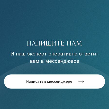
НАПИШИТЕ НАМ
И наш эксперт оперативно ответит
вам в мессенджере
Написать в мессенджере