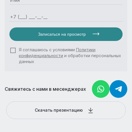
Записаться на просмотр
Я соглашаюсь с условиями
Политики
конфиденциальности
и обработки персональных
данных
Свяжитесь с нами в месенджерах
Скачать презентацию