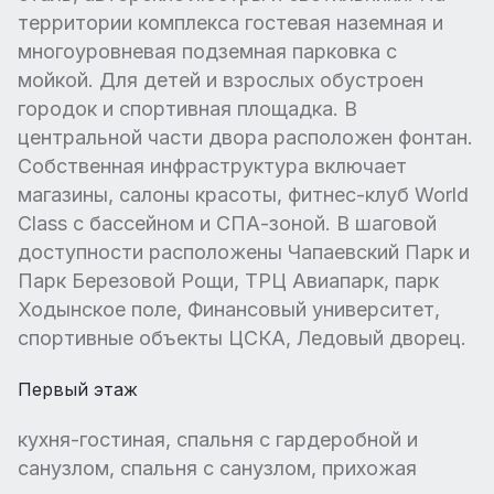
территории комплекса гостевая наземная и
многоуровневая подземная парковка с
мойкой. Для детей и взрослых обустроен
городок и спортивная площадка. В
центральной части двора расположен фонтан.
Собственная инфраструктура включает
магазины, салоны красоты, фитнес-клуб World
Class с бассейном и СПА-зоной. В шаговой
доступности расположены Чапаевский Парк и
Парк Березовой Рощи, ТРЦ Авиапарк, парк
Ходынское поле, Финансовый университет,
спортивные объекты ЦСКА, Ледовый дворец.
Первый этаж
кухня-гостиная, спальня с гардеробной и
санузлом, спальня с санузлом, прихожая