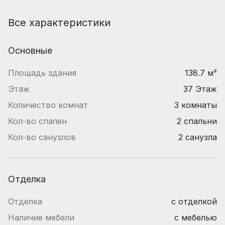
Все характеристики
Основные
Площадь здания
138.7 м²
Этаж
37 Этаж
Количество комнат
3 комнаты
Кол-во спален
2 спальни
Кол-во санузлов
2 санузла
Отделка
Отделка
с отделкой
Наличие мебели
с мебелью