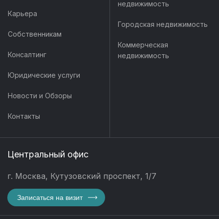
недвижимость
Карьера
Городская недвижимость
Собственникам
Коммерческая
Консалтинг
недвижимость
Юридические услуги
Новости и Обзоры
Контакты
Центральный офис
г. Москва, Кутузовский проспект, 1/7
Записаться на визит