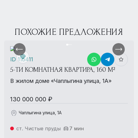
ПОХОЖИЕ ПРЕДЛОЖЕНИЯ
ID 116411
5-ТИ КОМНАТНАЯ КВАРТИРА, 160 М²
В жилом доме «Чаплыгина улица, 1А»
130 000 000 ₽
Чаплыгина улица, 1А
ст. Чистые пруды
7 мин