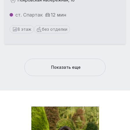
ст. Спартак
12 мин
8 этаж
без отделки
Показать еще