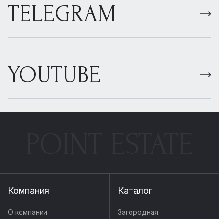
TELEGRAM
YOUTUBE
POINT ESTATE
Компания
Каталог
О компании
Загородная