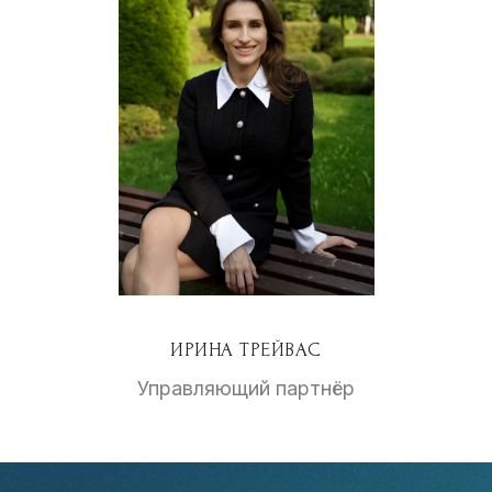
ИРИНА ТРЕЙВАС
Управляющий партнёр