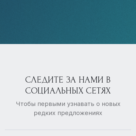
СЛЕДИТЕ ЗА НАМИ В
СОЦИАЛЬНЫХ СЕТЯХ
Чтобы первыми узнавать о новых
редких предложениях