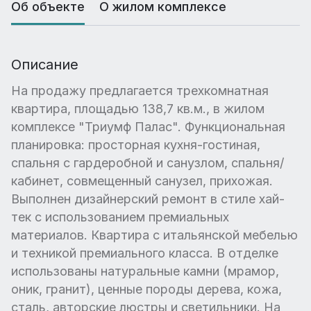
Об объекте
О жилом комплексе
Описание
На продажу предлагается трехкомнатная
квартира, площадью 138,7 кв.м., в жилом
комплексе "Триумф Палас". Функциональная
планировка: просторная кухня-гостиная,
спальня с гардеробной и санузлом, спальня/
кабинет, совмещенный санузел, прихожая.
Выполнен дизайнерский ремонт в стиле хай-
тек с использованием премиальных
материалов. Квартира с итальянской мебелью
и техникой премиального класса. В отделке
использованы натуральные камни (мрамор,
оник, гранит), ценные породы дерева, кожа,
сталь, авторские люстры и светильники. На