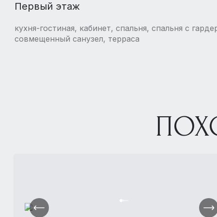
Первый этаж
кухня-гостиная, кабинет, спальня, спальня с гард
совмещенный санузел, терраса
ПОХ