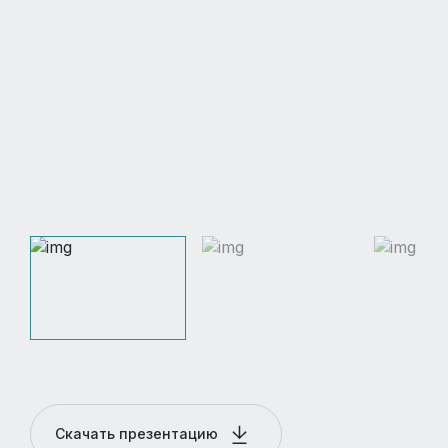
Скачать презентацию