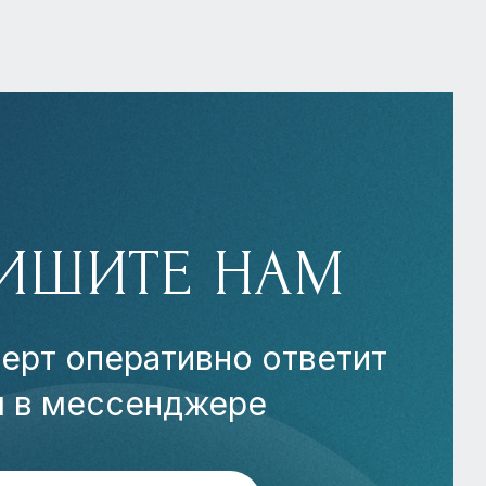
ИШИТЕ НАМ
ерт оперативно ответит
м в мессенджере