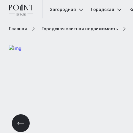
Загородная
Городская
К
Главная
Городская элитная недвижимость