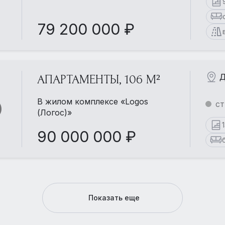
79 200 000 ₽
Д
АПАРТАМЕНТЫ, 106 М²
В жилом комплексе «Logos
ст
(Логос)»
90 000 000 ₽
Показать еще