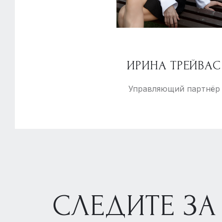
ИРИНА ТРЕЙВАС
Управляющий партнёр
СЛЕДИТЕ ЗА