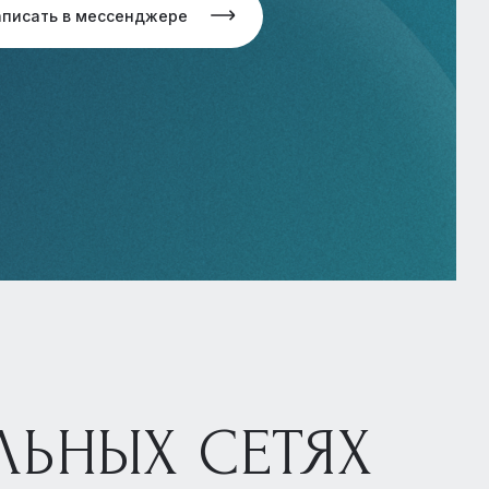
аписать в мессенджере
ЛЬНЫХ СЕТЯХ