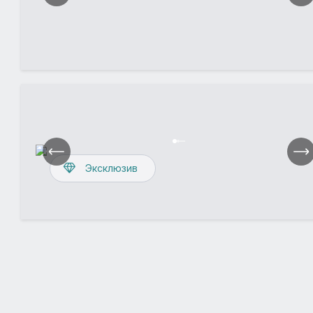
Эксклюзив