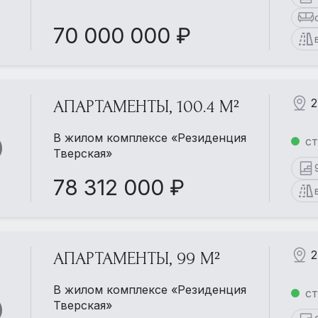
70 000 000 ₽
2
АПАРТАМЕНТЫ, 100.4 М²
В жилом комплексе «Резиденция
ст
Тверская»
78 312 000 ₽
2
АПАРТАМЕНТЫ, 99 М²
В жилом комплексе «Резиденция
ст
Тверская»