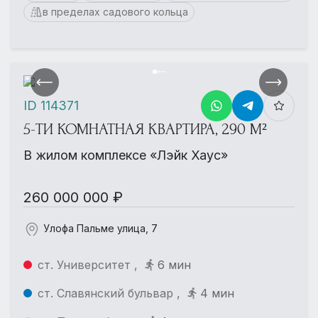
в пределах садового кольца
ID 114371
5-ТИ КОМНАТНАЯ КВАРТИРА, 290 М²
В жилом комплексе «Лэйк Хаус»
260 000 000 ₽
Улофа Пальме улица, 7
ст. Университет ,
6 мин
ст. Славянский бульвар ,
4 мин