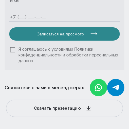
Записаться на просмотр
Я соглашаюсь с условиями
Политики
конфиденциальности
и обработки персональных
данных
Свяжитесь с нами в месенджерах
Скачать презентацию