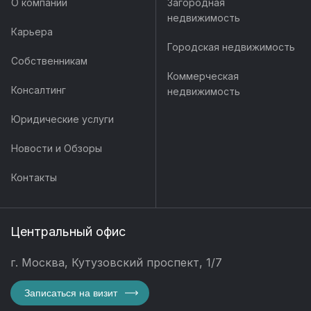
О компании
Загородная
недвижимость
Карьера
Городская недвижимость
Собственникам
Коммерческая
Консалтинг
недвижимость
Юридические услуги
Новости и Обзоры
Контакты
Центральный офис
г. Москва, Кутузовский проспект, 1/7
Записаться на визит