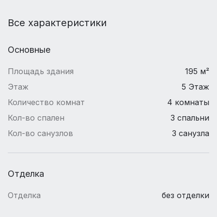
Все характеристики
Основные
Площадь здания
195 м²
Этаж
5 Этаж
Количество комнат
4 комнаты
Кол-во спален
3 спальни
Кол-во санузлов
3 санузла
Отделка
Отделка
без отделки