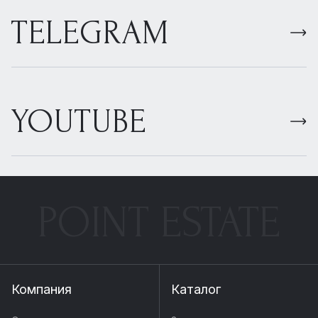
TELEGRAM
YOUTUBE
POINT ESTATE
Компания
Каталог