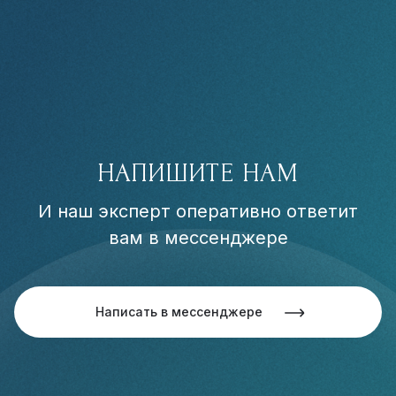
НАПИШИТЕ НАМ
И наш эксперт оперативно ответит
вам в мессенджере
Написать в мессенджере