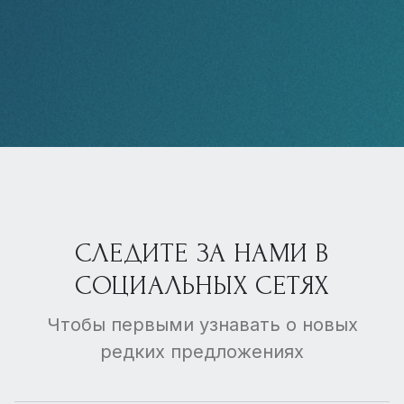
СЛЕДИТЕ ЗА НАМИ В
СОЦИАЛЬНЫХ СЕТЯХ
Чтобы первыми узнавать о новых
редких предложениях