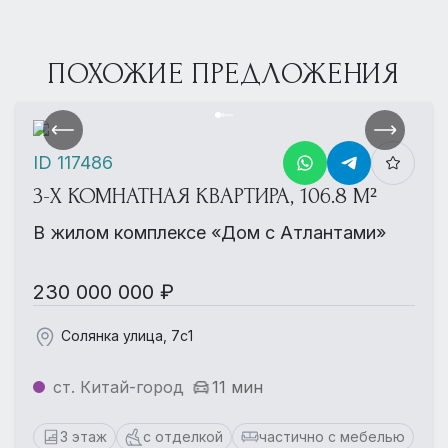
ПОХОЖИЕ ПРЕДЛОЖЕНИЯ
ID 117486
3-Х КОМНАТНАЯ КВАРТИРА, 106.8 М²
В жилом комплексе «Дом с Атлантами»
230 000 000 ₽
Солянка улица, 7с1
ст. Китай-город
11 мин
3 этаж
с отделкой
частично с мебелью