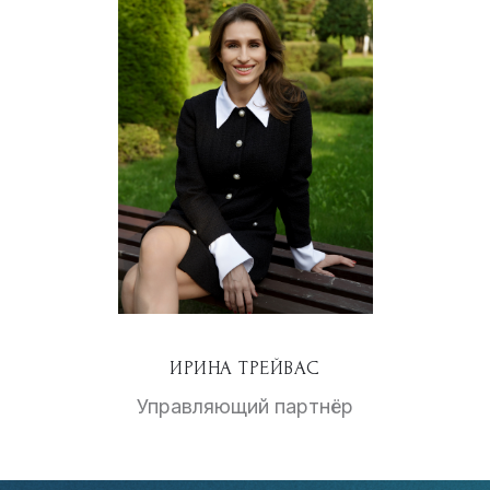
ИРИНА ТРЕЙВАС
Управляющий партнёр