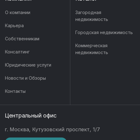
О компании
Загородная
недвижимость
Карьера
Городская недвижимость
Собственникам
Коммерческая
Консалтинг
недвижимость
Юридические услуги
Новости и Обзоры
Контакты
Центральный офис
г. Москва, Кутузовский проспект, 1/7