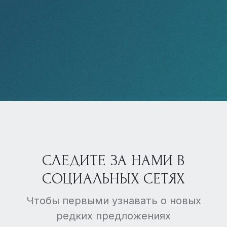
СЛЕДИТЕ ЗА НАМИ В
СОЦИАЛЬНЫХ СЕТЯХ
Чтобы первыми узнавать о новых
редких предложениях