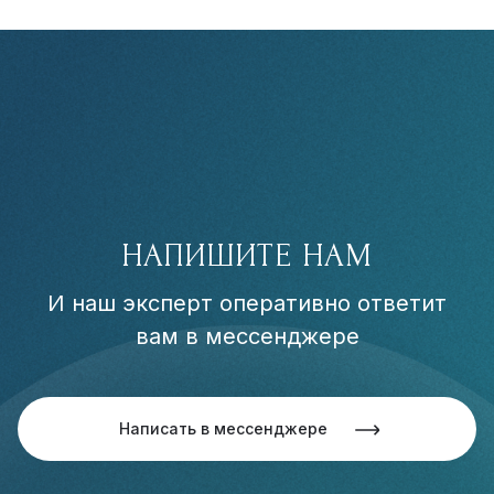
НАПИШИТЕ НАМ
И наш эксперт оперативно ответит
вам в мессенджере
Написать в мессенджере