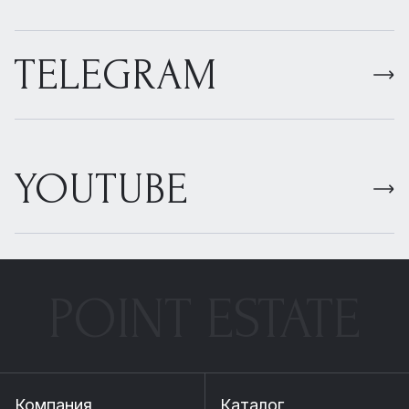
TELEGRAM
YOUTUBE
POINT ESTATE
Компания
Каталог