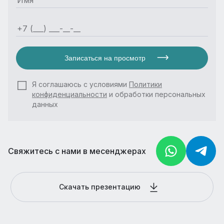
Записаться на просмотр
Я соглашаюсь с условиями
Политики
конфиденциальности
и обработки персональных
данных
Свяжитесь с нами в месенджерах
Скачать презентацию