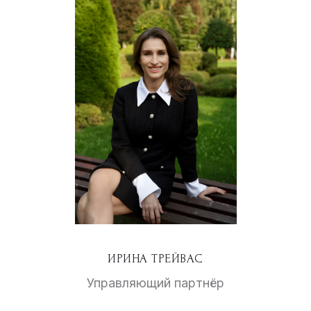
ИРИНА ТРЕЙВАС
Управляющий партнёр