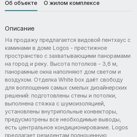
Об объекте
О жилом комплексе
Описание
На продажу предлагается видовой пентхаус с
каминами в доме Logos - престижное
пространство с захватывающими панорамами
на город и реку. Высота потолков - 3,6 м,
панорамные окна наполняют дом светом и
воздухом. Отделка White box даёт свободу
для воплощения самых смелых дизайнерских
решений: подготовлены стены и потолки,
выполнена стяжка с шумоизоляцией,
установлены внутрипольные конвекторы,
предусмотрены все необходимые выводы,
есть центральное кондиционирование. Logos
предлагает резидентам полноценную