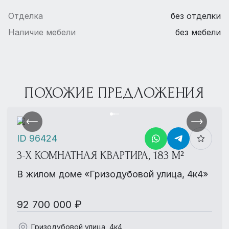
Отделка
без отделки
Наличие мебели
без мебели
ПОХОЖИЕ ПРЕДЛОЖЕНИЯ
ID 96424
3-Х КОМНАТНАЯ КВАРТИРА, 183 М²
В жилом доме «Гризодубовой улица, 4к4»
92 700 000 ₽
Гризодубовой улица, 4к4