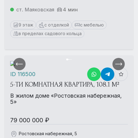
ст. Маяковская
4 мин
9 этаж
с отделкой
с мебелью
в пределах садового кольца
ID 116500
5-ТИ КОМНАТНАЯ КВАРТИРА, 108.1 М²
В жилом доме «Ростовская набережная,
5»
79 000 000 ₽
Ростовская набережная, 5