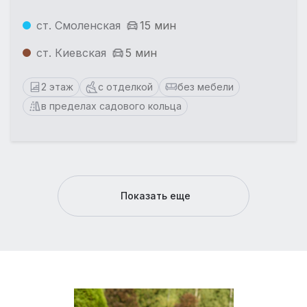
ст. Смоленская
15 мин
ст. Киевская
5 мин
2 этаж
с отделкой
без мебели
в пределах садового кольца
Показать еще