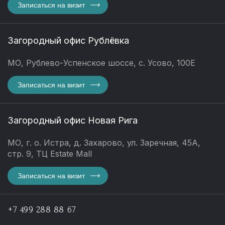
Записаться на визит
Загородный офис Рублёвка
МО, Рублево-Успенское шоссе, с. Усово, 100Е
Записаться на визит
Загородный офис Новая Рига
МО, г. о. Истра, д. Захарово, ул. Заречная, 45А,
стр. 9, ТЦ Estate Mall
Записаться на визит
+7 499 288 88 67