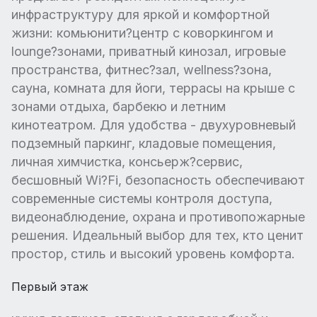
инфраструктуру для яркой и комфортной
жизни: комьюнити?центр с коворкингом и
lounge?зонами, приватный кинозал, игровые
пространства, фитнес?зал, wellness?зона,
сауна, комната для йоги, террасы на крыше с
зонами отдыха, барбекю и летним
кинотеатром. Для удобства - двухуровневый
подземный паркинг, кладовые помещения,
личная химчистка, консьерж?сервис,
бесшовный Wi?Fi, безопасность обеспечивают
современные системы контроля доступа,
видеонаблюдение, охрана и противопожарные
решения. Идеальный выбор для тех, кто ценит
простор, стиль и высокий уровень комфорта.
Первый этаж