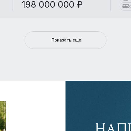
198 000 000 ₽
Показать еще
НАП