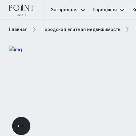
Загородная
Городская
К
Главная
Городская элитная недвижимость