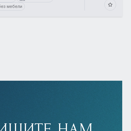
без мебели
ИШИТЕ НАМ