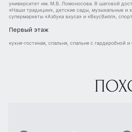
университет им. М.В. Ломоносова. В шаговой дост
«Наши традиции», детские сады, музыкальные и 
супермаркеты «Азбука вкуса» и «ВкусВилл», спор
Первый этаж
кухня-гостиная, спальня, спальня с гардеробной и
ПОХ