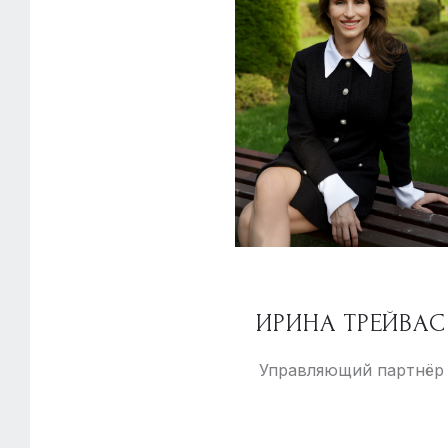
ИРИНА ТРЕЙВАС
Управляющий партнёр