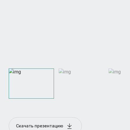
Скачать презентацию