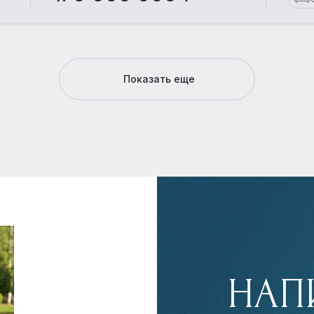
Показать еще
НАП