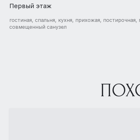
Первый этаж
гостиная, спальня, кухня, прихожая, постирочная, 
совмещенный санузел
ПОХ