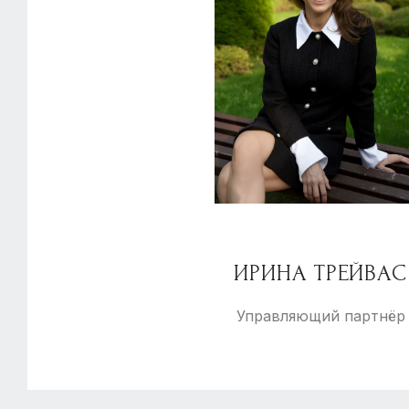
ИРИНА ТРЕЙВАС
Управляющий партнёр