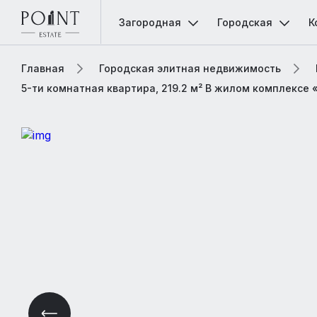
Загородная
Городская
К
Главная
Городская элитная недвижимость
5-ти комнатная квартира, 219.2 м² В жилом комплексе