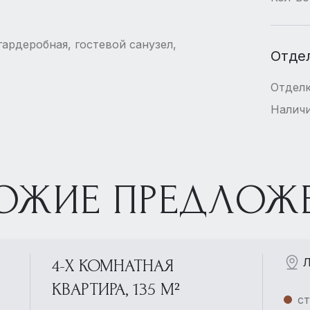
гардеробная, гостевой санузел,
Отде
Отдел
Наличи
ОЖИЕ ПРЕДЛОЖ
Л
4-Х КОМНАТНАЯ
КВАРТИРА, 135 М²
ст