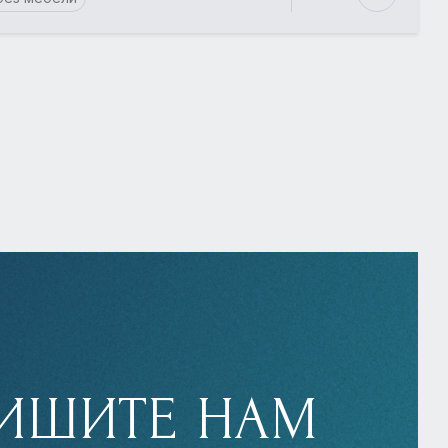
ИШИТЕ НАМ