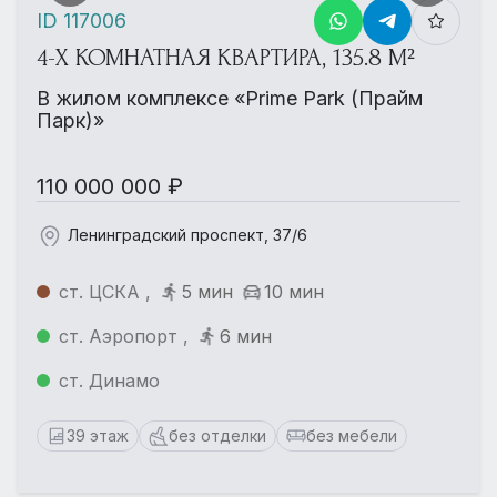
ID 117006
4-Х КОМНАТНАЯ КВАРТИРА, 135.8 М²
В жилом комплексе «Prime Park (Прайм
Парк)»
110 000 000 ₽
Ленинградский проспект, 37/6
ст. ЦСКА ,
5 мин
10 мин
ст. Аэропорт ,
6 мин
ст. Динамо
39 этаж
без отделки
без мебели