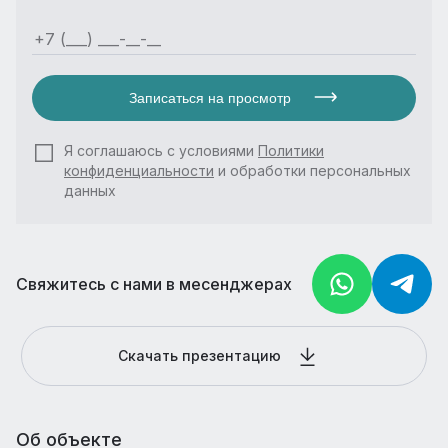
Записаться на просмотр
Я соглашаюсь с условиями
Политики
конфиденциальности
и обработки персональных
данных
Свяжитесь с нами в месенджерах
Скачать презентацию
Об объекте