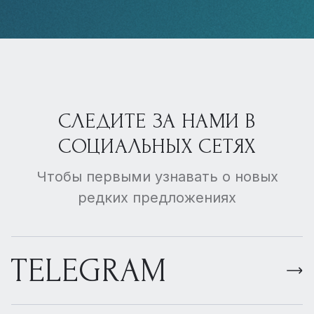
СЛЕДИТЕ ЗА НАМИ В
СОЦИАЛЬНЫХ СЕТЯХ
Чтобы первыми узнавать о новых
редких предложениях
TELEGRAM