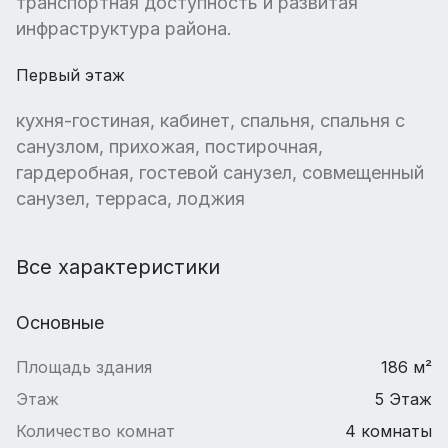
транспортная доступность и развитая
инфраструктура района.
Первый этаж
кухня-гостиная, кабинет, спальня, спальня с
санузлом, прихожая, постирочная,
гардеробная, гостевой санузел, совмещенный
санузел, терраса, лоджия
Все характеристики
Основные
Площадь здания
186 м²
Этаж
5 Этаж
Количество комнат
4 комнаты