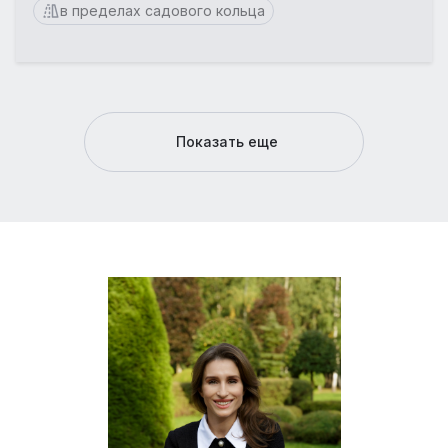
в пределах садового кольца
Показать еще