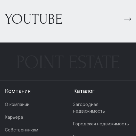
YOUTUBE
POINT ESTATE
Компания
Каталог
О компании
Загородная
недвижимость
Карьера
Городская недвижимость
Собственникам