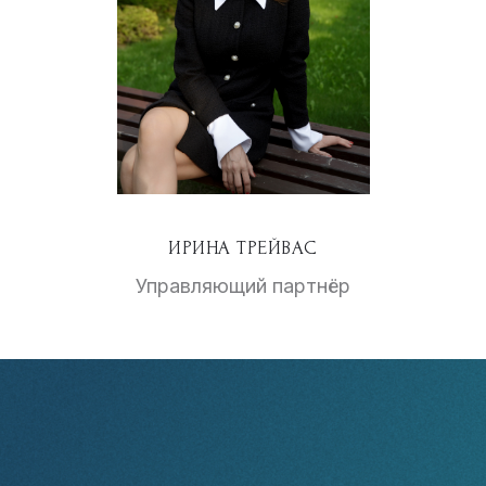
ИРИНА ТРЕЙВАС
Управляющий партнёр