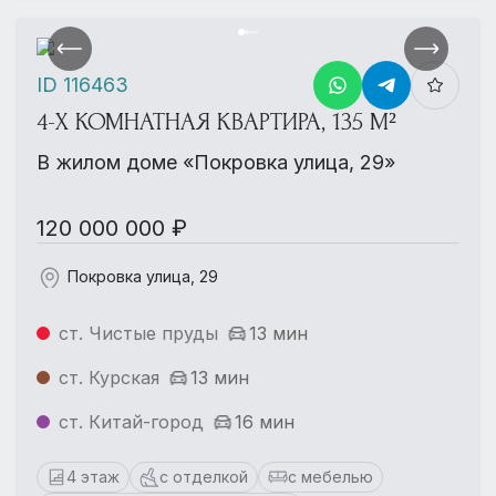
ID 116463
4-Х КОМНАТНАЯ КВАРТИРА, 135 М²
В жилом доме «Покровка улица, 29»
120 000 000 ₽
Покровка улица, 29
ст. Чистые пруды
13 мин
ст. Курская
13 мин
ст. Китай-город
16 мин
4 этаж
с отделкой
с мебелью