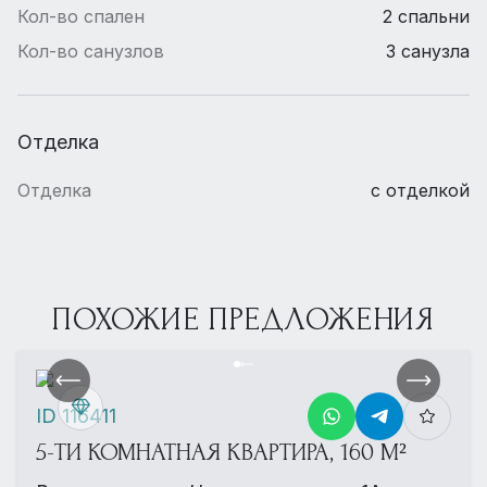
Кол-во спален
2 спальни
Кол-во санузлов
3 санузла
Отделка
Отделка
с отделкой
ПОХОЖИЕ ПРЕДЛОЖЕНИЯ
ID 116411
5-ТИ КОМНАТНАЯ КВАРТИРА, 160 М²