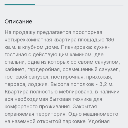
Описание
На продажу предлагается просторная
четырехкомнатная квартира площадью 186
кв.м. в клубном доме. Планировка: кухня-
гостиная с действующим камином, две
спальни, одна из которых со своим санузлом,
кабинет, гардеробная, совмещенный санузел,
гостевой санузел, постирочная, прихожая,
терраса, лоджия. Высота потолков - 3,2 м.
Квартира полностью меблирована, в наличии
вся необходимая бытовая техника для
комфортного проживания. Закрытая
охраняемая территория. Одно машиноместо
на наземной открытой парковке. Удобная