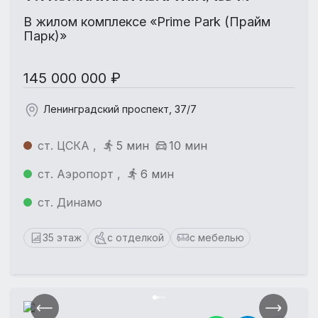
В жилом комплексе «Prime Park (Прайм
Парк)»
145 000 000 ₽
Ленинградский проспект, 37/7
ст. ЦСКА ,
5 мин
10 мин
ст. Аэропорт ,
6 мин
ст. Динамо
35 этаж
с отделкой
с мебелью