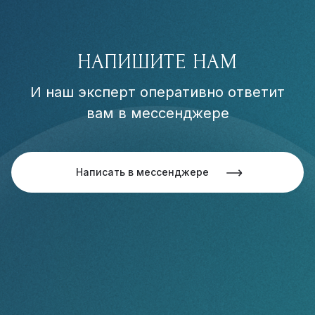
НАПИШИТЕ НАМ
И наш эксперт оперативно ответит
вам в мессенджере
Написать в мессенджере