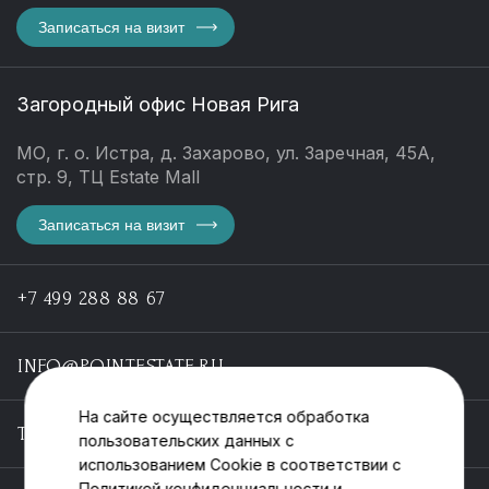
Записаться на визит
Загородный офис Новая Рига
МО, г. о. Истра, д. Захарово, ул. Заречная, 45А,
стр. 9, ТЦ Estate Mall
Записаться на визит
+7 499 288 88 67
INFO@POINTESTATE.RU
На сайте осуществляется обработка
TELEGRAM
пользовательских данных с
использованием Cookie в соответствии с
Политикой конфиденциальности
и