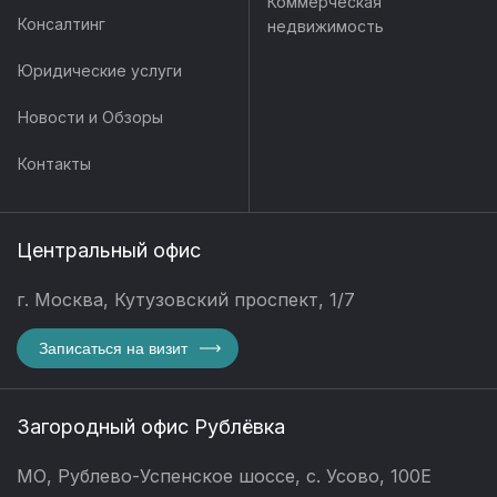
Коммерческая
Консалтинг
недвижимость
Юридические услуги
Новости и Обзоры
Контакты
Центральный офис
г. Москва, Кутузовский проспект, 1/7
Записаться на визит
Загородный офис Рублёвка
МО, Рублево-Успенское шоссе, с. Усово, 100Е