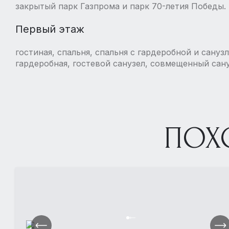
закрытый парк Газпрома и парк 70-летия Победы.
Первый этаж
гостиная, спальня, спальня с гардеробной и сануз
гардеробная, гостевой санузел, совмещенный сану
ПОХ