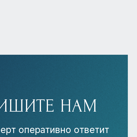
ИШИТЕ НАМ
ерт оперативно ответит