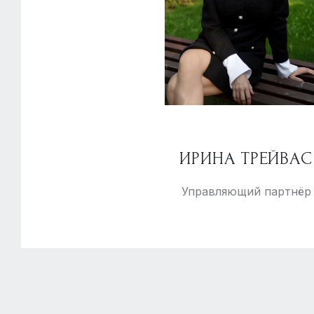
ИРИНА ТРЕЙВАС
Управляющий партнёр