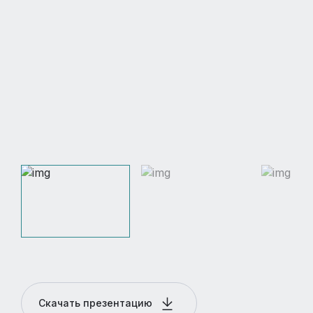
Скачать презентацию