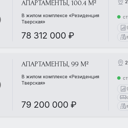
2
АПАРТАМЕНТЫ, 100.4 М²
В жилом комплексе «Резиденция
ст
Тверская»
78 312 000 ₽
2
АПАРТАМЕНТЫ, 99 М²
В жилом комплексе «Резиденция
ст
Тверская»
79 200 000 ₽