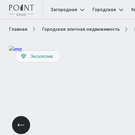
Загородная
Городская
К
Главная
Городская элитная недвижимость
Эксклюзив