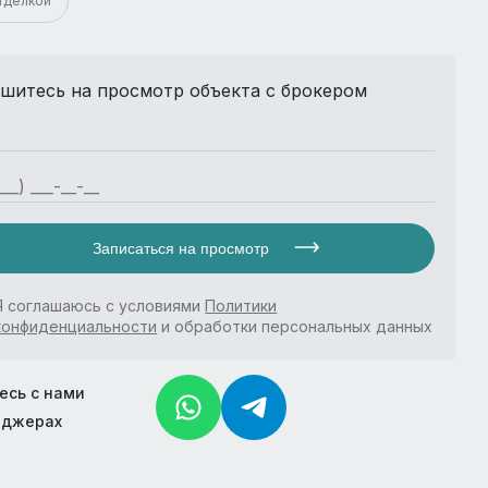
отделкой
шитесь на просмотр объекта с брокером
Записаться на просмотр
Я соглашаюсь с условиями
Политики
конфиденциальности
и обработки персональных данных
есь с нами
нджерах