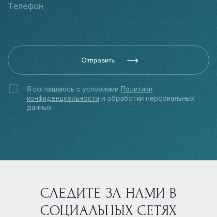
Отправить
Я соглашаюсь с условиями
Политики
конфиденциальности
и обработки персональных
данных
СЛЕДИТЕ ЗА НАМИ В
СОЦИАЛЬНЫХ СЕТЯХ