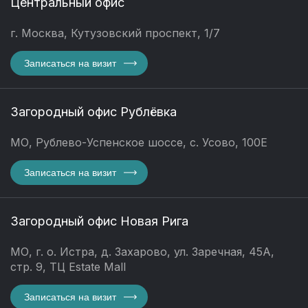
Центральный офис
г. Москва, Кутузовский проспект, 1/7
Записаться на визит
Загородный офис Рублёвка
МО, Рублево-Успенское шоссе, с. Усово, 100Е
Записаться на визит
Загородный офис Новая Рига
МО, г. о. Истра, д. Захарово, ул. Заречная, 45А,
стр. 9, ТЦ Estate Mall
Записаться на визит