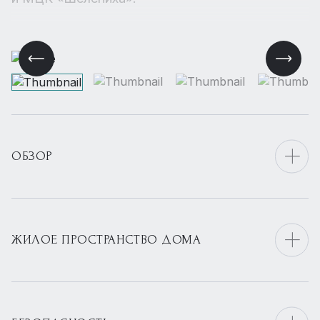
ОБЗОР
ЖИЛОЕ ПРОСТРАНСТВО ДОМА