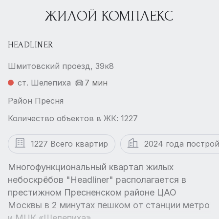
ЖИЛОЙ КОМПЛЕКС
HEADLINER
Шмитовский проезд, 39к8
ст. Шелепиха
7 мин
Район Пресня
Количество объектов в ЖК: 1227
1227 Всего квартир
2024 года постро
Многофункциональный квартал жилых
небоскрёбов "Headliner" располагается в
престижном Пресненском районе ЦАО
Москвы в 2 минутах пешком от станции метро
и МЦК «Шелепиха».