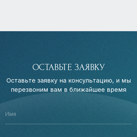
ОСТАВЬТЕ ЗАЯВКУ
Оставьте заявку на консультацию, и мы
перезвоним вам в ближайшее время