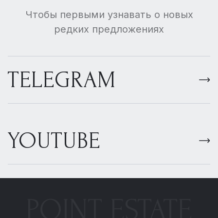
Чтобы первыми узнавать о новых
редких предложениях
TELEGRAM
YOUTUBE
POINT ESTATE