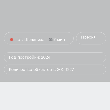
Пресня
ст. Шелепиха
7 мин
Год постройки: 2024
Количество объектов в ЖК: 1227