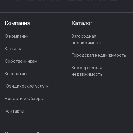
Компания
Каталог
О компании
Загородная
недвижимость
Карьера
Городская недвижимость
Собственникам
Коммерческая
Консалтинг
недвижимость
Юридические услуги
Новости и Обзоры
Контакты