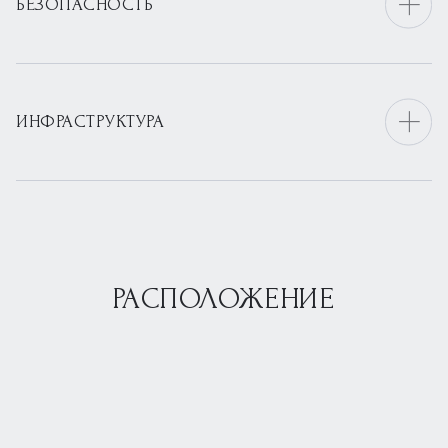
БЕЗОПАСНОСТЬ
ИНФРАСТРУКТУРА
РАСПОЛОЖЕНИЕ