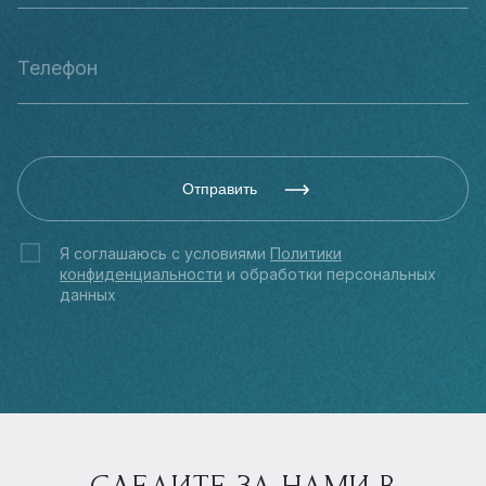
Отправить
Я соглашаюсь с условиями
Политики
конфиденциальности
и обработки персональных
данных