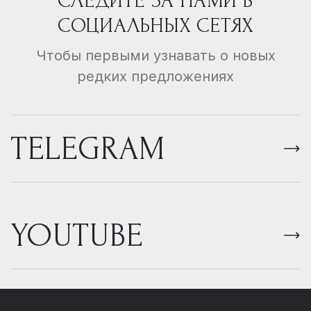
СЛЕДИТЕ ЗА НАМИ В
СОЦИАЛЬНЫХ СЕТЯХ
Чтобы первыми узнавать о новых
редких предложениях
TELEGRAM
YOUTUBE