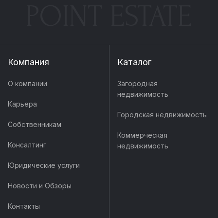
POINT ESTATE
Компания
Каталог
О компании
Загородная
недвижимость
Карьера
Городская недвижимость
Собственникам
Коммерческая
Консалтинг
недвижимость
Юридические услуги
Новости и Обзоры
Контакты