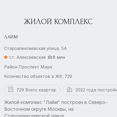
ЖИЛОЙ КОМПЛЕКС
ЛАЙМ
Староалексеевская улица, 5А
ст. Алексеевская
8 мин
Район Проспект Мира
Количество объектов в ЖК: 729
729 Всего квартир
2022 года построй
Жилой комплекс "Лайм" построен в Северо-
Восточном округе Москвы, на
Староалексеевской улице.