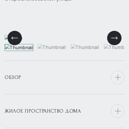
ОБЗОР
ЖИЛОЕ ПРОСТРАНСТВО ДОМА