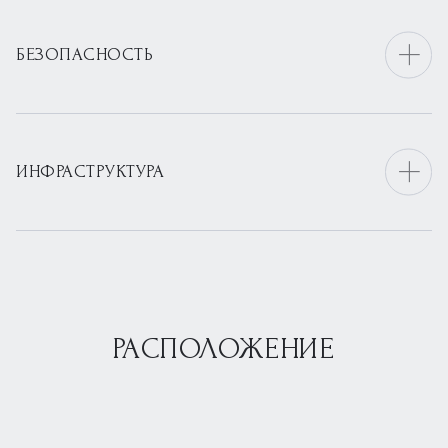
БЕЗОПАСНОСТЬ
ИНФРАСТРУКТУРА
РАСПОЛОЖЕНИЕ