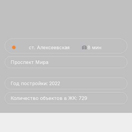
ст. Алексеевская
8 мин
Проспект Мира
Год постройки: 2022
Количество объектов в ЖК: 729