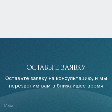
ОСТАВЬТЕ ЗАЯВКУ
Оставьте заявку на консультацию, и мы
перезвоним вам в ближайшее время