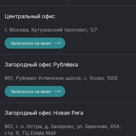
Центральный офис
г. Москва, Кутузовский проспект, 1/7
Записаться на визит
Загородный офис Рублёвка
МО, Рублево-Успенское шоссе, с. Усово, 100Е
Записаться на визит
Загородный офис Новая Рига
МО, г. о. Истра, д. Захарово, ул. Заречная, 45А,
стр. 9, ТЦ Estate Mall