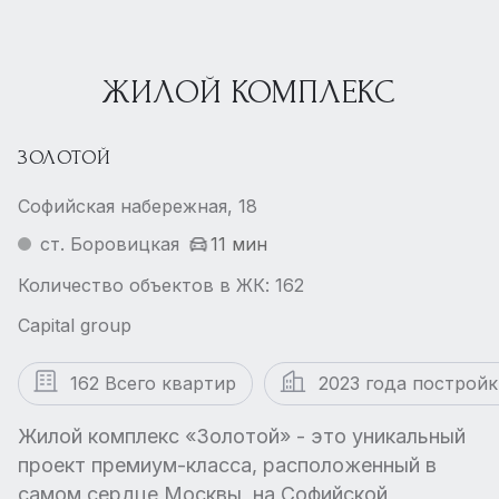
ЖИЛОЙ КОМПЛЕКС
ЗОЛОТОЙ
Софийская набережная, 18
ст. Боровицкая
11 мин
Количество объектов в ЖК: 162
Capital group
162 Всего квартир
2023 года постройк
Жилой комплекс «Золотой» - это уникальный
проект премиум-класса, расположенный в
самом сердце Москвы, на Софийской