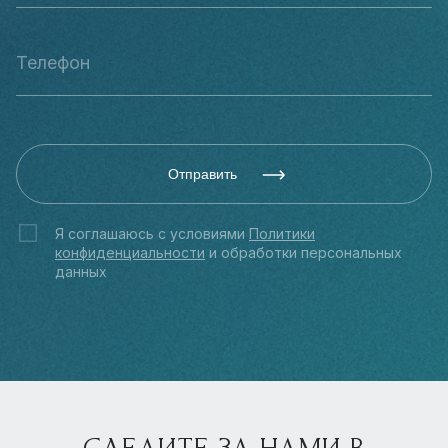
Отправить
Я соглашаюсь с условиями
Политики
конфиденциальности
и обработки персональных
данных