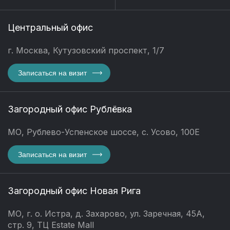
Центральный офис
г. Москва, Кутузовский проспект, 1/7
Записаться на визит
Загородный офис Рублёвка
МО, Рублево-Успенское шоссе, с. Усово, 100Е
Записаться на визит
Загородный офис Новая Рига
МО, г. о. Истра, д. Захарово, ул. Заречная, 45А,
стр. 9, ТЦ Estate Mall