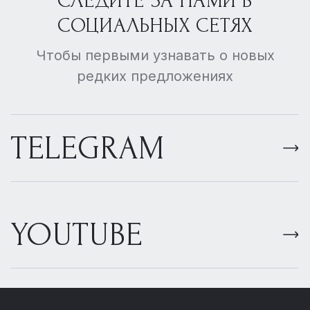
СЛЕДИТЕ ЗА НАМИ В
СОЦИАЛЬНЫХ СЕТЯХ
Чтобы первыми узнавать о новых
редких предложениях
TELEGRAM
YOUTUBE