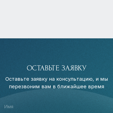
ОСТАВЬТЕ ЗАЯВКУ
Оставьте заявку на консультацию, и мы
перезвоним вам в ближайшее время