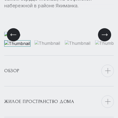
набережной в районе Якиманка.
ОБЗОР
ЖИЛОЕ ПРОСТРАНСТВО ДОМА