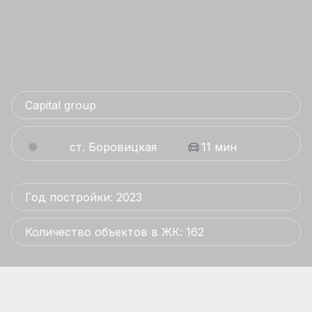
Capital group
ст. Боровицкая
11 мин
Год постройки: 2023
Количество объектов в ЖК: 162