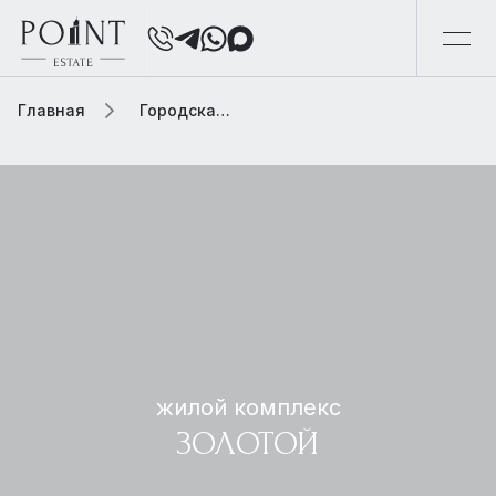
Главная
Городская элитная недвижимость
жилой комплекс
ЗОЛОТОЙ