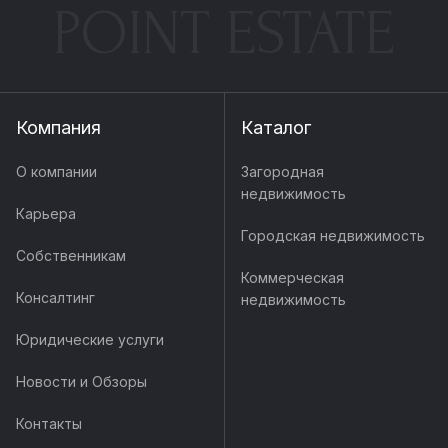
POINT ESTATE
Компания
Каталог
О компании
Загородная
недвижимость
Карьера
Городская недвижимость
Собственникам
Коммерческая
Консалтинг
недвижимость
Юридические услуги
Новости и Обзоры
Контакты