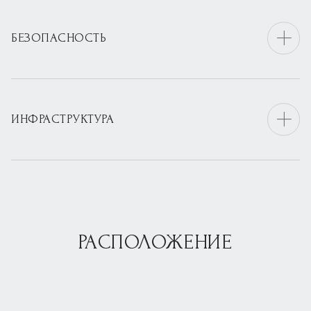
БЕЗОПАСНОСТЬ
ИНФРАСТРУКТУРА
РАСПОЛОЖЕНИЕ