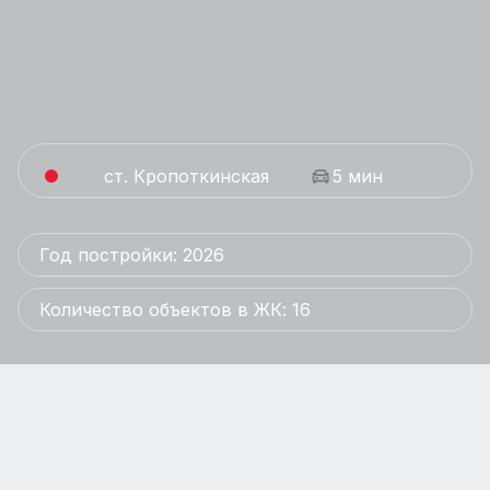
ст. Кропоткинская
5 мин
Год постройки: 2026
Количество объектов в ЖК: 16