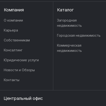
Компания
Каталог
О компании
Загородная
недвижимость
Карьера
Городская недвижимость
Собственникам
Коммерческая
Консалтинг
недвижимость
Юридические услуги
Новости и Обзоры
Контакты
Центральный офис