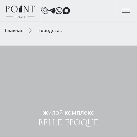
Главная
Городская элитная недвижимость
жилой комплекс
BELLE EPOQUE