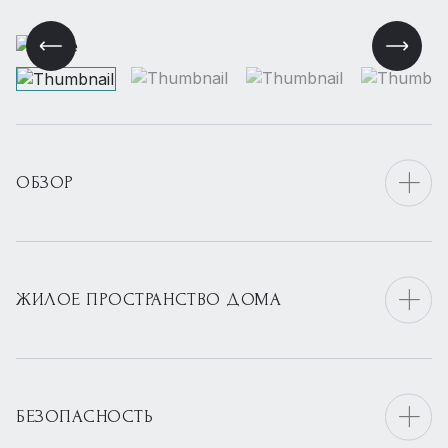
ОБЗОР
ЖИЛОЕ ПРОСТРАНСТВО ДОМА
БЕЗОПАСНОСТЬ