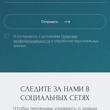
Отправить
Я соглашаюсь с условиями
Политики
конфиденциальности
и обработки персональных
данных
СЛЕДИТЕ ЗА НАМИ В
СОЦИАЛЬНЫХ СЕТЯХ
Чтобы первыми узнавать о новых