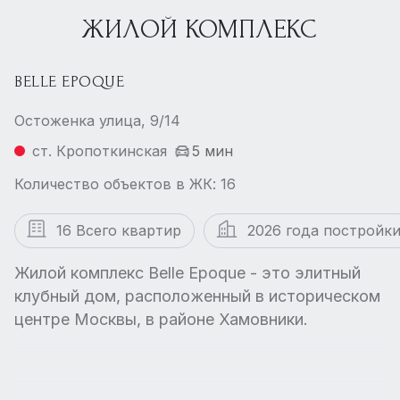
ЖИЛОЙ КОМПЛЕКС
BELLE EPOQUE
Остоженка улица, 9/14
ст. Кропоткинская
5 мин
Количество объектов в ЖК: 16
16 Всего квартир
2026 года постройк
Жилой комплекс Belle Epoque - это элитный
клубный дом, расположенный в историческом
центре Москвы, в районе Хамовники.