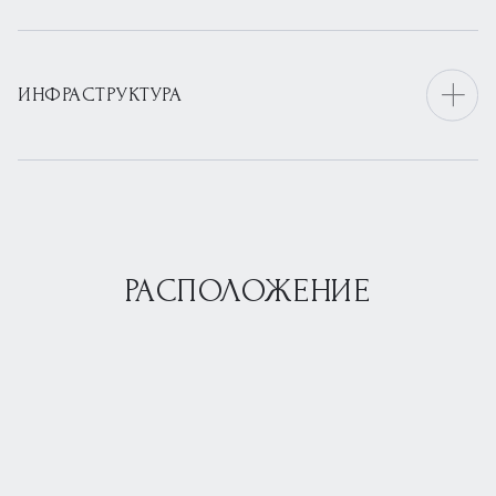
ИНФРАСТРУКТУРА
РАСПОЛОЖЕНИЕ