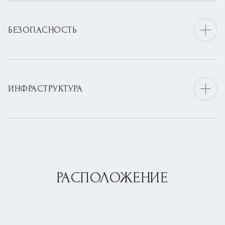
БЕЗОПАСНОСТЬ
ИНФРАСТРУКТУРА
РАСПОЛОЖЕНИЕ