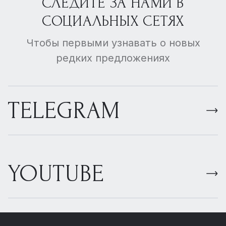
СЛЕДИТЕ ЗА НАМИ В
СОЦИАЛЬНЫХ СЕТЯХ
Чтобы первыми узнавать о новых
редких предложениях
TELEGRAM
YOUTUBE