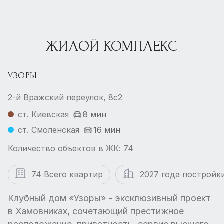
ЖИЛОЙ КОМПЛЕКС
УЗОРЫ
2-й Вражский переулок, 8с2
ст. Киевская
8 мин
ст. Смоленская
16 мин
Количество объектов в ЖК: 74
74 Всего квартир
2027 года постройк
Клубный дом «Узоры» - эксклюзивный проект
в Хамовниках, сочетающий престижное