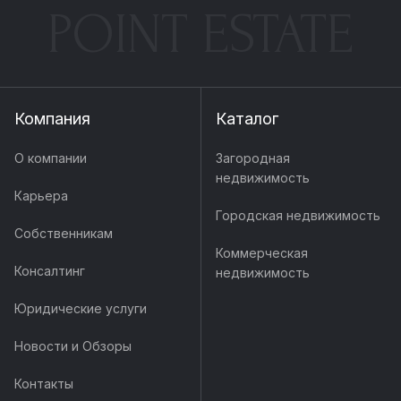
POINT ESTATE
Компания
Каталог
О компании
Загородная
недвижимость
Карьера
Городская недвижимость
Собственникам
Коммерческая
Консалтинг
недвижимость
Юридические услуги
Новости и Обзоры
Контакты