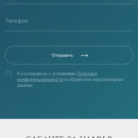
Отправить
Я соглашаюсь с условиями
Политики
конфиденциальности
и обработки персональных
данных