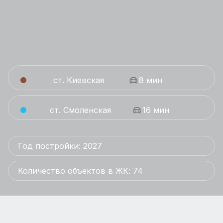
ст. Киевская
8 мин
ст. Смоленская
16 мин
Год постройки: 2027
Количество объектов в ЖК: 74