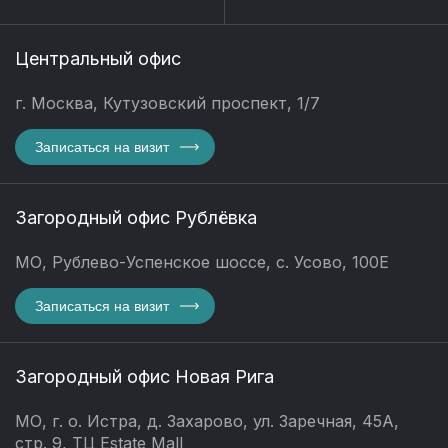
Центральный офис
г. Москва, Кутузовский проспект, 1/7
Записаться на визит
Загородный офис Рублёвка
МО, Рублево-Успенское шоссе, с. Усово, 100Е
Записаться на визит
Загородный офис Новая Рига
МО, г. о. Истра, д. Захарово, ул. Заречная, 45А,
стр. 9, ТЦ Estate Mall