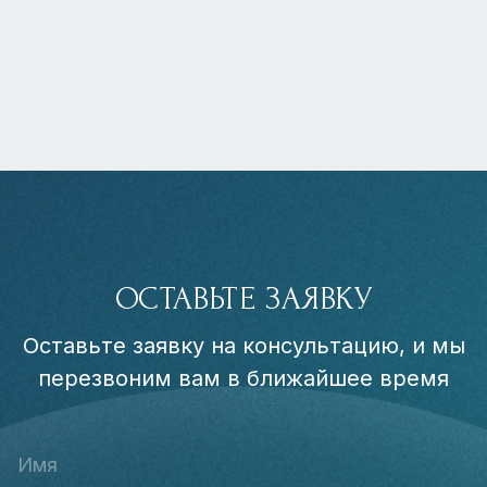
ОСТАВЬТЕ ЗАЯВКУ
Оставьте заявку на консультацию, и мы
перезвоним вам в ближайшее время