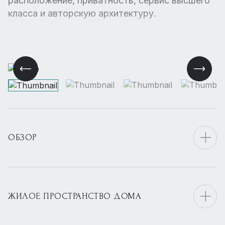
расположение, приватность, сервис высшего
класса и авторскую архитектуру.
ОБЗОР
ЖИЛОЕ ПРОСТРАНСТВО ДОМА