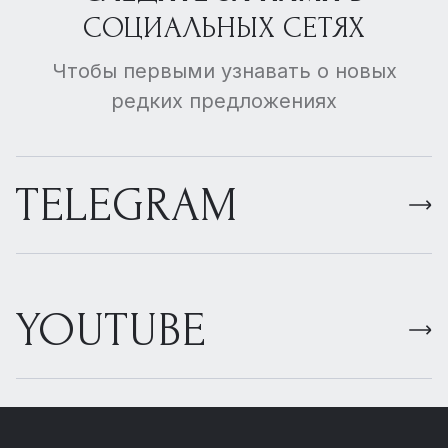
СОЦИАЛЬНЫХ СЕТЯХ
Чтобы первыми узнавать о новых
редких предложениях
TELEGRAM
YOUTUBE