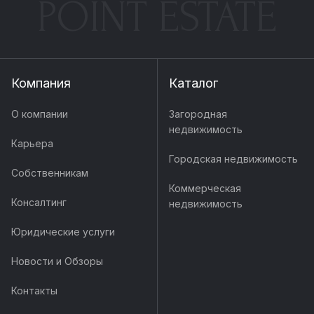
POINT ESTATE
Компания
Каталог
О компании
Загородная
недвижимость
Карьера
Городская недвижимость
Собственникам
Коммерческая
Консалтинг
недвижимость
Юридические услуги
Новости и Обзоры
Контакты