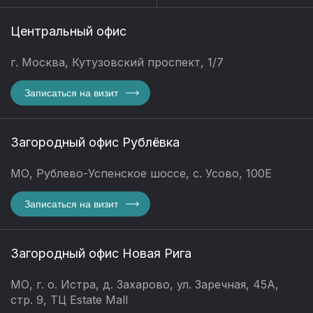
Центральный офис
г. Москва, Кутузовский проспект, 1/7
Записаться на визит
Загородный офис Рублёвка
МО, Рублево-Успенское шоссе, с. Усово, 100Е
Записаться на визит
Загородный офис Новая Рига
МО, г. о. Истра, д. Захарово, ул. Заречная, 45А,
стр. 9, ТЦ Estate Mall