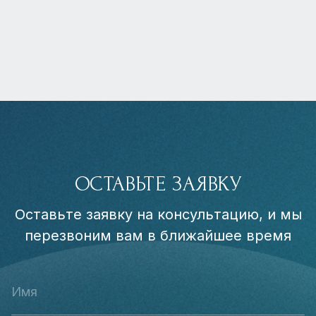
ОСТАВЬТЕ ЗАЯВКУ
Оставьте заявку на консультацию, и мы
перезвоним вам в ближайшее время