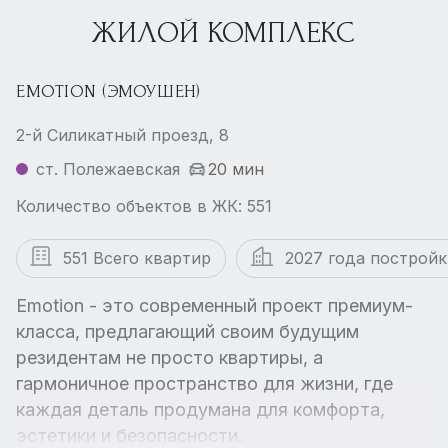
ЖИЛОЙ КОМПЛЕКС
EMOTION (ЭМОУШЕН)
2-й Силикатный проезд, 8
ст. Полежаевская
20 мин
Количество объектов в ЖК: 551
551 Всего квартир
2027 года постройк
Emotion - это современный проект премиум-
класса, предлагающий своим будущим
резидентам не просто квартиры, а
гармоничное пространство для жизни, где
каждая деталь продумана для комфорта,
эстетики и безопасности.