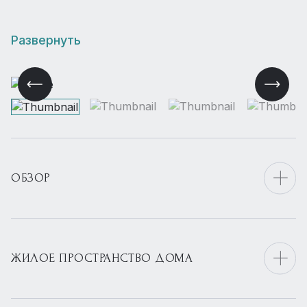
Развернуть
ОБЗОР
ЖИЛОЕ ПРОСТРАНСТВО ДОМА