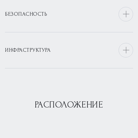
БЕЗОПАСНОСТЬ
ИНФРАСТРУКТУРА
РАСПОЛОЖЕНИЕ