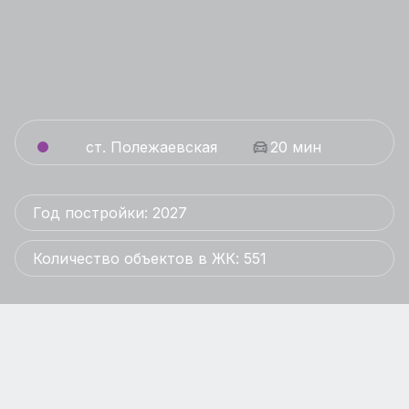
ст. Полежаевская
20 мин
Год постройки: 2027
Количество объектов в ЖК: 551