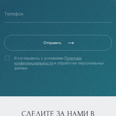
Отправить
Я соглашаюсь с условиями
Политики
конфиденциальности
и обработки персональных
данных
СЛЕДИТЕ ЗА НАМИ В