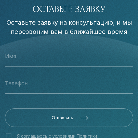
ОСТАВЬТЕ ЗАЯВКУ
Оставьте заявку на консультацию, и мы
перезвоним вам в ближайшее время
Отправить
Я соглашаюсь с условиями
Политики