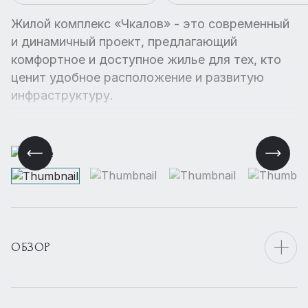
Жилой комплекс «Чкалов» - это современный
и динамичный проект, предлагающий
комфортное и доступное жилье для тех, кто
ценит удобное расположение и развитую
инфраструктуру.
ОБЗОР