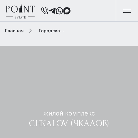
Главная
Городская элитная недвижимость
жилой комплекс
CHKALOV (ЧКАЛОВ)