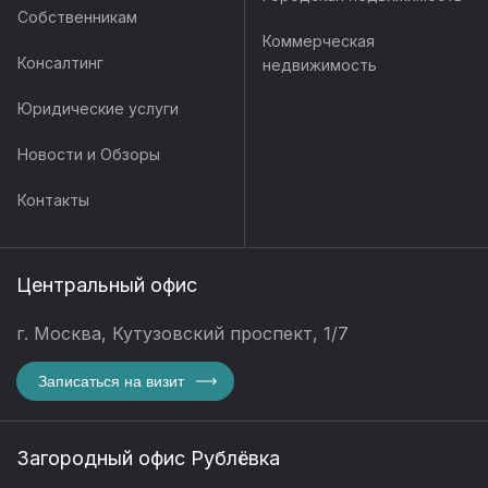
Собственникам
Коммерческая
Консалтинг
недвижимость
Юридические услуги
Новости и Обзоры
Контакты
Центральный офис
г. Москва, Кутузовский проспект, 1/7
Записаться на визит
Загородный офис Рублёвка