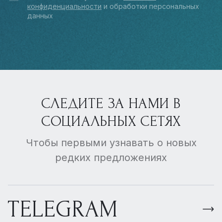
конфиденциальности
и обработки персональных
данных
СЛЕДИТЕ ЗА НАМИ В
СОЦИАЛЬНЫХ СЕТЯХ
Чтобы первыми узнавать о новых
редких предложениях
TELEGRAM