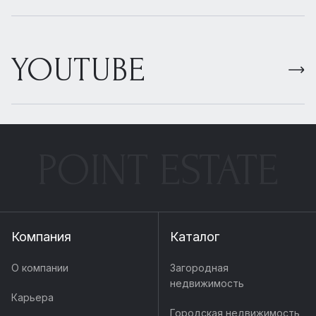
YOUTUBE
POINT ESTATE
Компания
Каталог
О компании
Загородная
недвижимость
Карьера
Городская недвижимость