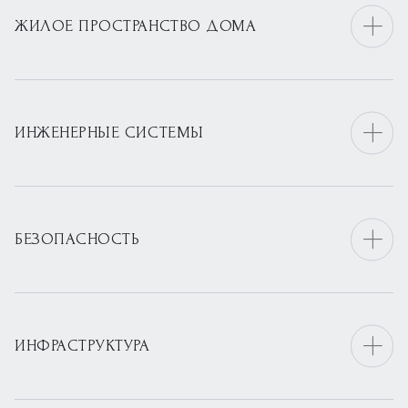
ЖИЛОЕ ПРОСТРАНСТВО ДОМА
ИНЖЕНЕРНЫЕ СИСТЕМЫ
БЕЗОПАСНОСТЬ
ИНФРАСТРУКТУРА