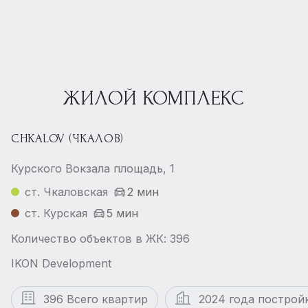
ЖИЛОЙ КОМПЛЕКС
CHKALOV (ЧКАЛОВ)
Курского Вокзала площадь, 1
ст. Чкаловская
2 мин
ст. Курская
5 мин
Количество объектов в ЖК: 396
IKON Development
396 Всего квартир
2024 года построй