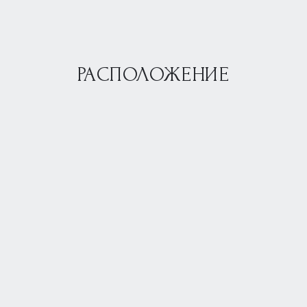
РАСПОЛОЖЕНИЕ