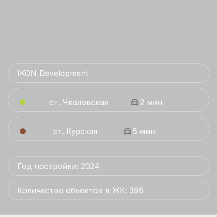
IKON Development
ст. Чкаловская
2 мин
ст. Курская
5 мин
Год постройки: 2024
Количество объектов в ЖК: 396