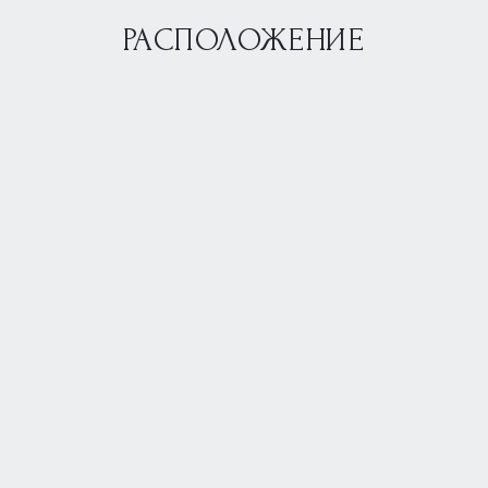
РАСПОЛОЖЕНИЕ