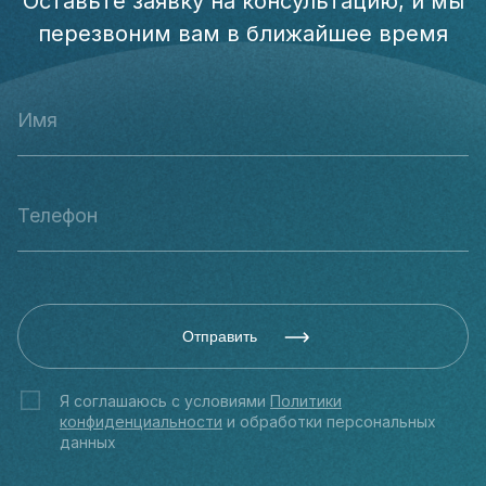
Оставьте заявку на консультацию, и мы
перезвоним вам в ближайшее время
Отправить
Я соглашаюсь с условиями
Политики
конфиденциальности
и обработки персональных
данных