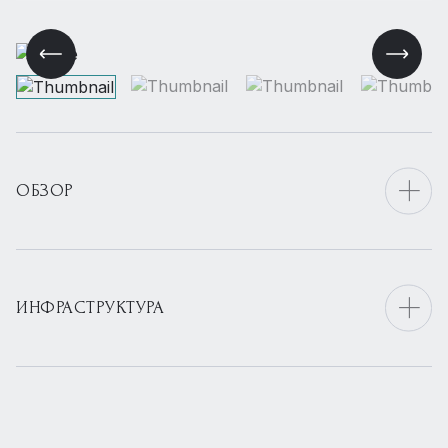
ОБЗОР
ИНФРАСТРУКТУРА