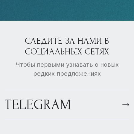
СЛЕДИТЕ ЗА НАМИ В
СОЦИАЛЬНЫХ СЕТЯХ
Чтобы первыми узнавать о новых
редких предложениях
TELEGRAM