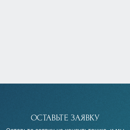
ОСТАВЬТЕ ЗАЯВКУ