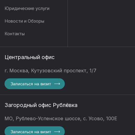
Юридические услуги
Новости и Обзоры
Контакты
Центральный офис
г. Москва, Кутузовский проспект, 1/7
Записаться на визит
Загородный офис Рублёвка
МО, Рублево-Успенское шоссе, с. Усово, 100Е
Записаться на визит