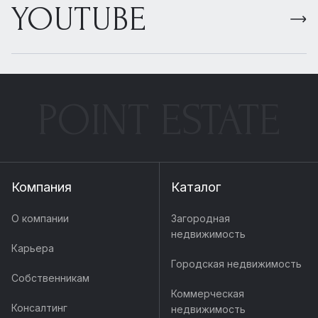
YOUTUBE
POINT ESTATE
Компания
Каталог
О компании
Загородная
недвижимость
Карьера
Городская недвижимость
Собственникам
Коммерческая
Консалтинг
недвижимость