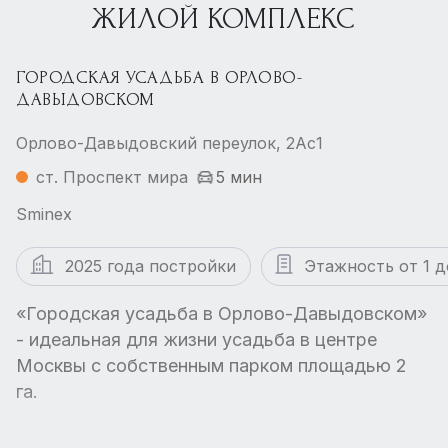
ЖИЛОЙ КОМПЛЕКС
ГОРОДСКАЯ УСАДЬБА В ОРЛОВО-
ДАВЫДОВСКОМ
Орлово-Давыдовский переулок, 2Ас1
ст. Проспект мира
5 мин
Sminex
2025 года постройки
Этажность от 1 д
«Городская усадьба в Орлово-Давыдовском»
- идеальная для жизни усадьба в центре
Москвы с собственным парком площадью 2
га.