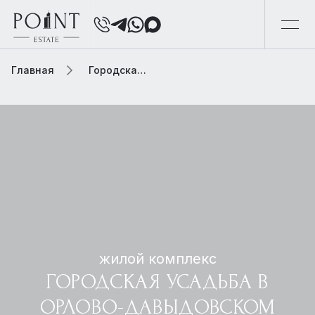
Главная
Городская элитная недвижимость
жилой комплекс
ГОРОДСКАЯ УСАДЬБА В
ОРЛОВО-ДАВЫДОВСКОМ