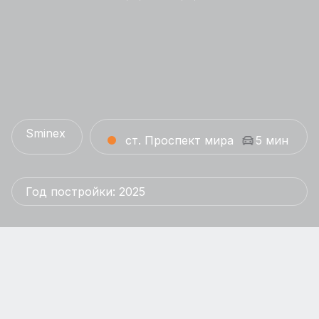
Sminex
ст. Проспект мира
5 мин
Год постройки: 2025