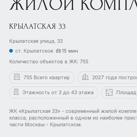
ЖИЛОЙ КОМПЛ
КРЫЛАТСКАЯ 33
Крылатская улица, 33
ст. Крылатское
15 мин
Количество объектов в ЖК: 755
755 Всего квартир
2027 года постро
Этажность от 3 до 43 этажа
Площадь
ЖК «Крылатская 33» - современный жилой компле
класса, расположенный в одном из наиболее пре
части Москвы - Крылатском.