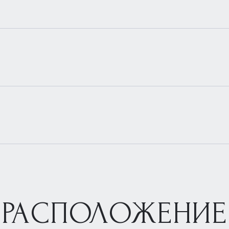
РАСПОЛОЖЕНИЕ