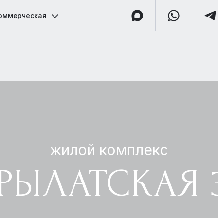
оммерческая
жилой комплекс
РЫЛАТСКАЯ 