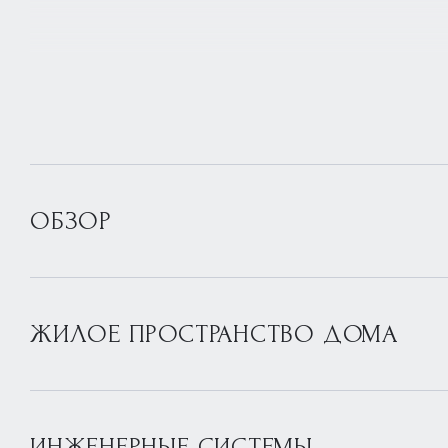
ОБЗОР
ЖИЛОЕ ПРОСТРАНСТВО ДОМА
ИНЖЕНЕРНЫЕ СИСТЕМЫ