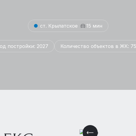
ст. Крылатское
15 мин
од постройки: 2027
Количество объектов в ЖК: 7