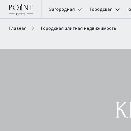
Загородная
Городская
К
Главная
Городская элитная недвижимость
К