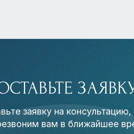
ОСТАВЬТЕ ЗАЯВК
вьте заявку на консультацию,
резвоним вам в ближайшее вр