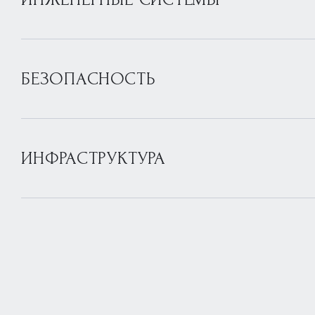
БЕЗОПАСНОСТЬ
ИНФРАСТРУКТУРА