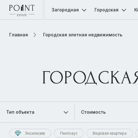
Загородная
Городская
К
Главная
Городская элитная недвижимость
ГОРОДСКА
Тип объекта
Стоимость
Эксклюзив
Пентхаус
Видовая квартира