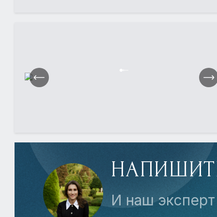
НАПИШИТ
И наш эксперт