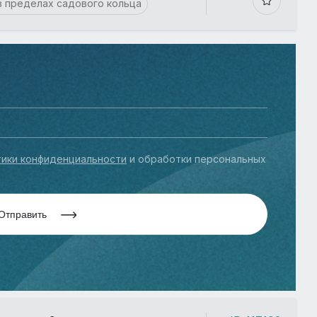
в пределах садового кольца
ики конфиденциальности
и обработки персональных
Отправить