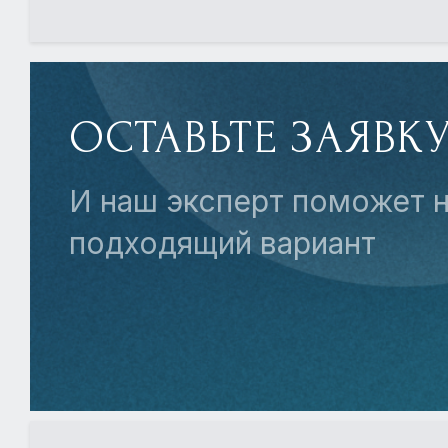
ОСТАВЬТЕ ЗАЯВК
И наш эксперт поможет н
подходящий вариант