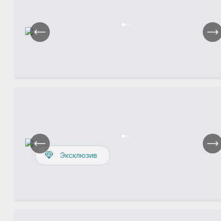
Эксклюзив