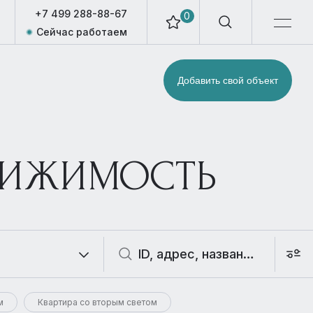
+7 499 288-88-67
0
Сейчас работаем
Добавить свой объект
ВИЖИМОСТЬ
м
Квартира со вторым светом