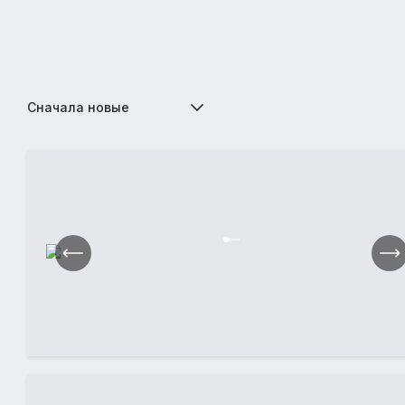
Сначала новые