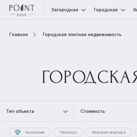
Загородная
Городская
К
Главная
Городская элитная недвижимость
ГОРОДСКА
Тип объекта
Стоимость
Эксклюзив
Пентхаус
Видовая квартира