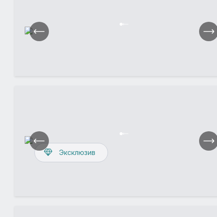
Эксклюзив