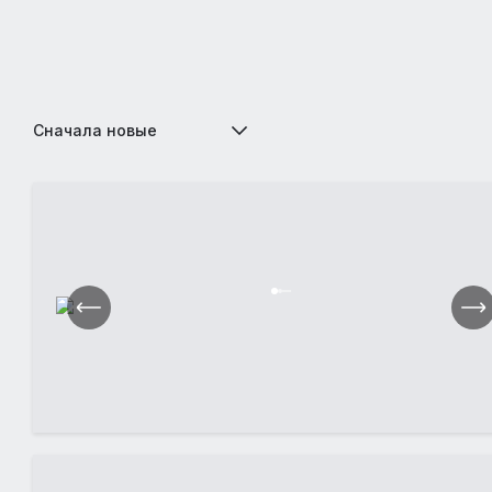
Сначала новые