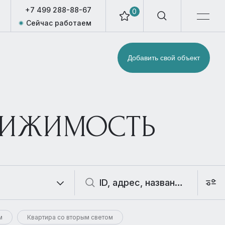
+7 499 288-88-67
0
Сейчас работаем
Добавить свой объект
ВИЖИМОСТЬ
м
Квартира со вторым светом