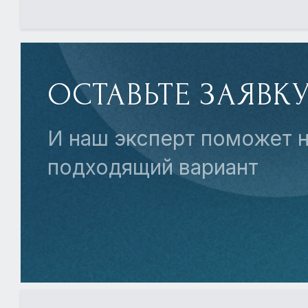
ОСТАВЬТЕ ЗАЯВК
И наш эксперт поможет н
подходящий вариант