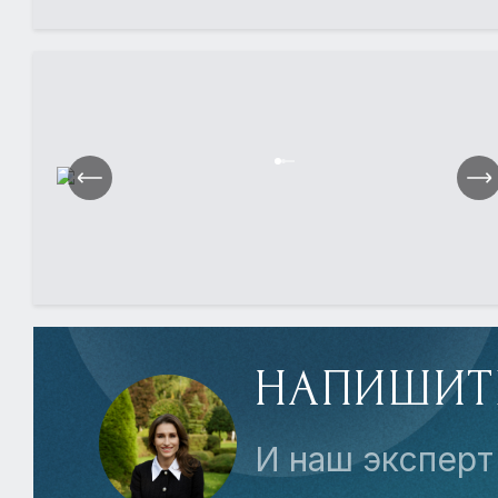
НАПИШИТ
И наш эксперт