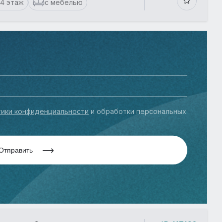
14 этаж
с мебелью
ики конфиденциальности
и обработки персональных
Отправить