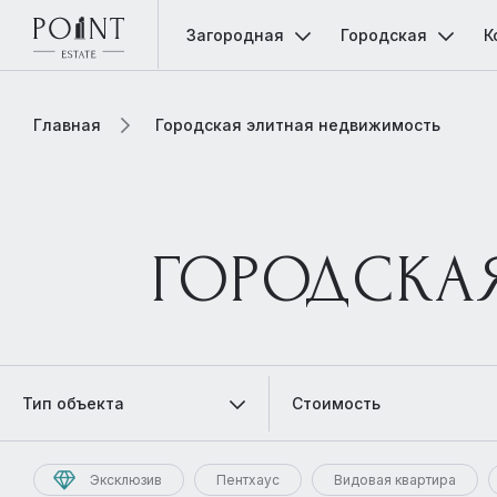
Загородная
Городская
К
Главная
Городская элитная недвижимость
ГОРОДСКА
Тип объекта
Стоимость
Эксклюзив
Пентхаус
Видовая квартира