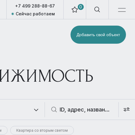
+7 499 288-88-67
0
Сейчас работаем
Добавить свой объект
ВИЖИМОСТЬ
м
Квартира со вторым светом