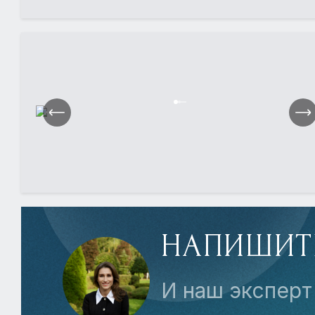
НАПИШИТ
И наш эксперт