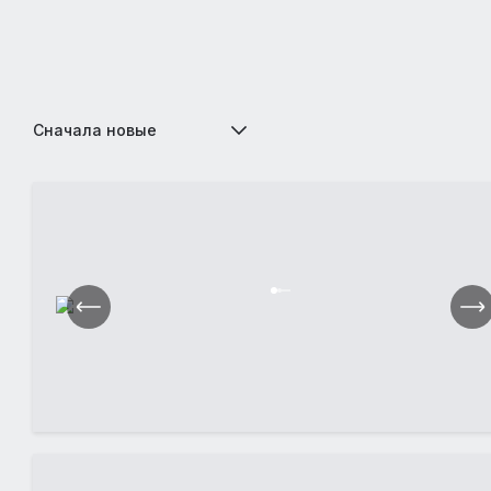
Сначала новые