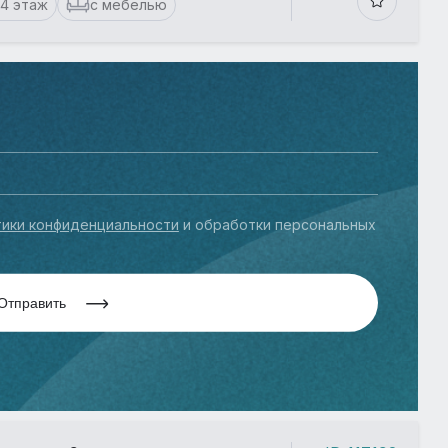
14 этаж
с мебелью
ики конфиденциальности
и обработки персональных
Отправить