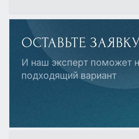
ОСТАВЬТЕ ЗАЯВК
И наш эксперт поможет н
подходящий вариант