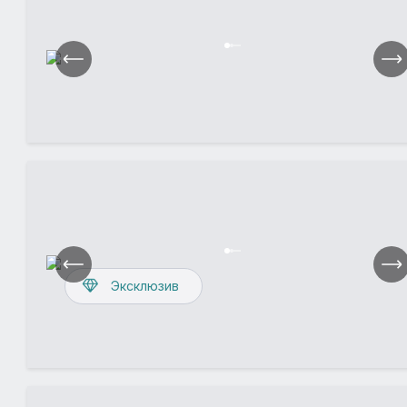
Эксклюзив