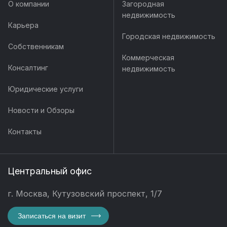
О компании
Загородная
недвижимость
Карьера
Городская недвижимость
Собственникам
Коммерческая
Консалтинг
недвижимость
Юридические услуги
Новости и Обзоры
Контакты
Центральный офис
г. Москва, Кутузовский проспект, 1/7
Записаться на визит