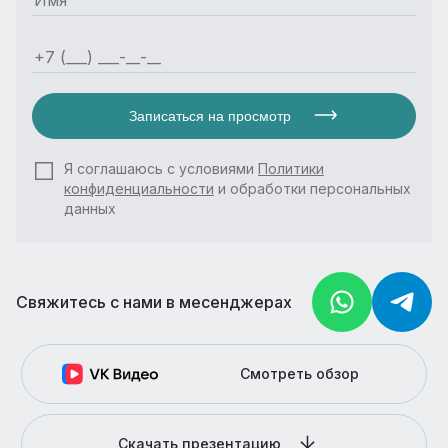
Записаться на просмотр
Я соглашаюсь с условиями
Политики
конфиденциальности
и обработки персональных
данных
Свяжитесь с нами в месенджерах
Смотреть обзор
Скачать презентацию