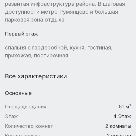
развитая инфраструктура района. В шаговая
доступности метро Румянцево и большая
парковая зона отдыха.
Первый этаж
спальня с гардеробной, кухня, гостиная,
прихожая, постирочная
Все характеристики
Основные
Площадь здания
51 м²
Этаж
4 Этаж
Количество комнат
2 комнаты
Кол-во спален
2 спальни