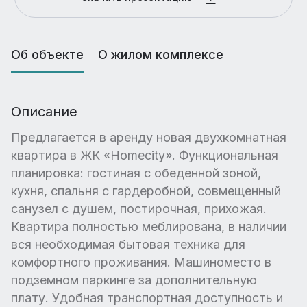
Об объекте
О жилом комплексе
Описание
Предлагается в аренду новая двухкомнатная
квартира в ЖК «Homecity». Функциональная
планировка: гостиная с обеденной зоной,
кухня, спальня с гардеробной, совмещенный
санузел с душем, постирочная, прихожая.
Квартира полностью меблирована, в наличии
вся необходимая бытовая техника для
комфортного проживания. Машиноместо в
подземном паркинге за дополнительную
плату. Удобная транспортная доступность и