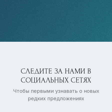
СЛЕДИТЕ ЗА НАМИ В
СОЦИАЛЬНЫХ СЕТЯХ
Чтобы первыми узнавать о новых
редких предложениях