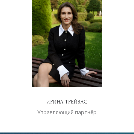
ИРИНА ТРЕЙВАС
Управляющий партнёр