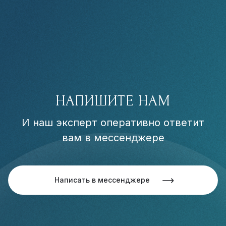
НАПИШИТЕ НАМ
И наш эксперт оперативно ответит
вам в мессенджере
Написать в мессенджере