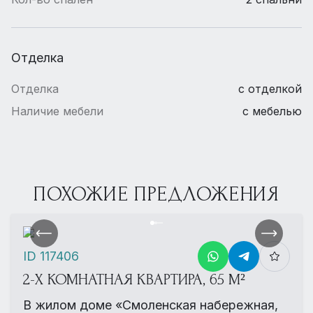
Отделка
Отделка
с отделкой
Наличие мебели
с мебелью
ПОХОЖИЕ ПРЕДЛОЖЕНИЯ
ID 117406
2-Х КОМНАТНАЯ КВАРТИРА, 65 М²
В жилом доме «Смоленская набережная,