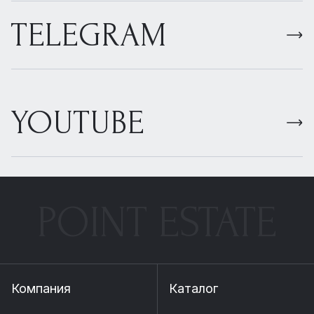
TELEGRAM
YOUTUBE
POINT ESTATE
Компания
Каталог