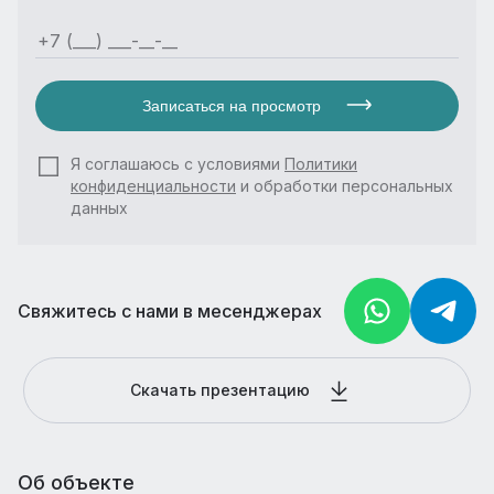
Записаться на просмотр
Я соглашаюсь с условиями
Политики
конфиденциальности
и обработки персональных
данных
Свяжитесь с нами в месенджерах
Скачать презентацию
Об объекте