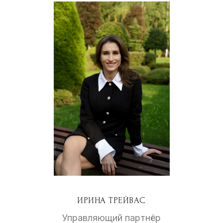
ИРИНА ТРЕЙВАС
Управляющий партнёр