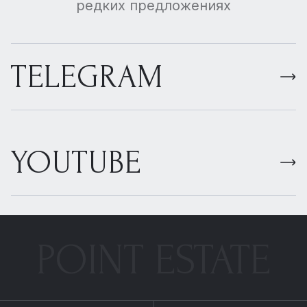
редких предложениях
TELEGRAM
YOUTUBE
POINT ESTATE