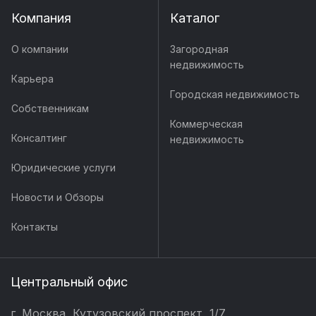
Компания
Каталог
О компании
Загородная
недвижимость
Карьера
Городская недвижимость
Собственникам
Коммерческая
Консалтинг
недвижимость
Юридические услуги
Новости и Обзоры
Контакты
Центральный офис
г. Москва, Кутузовский проспект, 1/7