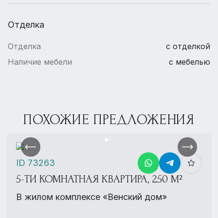
Отделка
Отделка
с отделкой
Наличие мебели
с мебелью
ПОХОЖИЕ ПРЕДЛОЖЕНИЯ
ID 73263
5-ТИ КОМНАТНАЯ КВАРТИРА, 250 М²
В жилом комплексе «Венский дом»