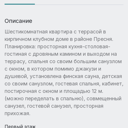
Описание
Шестикомнатная квартира с террасой в
кирпичном клубном доме в районе Пресня.
Планировка: просторная кухня-столовая-
гостиная с дровяным камином и выходом на
террасу, спальня со своим большим санузлом
с окном, в котором помимо джакузи и
душевой, установлена финская сауна, детская
со своим санузлом, гостевая спальня, кабинет,
постирочная с окном и площадью 12 м.
(можно переделать в спальню), совмещенный
санузел, гостевой санузел, просторная
прихожая.
Первый этаж