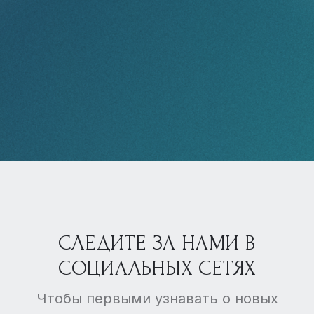
СЛЕДИТЕ ЗА НАМИ В
СОЦИАЛЬНЫХ СЕТЯХ
Чтобы первыми узнавать о новых