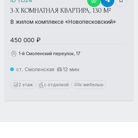
ID 11524
3-Х КОМНАТНАЯ КВАРТИРА, 130 М²
В жилом комплексе «Новопесковский»
450 000 ₽
1-й Смоленский переулок, 17
ст. Смоленская
12 мин
2 этаж
с отделкой
с мебелью