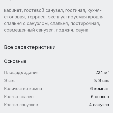
кабинет, гостевой санузел, гостиная, кухня-
столовая, терраса, эксплуатируемая кровля,
спальня с санузлом, спальня, постирочная,
совмещенный санузел, лоджия, сауна
Все характеристики
Основные
Площадь здания
224 м²
Этаж
8 Этаж
Количество комнат
6 комнат
Кол-во спален
6 спален
Кол-во санузлов
4 санузла