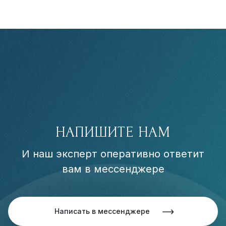
НАПИШИТЕ НАМ
И наш эксперт оперативно ответит
вам в мессенджере
Написать в мессенджере