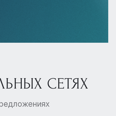
ЛЬНЫХ СЕТЯХ
предложениях