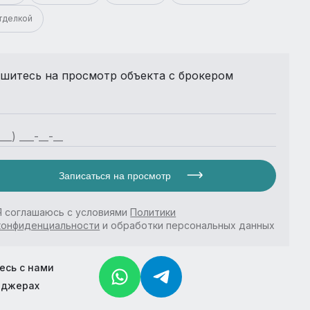
отделкой
шитесь на просмотр объекта с брокером
Записаться на просмотр
Я соглашаюсь с условиями
Политики
конфиденциальности
и обработки персональных данных
есь с нами
нджерах