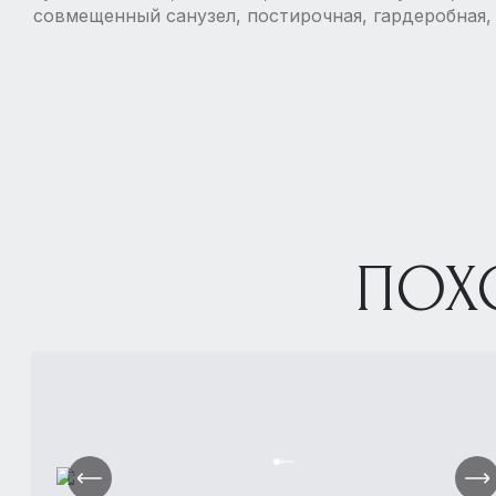
совмещенный санузел, постирочная, гардеробная,
ПОХ