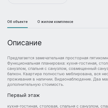
Об объекте
О жилом комплексе
Описание
Предлагается замечательная просторная пятикомн
Функциональная планировка: кухня-гостиная, стол
санузлом, спальня с санузлом, совмещенный сануз
балкон. Квартира полностью меблирована, вся не
проживания в наличии. Видеонаблюдение. Два ма
дополнительную стоимость.
Первый этаж
кухня-гостиная, столовая, спальня с санузлом, спа