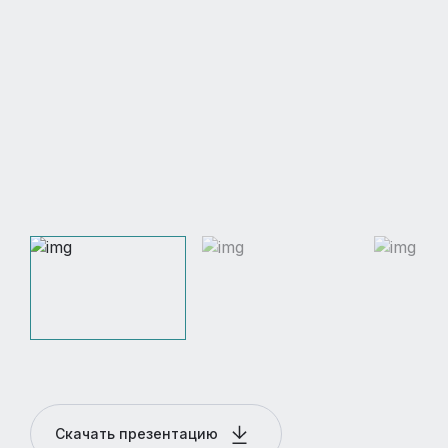
Скачать презентацию