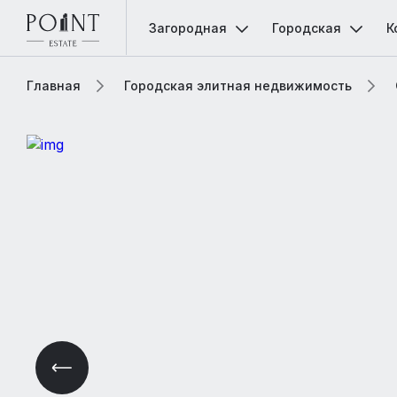
Загородная
Городская
К
Главная
Городская элитная недвижимость