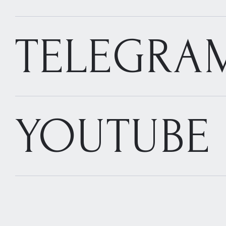
TELEGRA
YOUTUBE