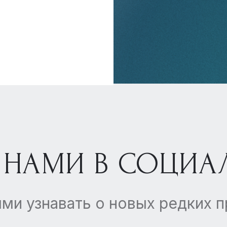
 НАМИ В СОЦИА
ми узнавать о новых редких 