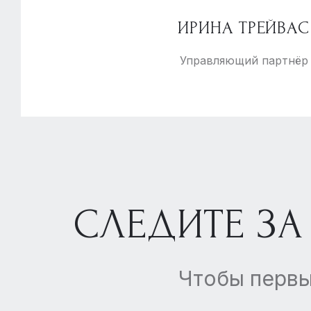
ИРИНА ТРЕЙВАС
Управляющий партнёр
СЛЕДИТЕ ЗА
Чтобы первы