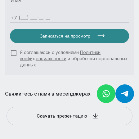
Записаться на просмотр
Я соглашаюсь с условиями
Политики
конфиденциальности
и обработки персональных
данных
Свяжитесь с нами в месенджерах
Скачать презентацию