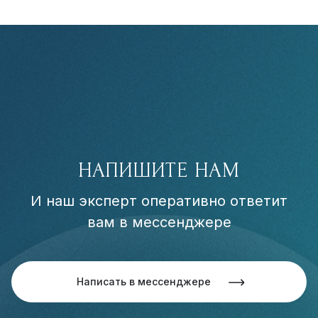
НАПИШИТЕ НАМ
И наш эксперт оперативно ответит
вам в мессенджере
Написать в мессенджере