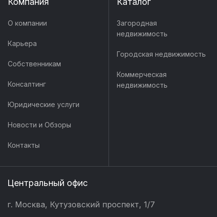
Компания
Каталог
О компании
Загородная
недвижимость
Карьера
Городская недвижимость
Собственникам
Коммерческая
Консалтинг
недвижимость
Юридические услуги
Новости и Обзоры
Контакты
Центральный офис
г. Москва, Кутузовский проспект, 1/7