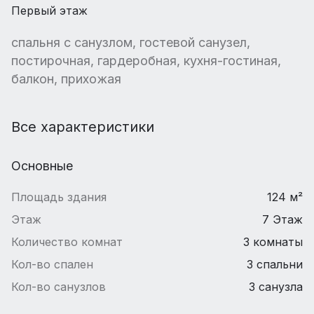
Первый этаж
спальня с санузлом, гостевой санузел,
постирочная, гардеробная, кухня-гостиная,
балкон, прихожая
Все характеристики
Основные
Площадь здания
124 м²
Этаж
7 Этаж
Количество комнат
3 комнаты
Кол-во спален
3 спальни
Кол-во санузлов
3 санузла