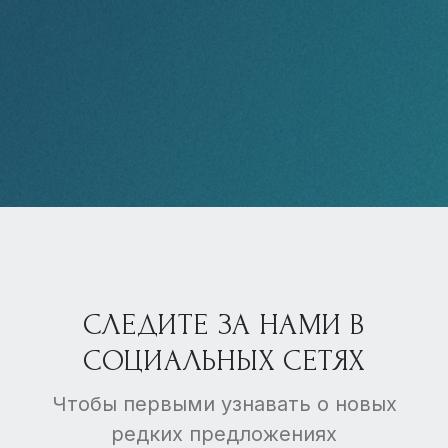
СЛЕДИТЕ ЗА НАМИ В
СОЦИАЛЬНЫХ СЕТЯХ
Чтобы первыми узнавать о новых
редких предложениях