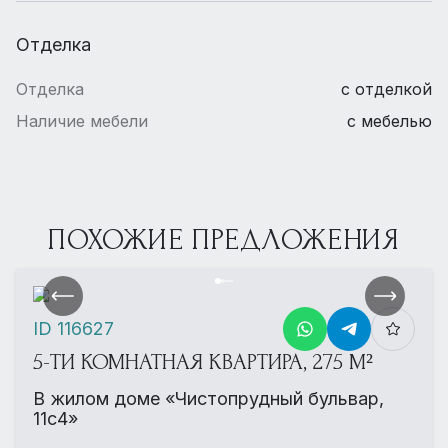
Отделка
Отделка
с отделкой
Наличие мебели
с мебелью
ПОХОЖИЕ ПРЕДЛОЖЕНИЯ
ID 116627
5-ТИ КОМНАТНАЯ КВАРТИРА, 275 М²
В жилом доме «Чистопрудный бульвар,
11с4»