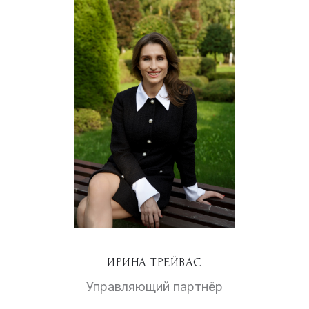
ИРИНА ТРЕЙВАС
Управляющий партнёр