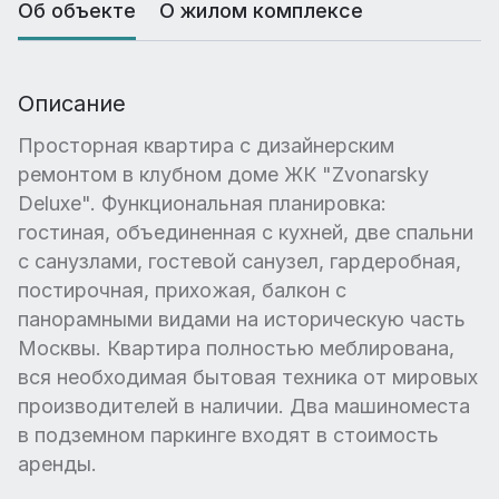
Об объекте
О жилом комплексе
Описание
Просторная квартира с дизайнерским
ремонтом в клубном доме ЖК "Zvonarsky
Deluxe". Функциональная планировка:
гостиная, объединенная с кухней, две спальни
с санузлами, гостевой санузел, гардеробная,
постирочная, прихожая, балкон с
панорамными видами на историческую часть
Москвы. Квартира полностью меблирована,
вся необходимая бытовая техника от мировых
производителей в наличии. Два машиноместа
в подземном паркинге входят в стоимость
аренды.