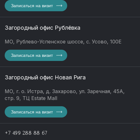
Записаться на визит
Загородный офис Рублёвка
МО, Рублево-Успенское шоссе, с. Усово, 100Е
Записаться на визит
Загородный офис Новая Рига
МО, г. о. Истра, д. Захарово, ул. Заречная, 45А,
стр. 9, ТЦ Estate Mall
Записаться на визит
+7 499 288 88 67