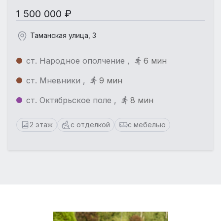
1 500 000 ₽
Таманская улица, 3
ст. Народное ополчение ,
6 мин
ст. Мневники ,
9 мин
ст. Октябрьское поле ,
8 мин
2 этаж
с отделкой
с мебелью