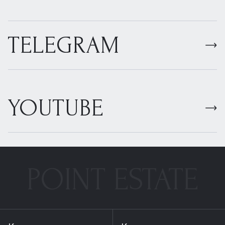
TELEGRAM
YOUTUBE
POINT ESTATE