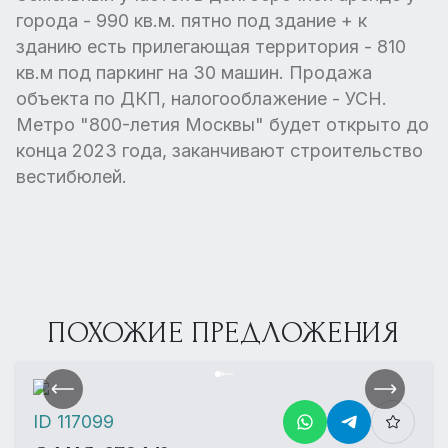
города - 990 кв.м. пятно под здание + к
зданию есть прилегающая территория - 810
кв.м под паркинг на 30 машин. Продажа
объекта по ДКП, налогооблажение - УСН.
Метро "800-летия Москвы" будет открыто до
конца 2023 года, заканчивают строительство
вестибюлей.
ПОХОЖИЕ ПРЕДЛОЖЕНИЯ
ID 117099