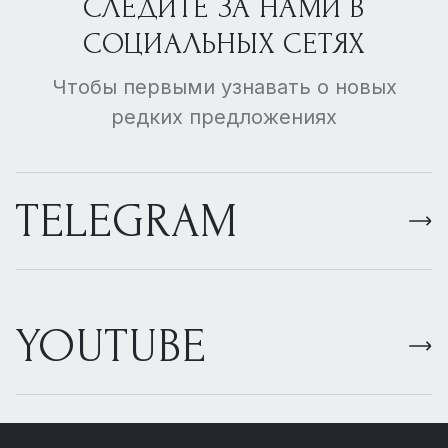
СЛЕДИТЕ ЗА НАМИ В
СОЦИАЛЬНЫХ СЕТЯХ
Чтобы первыми узнавать о новых
редких предложениях
TELEGRAM
YOUTUBE