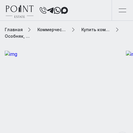
Главная
Коммерческая элитная недвижимость
Купить коммерческую недвижимость
Особняк, 2265.8 м2