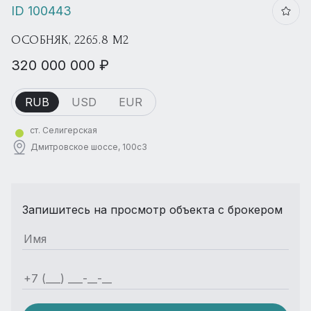
ID 100443
ОСОБНЯК, 2265.8 М2
320 000 000 ₽
RUB
USD
EUR
ст. Селигерская
Дмитровское шоссе, 100с3
Запишитесь на просмотр объекта с брокером