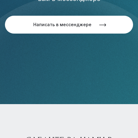
Написать в мессенджере