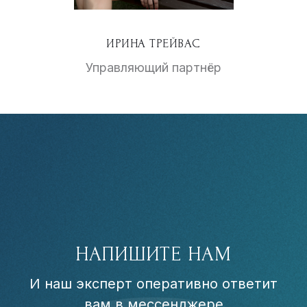
ИРИНА ТРЕЙВАС
Управляющий партнёр
НАПИШИТЕ НАМ
И наш эксперт оперативно ответит
вам в мессенджере