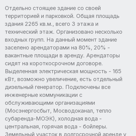
Отдельно стоящее здание со своей
территорией и парковкой. Общая площадь
здания 2265 кв.м., всего 3 этажа и
технический этаж. Организовано несколько
входных групп. На данный момент здание
заселено арендаторами на 80%, 20% -
вакантные площади в аренду. Арендаторы
сидят на короткосрочном договоре.
Выделенная электрическая мощность - 165
кВт, возможно увеличение, есть отдельный
дизельный генератор. Подключены все
инженерные коммуникации с
обслуживающими организациями
(Мосэнергосбыт, Мосводоканал, тепло
субаренда-МОЭК), холодная вода -
центральная, горячая вода - бойлеры.
Земельный участок в долгосрочной аренде у