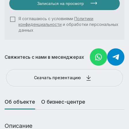
Записаться на просмотр
Я соглашаюсь с условиями
Политики
конфиденциальности
и обработки персональных
данных
Свяжитесь с нами в месенджерах
Скачать презентацию
Об объекте
О бизнес-центре
Описание