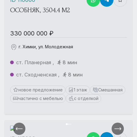
ОСОБНЯК, 3504.4 М2
330 000 000 ₽
г. Химки, ул. Молодежная
ст. Планерная ,
8 мин
ст. Сходненская ,
8 мин
новое предложение
1 этаж
Смешанная
частично с мебелью
с отделкой