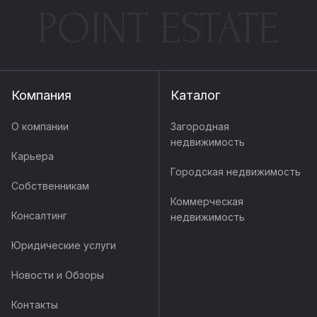
POINT ESTATE
Компания
Каталог
О компании
Загородная
недвижимость
Карьера
Городская недвижимость
Собственникам
Коммерческая
Консалтинг
недвижимость
Юридические услуги
Новости и Обзоры
Контакты