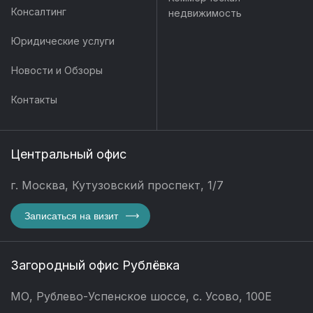
Консалтинг
недвижимость
Юридические услуги
Новости и Обзоры
Контакты
Центральный офис
г. Москва, Кутузовский проспект, 1/7
Записаться на визит
Загородный офис Рублёвка
МО, Рублево-Успенское шоссе, с. Усово, 100Е