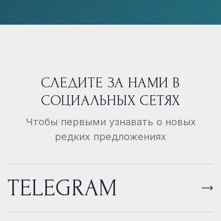
СЛЕДИТЕ ЗА НАМИ В
СОЦИАЛЬНЫХ СЕТЯХ
Чтобы первыми узнавать о новых
редких предложениях
TELEGRAM