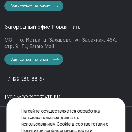
Записаться на визит
Загородный офис Новая Рига
МО, г. о. Истра, д. Захарово, ул. Заречная, 45А,
стр. 9, ТЦ Estate Mall
Записаться на визит
+7 499 288 88 67
INFO@POINTESTATE.RU
На сайте осуществляется обработка
TELEGRAM
пользовательских данных с
использованием Cookie в соответствии с
Политикой конфиденциальности
и