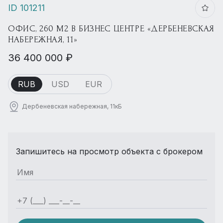
ID 101211
ОФИС, 260 М2 В БИЗНЕС ЦЕНТРЕ «ДЕРБЕНЕВСКАЯ
НАБЕРЕЖНАЯ, 11»
36 400 000 ₽
RUB
USD
EUR
Дербеневская набережная, 11кБ
Запишитесь на просмотр объекта с брокером