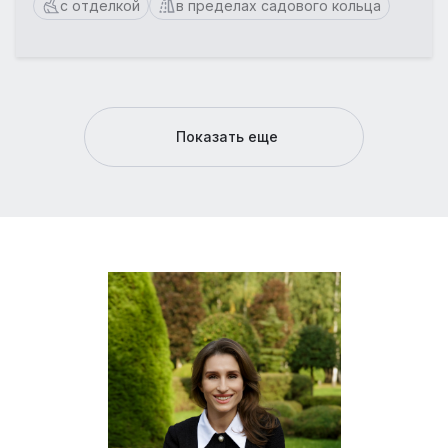
с отделкой
в пределах садового кольца
Показать еще