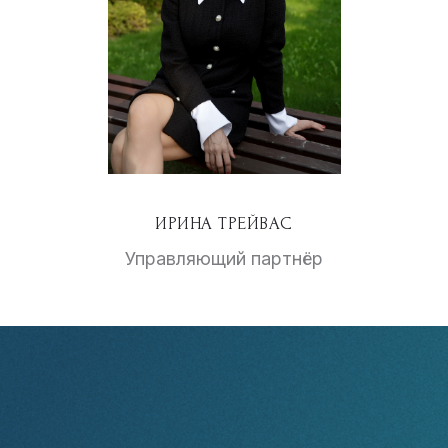
ИРИНА ТРЕЙВАС
Управляющий партнёр