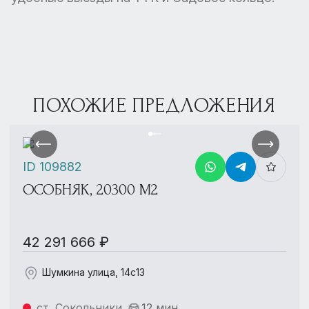
ПОХОЖИЕ ПРЕДЛОЖЕНИЯ
ID 109882
ОСОБНЯК, 20300 М2
42 291 666 ₽
Шумкина улица, 14с13
ст. Сокольники
12 мин