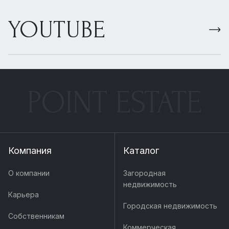
YOUTUBE
POINT ESTATE
Компания
Каталог
О компании
Загородная
недвижимость
Карьера
Городская недвижимость
Собственникам
Коммерческая