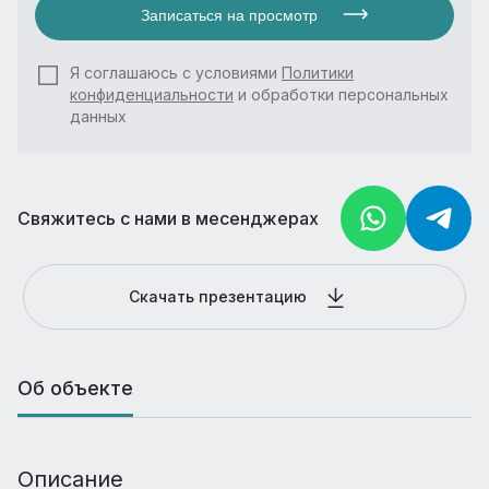
Записаться на просмотр
Я соглашаюсь с условиями
Политики
конфиденциальности
и обработки персональных
данных
Свяжитесь с нами в месенджерах
Скачать презентацию
Об объекте
Описание