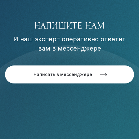
НАПИШИТЕ НАМ
И наш эксперт оперативно ответит
вам в мессенджере
Написать в мессенджере