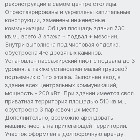
реконструкции в самом центре столицы.
Отреставрированы и укреплены капитальные
конструкции, заменены инженерные
коммуникации. Общая площадь здания 730
кв.м., всего 3 этажа + подвал + мезонин.
Внутри выполнена под чистовая отделка,
обустроена 4-е дровяных каминов.
Установлен пассажирский лифт с подвала до 3
уровня, а также установлен малый грузовой
подъемник с 1-го этажа. Выполнен ввод в
здание всех центральных коммуникаций,
мощность - 200 кВт. При здании имеется своя
приватная территория площадью 510 кв.м..,
обустроено 3 парковочных места.
Дополнительно, возможно арендовать
машино-места на прилегающей территории.
Участок оформлен в долгосрочную аренду.