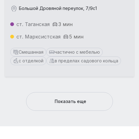
Большой Дровяной переулок, 7/9с1
ст. Таганская
3 мин
ст. Марксистская
5 мин
Смешанная
частично с мебелью
с отделкой
в пределах садового кольца
Показать еще