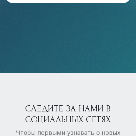
СЛЕДИТЕ ЗА НАМИ В
СОЦИАЛЬНЫХ СЕТЯХ
Чтобы первыми узнавать о новых