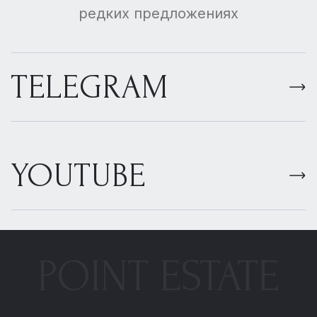
редких предложениях
TELEGRAM
YOUTUBE
POINT ESTATE