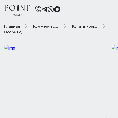
Главная
Коммерческая элитная недвижимость
Купить коммерческую недвижимость
Особняк, м2