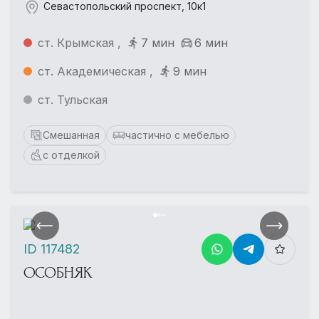
Севастопольский проспект, 10к1
ст. Крымская ,
7 мин
6 мин
ст. Академическая ,
9 мин
ст. Тульская
Смешанная
частично с мебелью
с отделкой
ID 117482
ОСОБНЯК