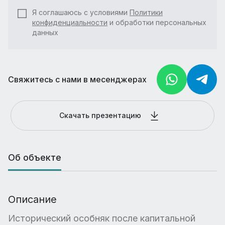
Я соглашаюсь с условиями
Политики
конфиденциальности
и обработки персональных
данных
Свяжитесь с нами в месенджерах
Скачать презентацию
Об объекте
Описание
Исторический особняк после капитальной