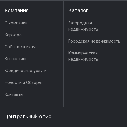
Компания
Каталог
О компании
Загородная
недвижимость
Карьера
Городская недвижимость
Собственникам
Коммерческая
Консалтинг
недвижимость
Юридические услуги
Новости и Обзоры
Контакты
Центральный офис