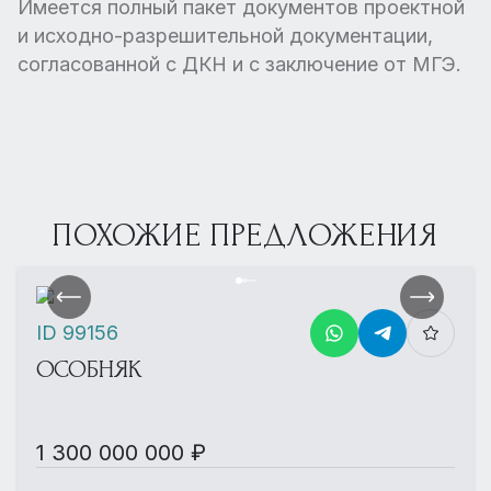
Имеется полный пакет документов проектной
и исходно-разрешительной документации,
согласованной с ДКН и с заключение от МГЭ.
ПОХОЖИЕ ПРЕДЛОЖЕНИЯ
ID 99156
ОСОБНЯК
1 300 000 000 ₽