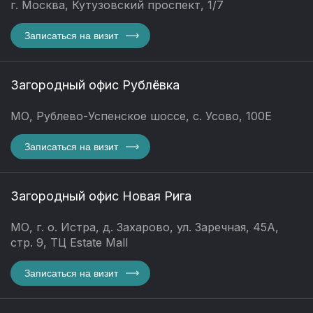
г. Москва, Кутузовский проспект, 1/7
Записаться на визит
Загородный офис Рублёвка
МО, Рублево-Успенское шоссе, с. Усово, 100Е
Записаться на визит
Загородный офис Новая Рига
МО, г. о. Истра, д. Захарово, ул. Заречная, 45А,
стр. 9, ТЦ Estate Mall
Записаться на визит