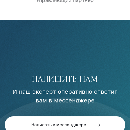
Управляющий партнёр
НАПИШИТЕ НАМ
И наш эксперт оперативно ответит
вам в мессенджере
Написать в мессенджере