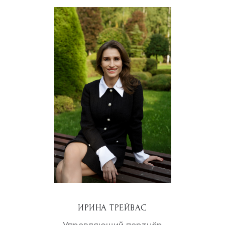
ИРИНА ТРЕЙВАС