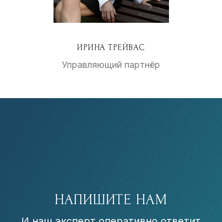
ИРИНА ТРЕЙВАС
Управляющий партнёр
НАПИШИТЕ НАМ
И наш эксперт оперативно ответит