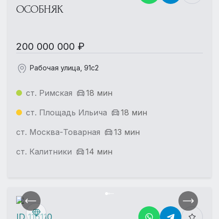
ОСОБНЯК
200 000 000 ₽
Рабочая улица, 91с2
ст. Римская
18 мин
ст. Площадь Ильича
18 мин
ст. Москва-Товарная
13 мин
ст. Калитники
14 мин
ID 116110