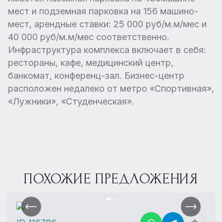
мест и подземная парковка на 156 машино-
мест, арендные ставки: 25 000 руб/м.м/мес и
40 000 руб/м.м/мес соответственно.
Инфраструктура комплекса включает в себя:
рестораны, кафе, медицинский центр,
банкомат, конференц-зал. Бизнес-центр
расположен недалеко от метро «Спортивная»,
«Лужники», «Студенческая».
ПОХОЖИЕ ПРЕДЛОЖЕНИЯ