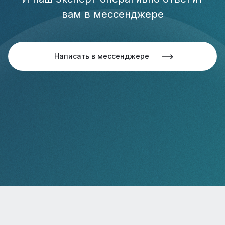
вам в мессенджере
Написать в мессенджере