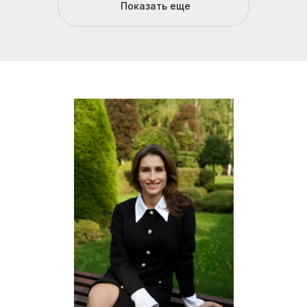
Показать еще