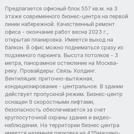
Предлагается офисный блок 557 кв.м. на 3
этаже современного бизнес-центра на первой
линии набережной. Качественный ремонт
офиса - окончание работ весна 2023 г.,
открытая планировка. Имеется выход на
балкон. В офис можно подниматься сразу из
подземного паркинга. Высота потолков - 3
метра, панорамное остекление на Москва-
реку. Провайдеры: Связь Холдинг.
Вентиляция: приточно-вытяжная,
кондиционирование - центральное. В здании
действует пропускной режим. Бизнес-центр
оснащен 9 скоростными лифтами,
безопасность обеспечивается за счет
круглосуточной охраны здания и видео-
наблюдения. На территории бизнес центра
имеется наземная парковка на 435машино-