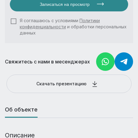
Записаться на просмотр
Я соглашаюсь с условиями
Политики
конфиденциальности
и обработки персональных
данных
Свяжитесь с нами в месенджерах
Скачать презентацию
Об объекте
Описание