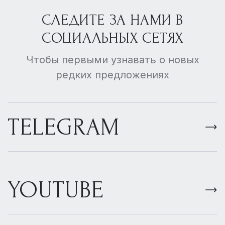
СЛЕДИТЕ ЗА НАМИ В
СОЦИАЛЬНЫХ СЕТЯХ
Чтобы первыми узнавать о новых
редких предложениях
TELEGRAM
YOUTUBE