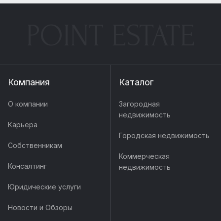
POINT ESTATE
Компания
Каталог
О компании
Загородная
недвижимость
Карьера
Городская недвижимость
Собственникам
Коммерческая
Консалтинг
недвижимость
Юридические услуги
Новости и Обзоры