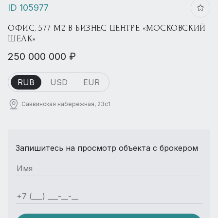
ID 105977
ОФИС, 577 М2 В БИЗНЕС ЦЕНТРЕ «МОСКОВСКИЙ
ШЕЛК»
250 000 000 ₽
RUB
USD
EUR
Саввинская набережная, 23с1
Запишитесь на просмотр объекта с брокером