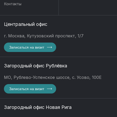
Контакты
Центральный офис
г. Москва, Кутузовский проспект, 1/7
Записаться на визит
Загородный офис Рублёвка
МО, Рублево-Успенское шоссе, с. Усово, 100Е
Записаться на визит
Загородный офис Новая Рига