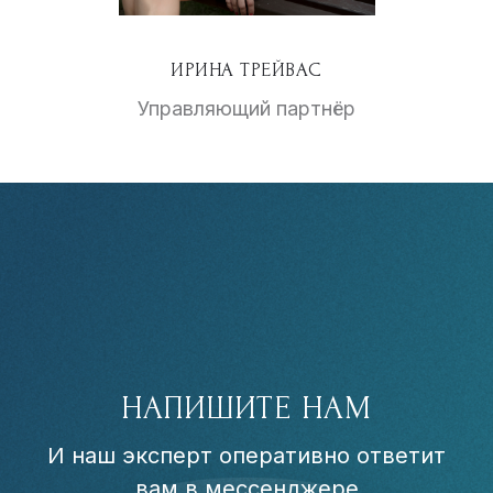
ИРИНА ТРЕЙВАС
Управляющий партнёр
НАПИШИТЕ НАМ
И наш эксперт оперативно ответит
вам в мессенджере