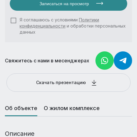
Записаться на просмотр
Я соглашаюсь с условиями
Политики
конфиденциальности
и обработки персональных
данных
Свяжитесь с нами в месенджерах
Скачать презентацию
Об объекте
О жилом комплексе
Описание