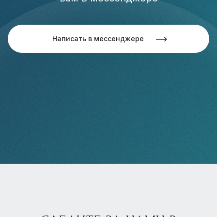
Написать в мессенджере