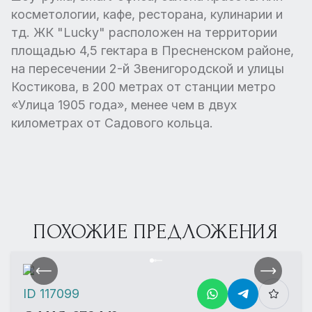
косметологии, кафе, ресторана, кулинарии и
тд. ЖК "Lucky" расположен на территории
площадью 4,5 гектара в Пресненском районе,
на пересечении 2-й Звенигородской и улицы
Костикова, в 200 метрах от станции метро
«Улица 1905 года», менее чем в двух
километрах от Садового кольца.
ПОХОЖИЕ ПРЕДЛОЖЕНИЯ
ID 117099