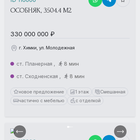
ОСОБНЯК, 3504.4 М2
330 000 000 ₽
г. Химки, ул. Молодежная
ст. Планерная ,
8 мин
ст. Сходненская ,
8 мин
новое предложение
1 этаж
Смешанная
частично с мебелью
с отделкой