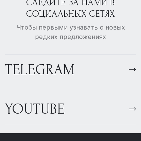
СЛЕДИТЕ ЗА НАМИ В
СОЦИАЛЬНЫХ СЕТЯХ
Чтобы первыми узнавать о новых
редких предложениях
TELEGRAM
YOUTUBE