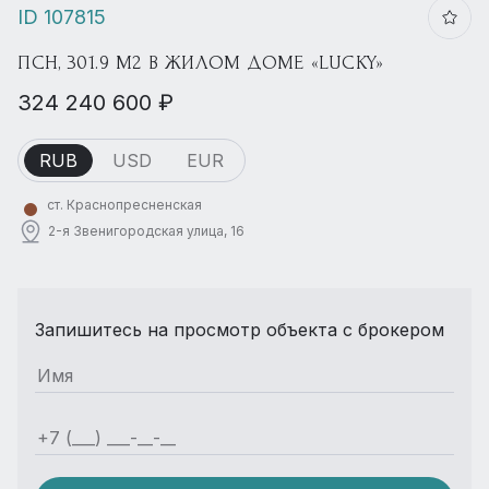
ID 107815
ПСН, 301.9 М2 В ЖИЛОМ ДОМЕ «LUCKY»
324 240 600 ₽
RUB
USD
EUR
ст. Краснопресненская
2-я Звенигородская улица, 16
Запишитесь на просмотр объекта с брокером