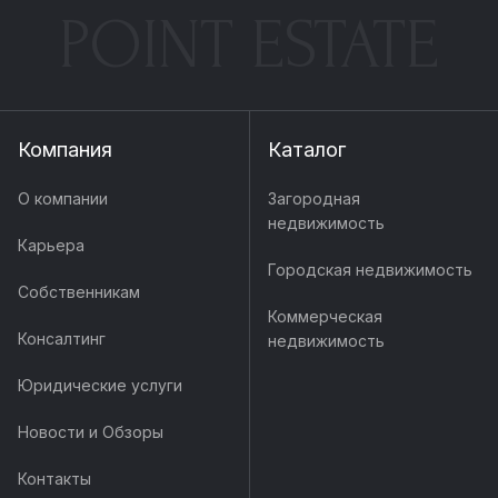
POINT ESTATE
Компания
Каталог
О компании
Загородная
недвижимость
Карьера
Городская недвижимость
Собственникам
Коммерческая
Консалтинг
недвижимость
Юридические услуги
Новости и Обзоры
Контакты