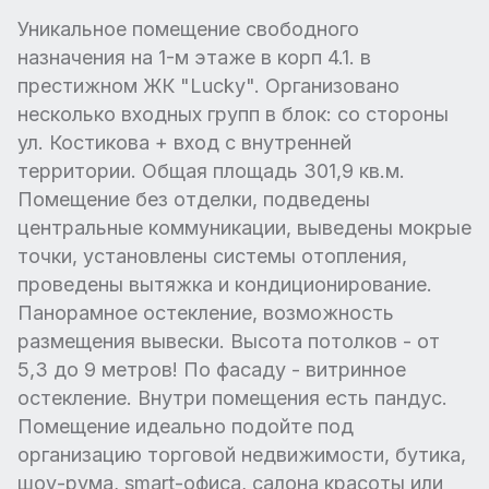
Уникальное помещение свободного
назначения на 1-м этаже в корп 4.1. в
престижном ЖК "Lucky". Организовано
несколько входных групп в блок: со стороны
ул. Костикова + вход с внутренней
территории. Общая площадь 301,9 кв.м.
Помещение без отделки, подведены
центральные коммуникации, выведены мокрые
точки, установлены системы отопления,
проведены вытяжка и кондиционирование.
Панорамное остекление, возможность
размещения вывески. Высота потолков - от
5,3 до 9 метров! По фасаду - витринное
остекление. Внутри помещения есть пандус.
Помещение идеально подойте под
организацию торговой недвижимости, бутика,
шоу-рума, smart-офиса, салона красоты или