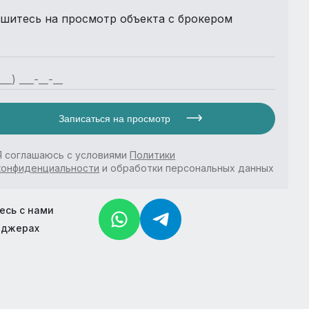
шитесь на просмотр объекта с брокером
Записаться на просмотр
Я соглашаюсь с условиями
Политики
конфиденциальности
и обработки персональных данных
есь с нами
нджерах