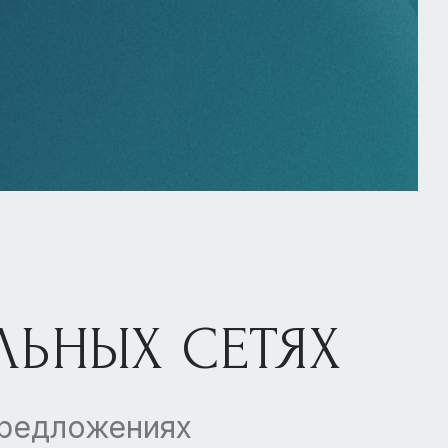
ЛЬНЫХ СЕТЯХ
предложениях