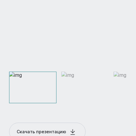
Скачать презентацию