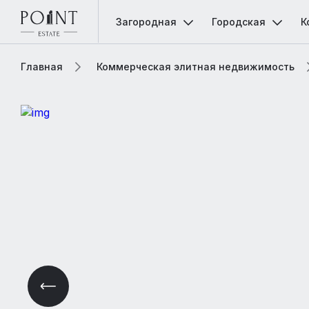
Загородная
Городская
К
Главная
Коммерческая элитная недвижимость