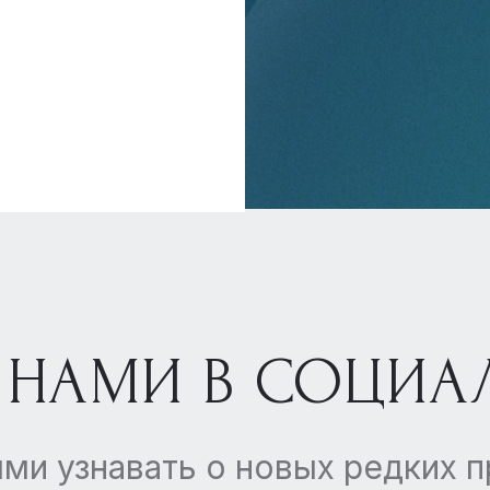
 НАМИ В СОЦИА
ми узнавать о новых редких 