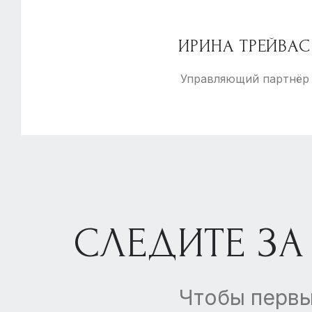
ИРИНА ТРЕЙВАС
Управляющий партнёр
СЛЕДИТЕ ЗА
Чтобы первы