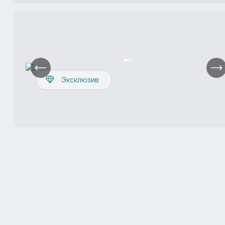
Эксклюзив