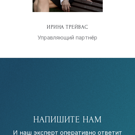
ИРИНА ТРЕЙВАС
Управляющий партнёр
НАПИШИТЕ НАМ
И наш эксперт оперативно ответит