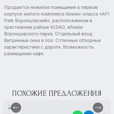
Продается нежилое помещение в первом
корпусе жилого комплекса бизнес-класса «AFI
Park Воронцовский», расположенном в
престижном районе ЮЗАО, вблизи
Воронцовского парка. Отдельный вход.
Витринные окна в пол. Отличные обзорные
характеристики с дороги. Возможность
размещения кафе.
ПОХОЖИЕ ПРЕДЛОЖЕНИЯ