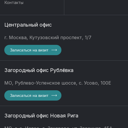
Контакты
Центральный офис
г. Москва, Кутузовский проспект, 1/7
Записаться на визит
Загородный офис Рублёвка
МО, Рублево-Успенское шоссе, с. Усово, 100Е
Записаться на визит
Загородный офис Новая Рига