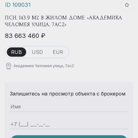
ID 109031
ПСН, 143.9 М2 В ЖИЛОМ ДОМЕ «АКАДЕМИКА
ЧЕЛОМЕЯ УЛИЦА, 7АС2»
83 663 460 ₽
RUB
USD
EUR
Академика Челомея улица, 7ас2
Запишитесь на просмотр объекта с брокером