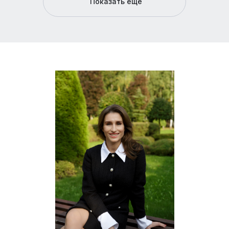
Показать еще