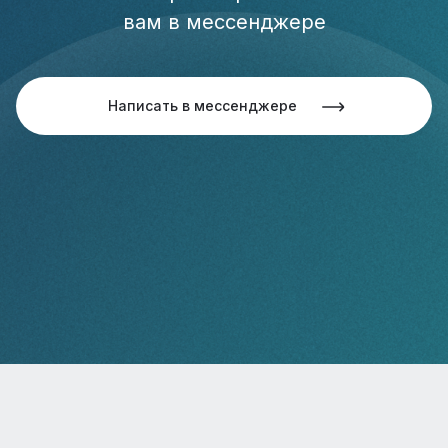
вам в мессенджере
Написать в мессенджере