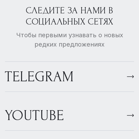
СЛЕДИТЕ ЗА НАМИ В
СОЦИАЛЬНЫХ СЕТЯХ
Чтобы первыми узнавать о новых
редких предложениях
TELEGRAM
YOUTUBE