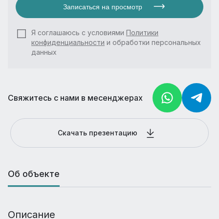
Записаться на просмотр
Я соглашаюсь с условиями
Политики
конфиденциальности
и обработки персональных
данных
Свяжитесь с нами в месенджерах
Скачать презентацию
Об объекте
Описание