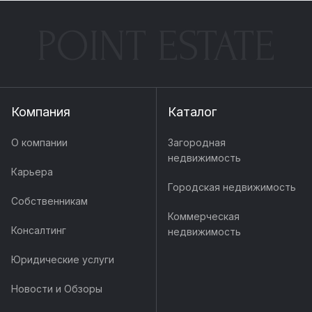
POINT ESTATE
Компания
Каталог
О компании
Загородная
недвижимость
Карьера
Городская недвижимость
Собственникам
Коммерческая
Консалтинг
недвижимость
Юридические услуги
Новости и Обзоры