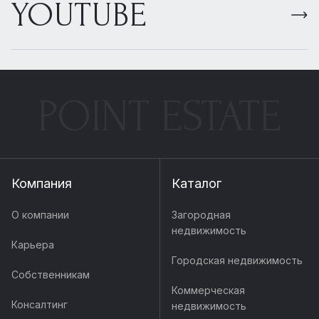
YOUTUBE
POINT ESTATE
Компания
Каталог
О компании
Загородная
недвижимость
Карьера
Городская недвижимость
Собственникам
Коммерческая
Консалтинг
недвижимость