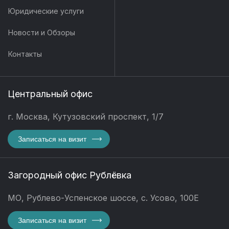
Юридические услуги
Новости и Обзоры
Контакты
Центральный офис
г. Москва, Кутузовский проспект, 1/7
Записаться на визит
Загородный офис Рублёвка
МО, Рублево-Успенское шоссе, с. Усово, 100Е
Записаться на визит