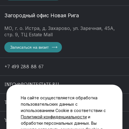
Загородный офис Новая Рига
МО, г. о. Истра, д. Захарово, ул. Заречная, 45А,
стр. 9, ТЦ Estate Mall
Записаться на визит
+7 499 288 88 67
INFO@POINTESTATE.RU
На сайте осуществляется обработка
TELEGRAM
пользовательских данных с
использованием Cookie в соответствии с
Политикой конфиденциальности
и
YOUTUBE
обработки персональных данных. Вы