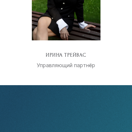
ИРИНА ТРЕЙВАС
Управляющий партнёр