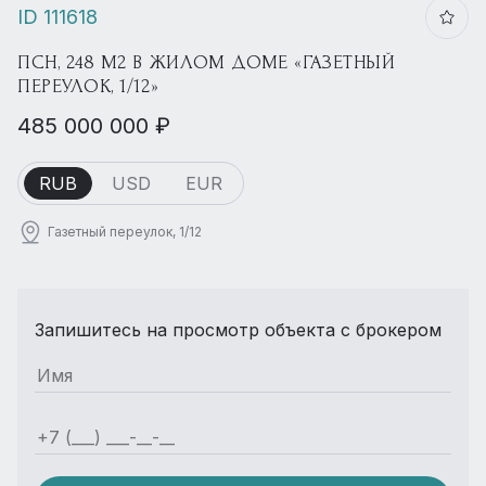
ID 111618
ПСН, 248 М2 В ЖИЛОМ ДОМЕ «ГАЗЕТНЫЙ
ПЕРЕУЛОК, 1/12»
485 000 000 ₽
RUB
USD
EUR
Газетный переулок, 1/12
Запишитесь на просмотр объекта с брокером