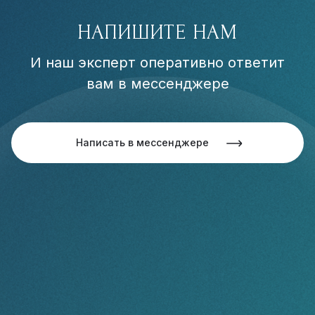
НАПИШИТЕ НАМ
И наш эксперт оперативно ответит
вам в мессенджере
Написать в мессенджере