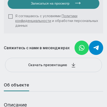
Записаться на просмотр
Я соглашаюсь с условиями
Политики
конфиденциальности
и обработки персональных
данных
Свяжитесь с нами в месенджерах
Скачать презентацию
Об объекте
Описание