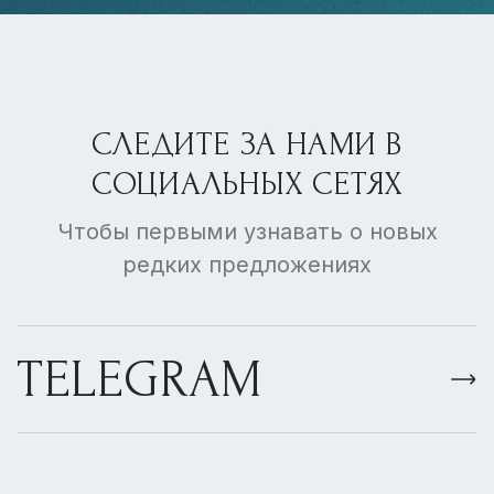
СЛЕДИТЕ ЗА НАМИ В
СОЦИАЛЬНЫХ СЕТЯХ
Чтобы первыми узнавать о новых
редких предложениях
TELEGRAM