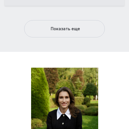
Показать еще