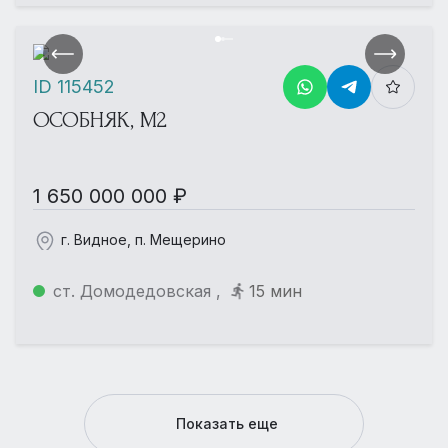
ID 115452
ОСОБНЯК, М2
1 650 000 000 ₽
г. Видное, п. Мещерино
ст. Домодедовская ,
15 мин
Показать еще