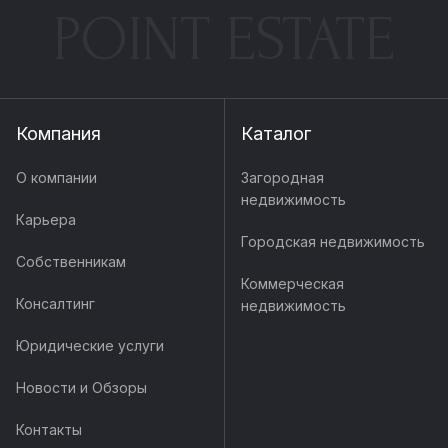
POINT ESTATE
Компания
Каталог
О компании
Загородная
недвижимость
Карьера
Городская недвижимость
Собственникам
Коммерческая
Консалтинг
недвижимость
Юридические услуги
Новости и Обзоры
Контакты