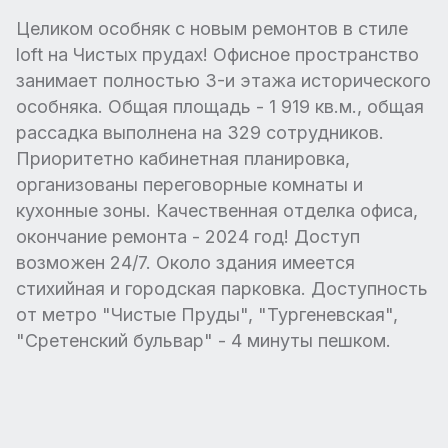
Целиком особняк с новым ремонтов в стиле
loft на Чистых прудах! Офисное пространство
занимает полностью 3-и этажа исторического
особняка. Общая площадь - 1 919 кв.м., общая
рассадка выполнена на 329 сотрудников.
Приоритетно кабинетная планировка,
организованы переговорные комнаты и
кухонные зоны. Качественная отделка офиса,
окончание ремонта - 2024 год! Доступ
возможен 24/7. Около здания имеется
стихийная и городская парковка. Доступность
от метро "Чистые Пруды", "Тургеневская",
"Сретенский бульвар" - 4 минуты пешком.