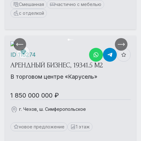
Смешанная
частично с мебелью
с отделкой
ID 116274
АРЕНДНЫЙ БИЗНЕС, 19341.5 М2
В торговом центре «Карусель»
1 850 000 000 ₽
г. Чехов, ш. Симферопольское
новое предложение
1 этаж