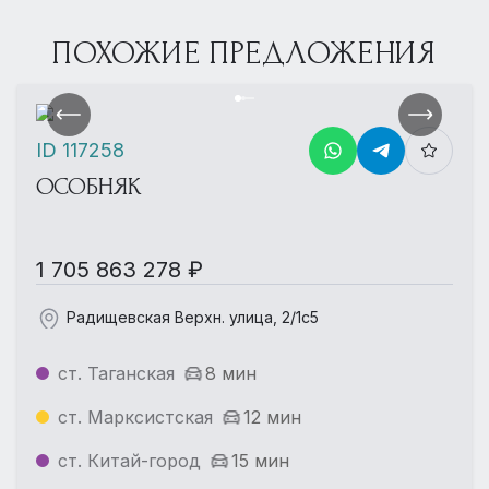
ПОХОЖИЕ ПРЕДЛОЖЕНИЯ
ID 117258
ОСОБНЯК
1 705 863 278 ₽
Радищевская Верхн. улица, 2/1с5
ст. Таганская
8 мин
ст. Марксистская
12 мин
ст. Китай-город
15 мин