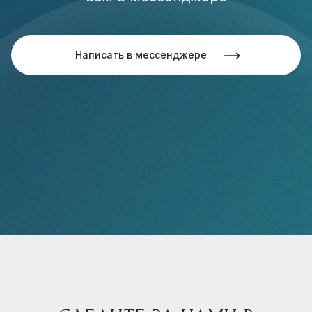
Написать в мессенджере