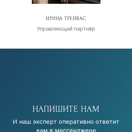
ИРИНА ТРЕЙВАС
Управляющий партнёр
НАПИШИТЕ НАМ
И наш эксперт оперативно ответит
вам в мессенджере