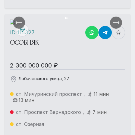
ID 116327
ОСОБНЯК
2 300 000 000 ₽
Лобачевского улица, 27
ст. Мичуринский проспект ,
11 мин
13 мин
ст. Проспект Вернадского ,
7 мин
ст. Озерная