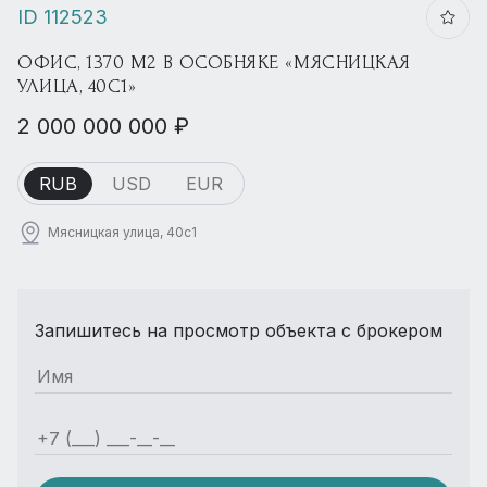
ID 112523
ОФИС, 1370 М2 В ОСОБНЯКЕ «МЯСНИЦКАЯ
УЛИЦА, 40С1»
2 000 000 000 ₽
RUB
USD
EUR
Мясницкая улица, 40с1
Запишитесь на просмотр объекта с брокером