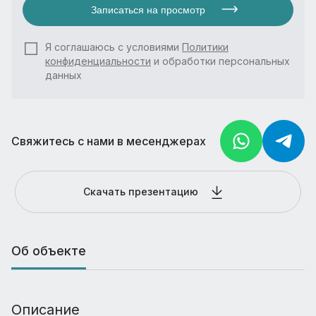
Записаться на просмотр
Я соглашаюсь с условиями
Политики
конфиденциальности
и обработки персональных
данных
Свяжитесь с нами в месенджерах
Скачать презентацию
Об объекте
Описание