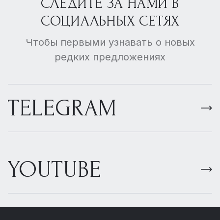
СЛЕДИТЕ ЗА НАМИ В
СОЦИАЛЬНЫХ СЕТЯХ
Чтобы первыми узнавать о новых
редких предложениях
TELEGRAM
YOUTUBE