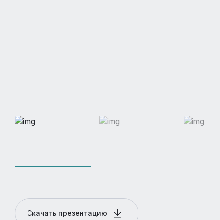
Скачать презентацию