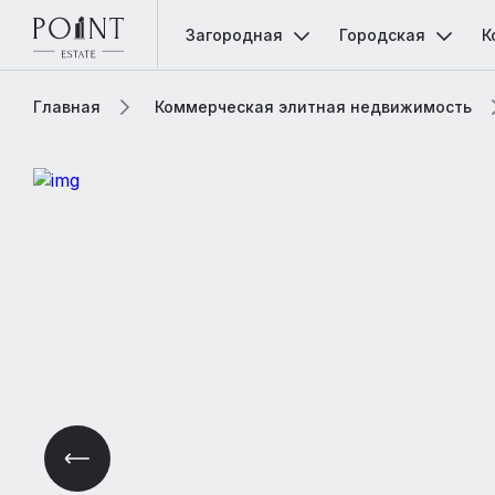
Загородная
Городская
К
Главная
Коммерческая элитная недвижимость