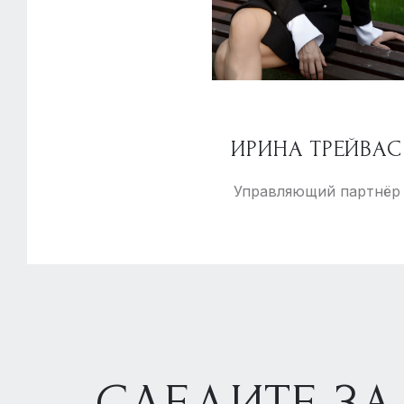
ИРИНА ТРЕЙВАС
Управляющий партнёр