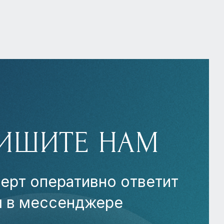
ИШИТЕ НАМ
ерт оперативно ответит
м в мессенджере