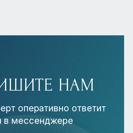
ИШИТЕ НАМ
ерт оперативно ответит
м в мессенджере