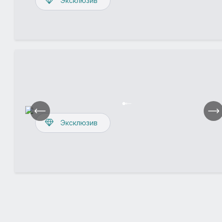
Эксклюзив
Эксклюзив