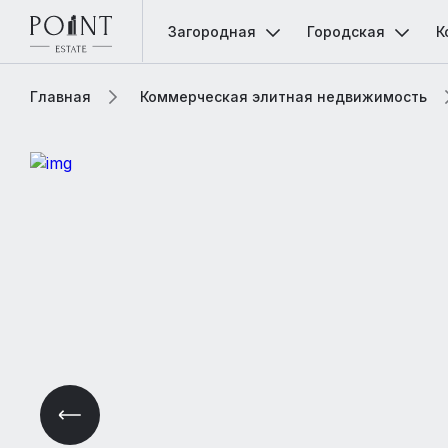
Загородная
Городская
К
Главная
Коммерческая элитная недвижимость