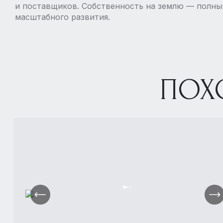
и поставщиков. Собственность на землю — полны
масштабного развития.
ПОХ