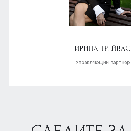
ИРИНА ТРЕЙВАС
Управляющий партнёр