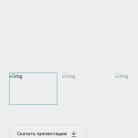
Скачать презентацию