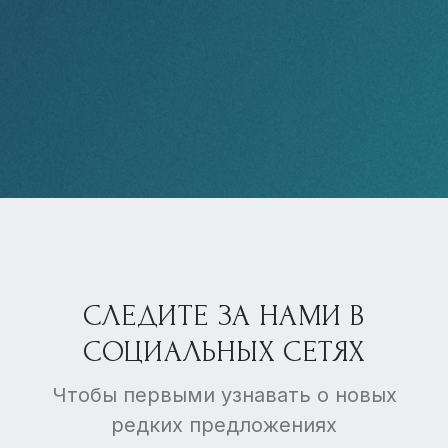
СЛЕДИТЕ ЗА НАМИ В
СОЦИАЛЬНЫХ СЕТЯХ
Чтобы первыми узнавать о новых
редких предложениях