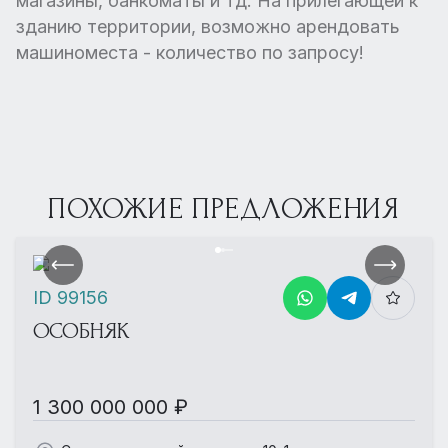
магазины, банкоматы и тд. На прилегающей к
зданию территории, возможно арендовать
машиноместа - количество по запросу!
ПОХОЖИЕ ПРЕДЛОЖЕНИЯ
ID 99156
ОСОБНЯК
1 300 000 000 ₽