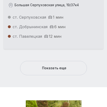
Большая Серпуховская улица, 19/37к4
ст. Серпуховская
1 мин
ст. Добрынинская
6 мин
ст. Павелецкая
12 мин
Показать еще