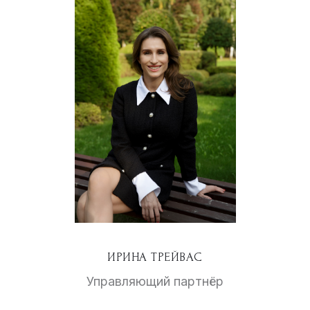
ИРИНА ТРЕЙВАС
Управляющий партнёр