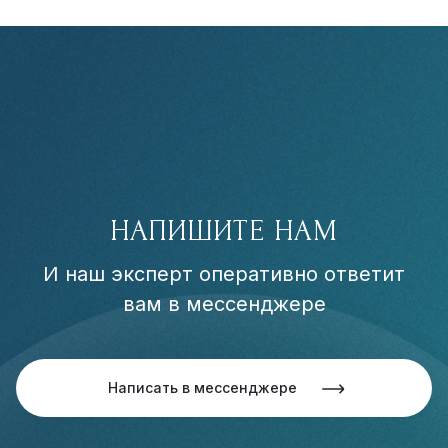
НАПИШИТЕ НАМ
И наш эксперт оперативно ответит
вам в мессенджере
Написать в мессенджере