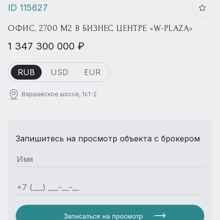
ID 115627
ОФИС, 2700 М2 В БИЗНЕС ЦЕНТРЕ «W-PLAZA»
1 347 300 000 ₽
RUB
USD
EUR
Варшавское шоссе, 1с1-2
Запишитесь на просмотр объекта с брокером
Записаться на просмотр