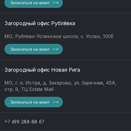
Записаться на визит
Загородный офис Рублёвка
МО, Рублево-Успенское шоссе, с. Усово, 100Е
Записаться на визит
Загородный офис Новая Рига
МО, г. о. Истра, д. Захарово, ул. Заречная, 45А,
стр. 9, ТЦ Estate Mall
Записаться на визит
+7 499 288 88 67