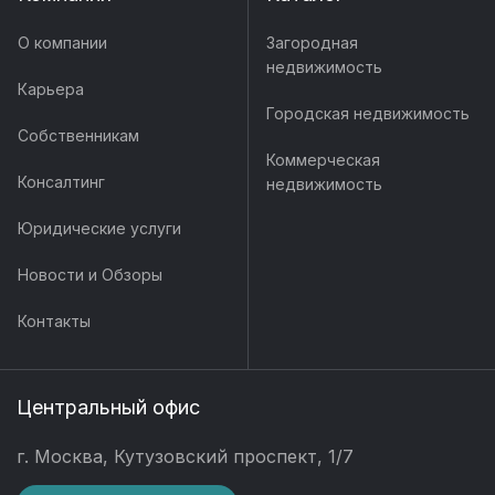
О компании
Загородная
недвижимость
Карьера
Городская недвижимость
Собственникам
Коммерческая
Консалтинг
недвижимость
Юридические услуги
Новости и Обзоры
Контакты
Центральный офис
г. Москва, Кутузовский проспект, 1/7