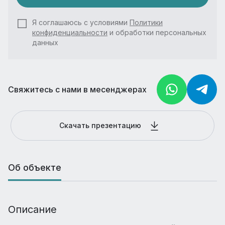
Я соглашаюсь с условиями
Политики
конфиденциальности
и обработки персональных
данных
Свяжитесь с нами в месенджерах
Скачать презентацию
Об объекте
Описание