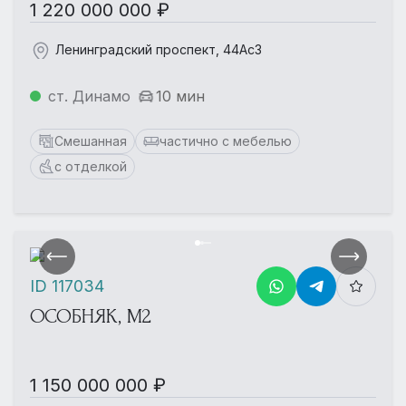
1 220 000 000 ₽
Ленинградский проспект, 44Ас3
ст. Динамо
10 мин
Смешанная
частично с мебелью
с отделкой
ID 117034
ОСОБНЯК, М2
1 150 000 000 ₽