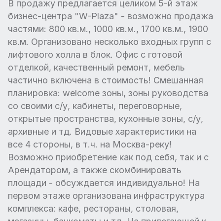
В продажу предлагается целиком 5-й этаж
бизнес-центра "W-Plaza" - возможно продажа
частями: 800 кв.м., 1000 кв.м., 1700 кв.м., 1900
кв.м. Организовано несколько входных групп с
лифтового холла в блок. Офис с готовой
отделкой, качественный ремонт, мебель
частично включена в стоимость! Смешанная
планировка: welcome зоны, зоны руководства
со своими с/у, кабинеты, переговорные,
открытые пространства, кухонные зоны, с/у,
архивные и тд. Видовые характеристики на
все 4 стороны, в т.ч. на Москва-реку!
Возможно приобретение как под себя, так и с
Арендатором, а также скомбинировать
площади - обсуждается индивидуально! На
первом этаже организована инфраструктура
комплекса: кафе, рестораны, столовая,