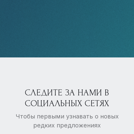
СЛЕДИТЕ ЗА НАМИ В
СОЦИАЛЬНЫХ СЕТЯХ
Чтобы первыми узнавать о новых
редких предложениях