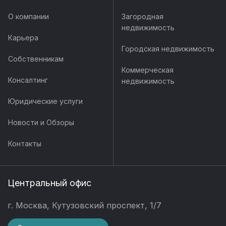
О компании
Загородная
недвижимость
Карьера
Городская недвижимость
Собственникам
Коммерческая
Консалтинг
недвижимость
Юридические услуги
Новости и Обзоры
Контакты
Центральный офис
г. Москва, Кутузовский проспект, 1/7