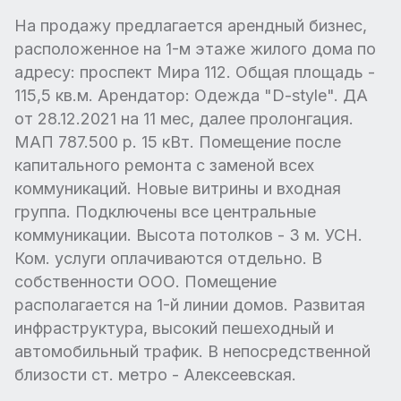
На продажу предлагается арендный бизнес,
расположенное на 1-м этаже жилого дома по
адресу: проспект Мира 112. Общая площадь -
115,5 кв.м. Арендатор: Одежда "D-style". ДА
от 28.12.2021 на 11 мес, далее пролонгация.
МАП 787.500 р. 15 кВт. Помещение после
капитального ремонта с заменой всех
коммуникаций. Новые витрины и входная
группа. Подключены все центральные
коммуникации. Высота потолков - 3 м. УСН.
Ком. услуги оплачиваются отдельно. В
собственности ООО. Помещение
располагается на 1-й линии домов. Развитая
инфраструктура, высокий пешеходный и
автомобильный трафик. В непосредственной
близости ст. метро - Алексеевская.