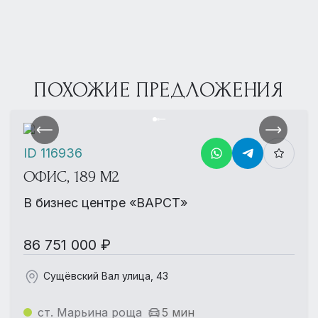
ПОХОЖИЕ ПРЕДЛОЖЕНИЯ
ID 116936
ОФИС, 189 М2
В бизнес центре «ВАРСТ»
86 751 000 ₽
Сущёвский Вал улица, 43
ст. Марьина роща
5 мин