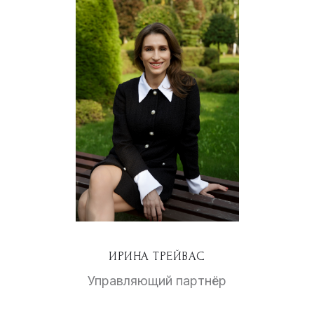
ИРИНА ТРЕЙВАС
Управляющий партнёр