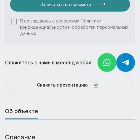
Записаться на просмотр
Я соглашаюсь с условиями
Политики
конфиденциальности
и обработки персональных
данных
Свяжитесь с нами в месенджерах
Скачать презентацию
Об объекте
Описание