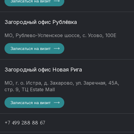
Записаться на визит
Загородный офис Рублёвка
МО, Рублево-Успенское шоссе, с. Усово, 100Е
Записаться на визит
Загородный офис Новая Рига
МО, г. о. Истра, д. Захарово, ул. Заречная, 45А,
стр. 9, ТЦ Estate Mall
Записаться на визит
+7 499 288 88 67