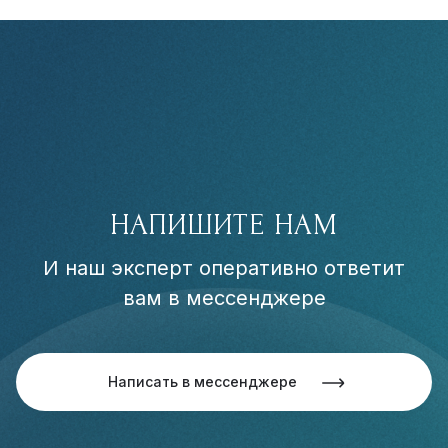
НАПИШИТЕ НАМ
И наш эксперт оперативно ответит
вам в мессенджере
Написать в мессенджере