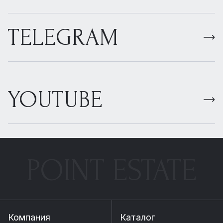
TELEGRAM
YOUTUBE
POINT ESTATE
Компания
Каталог