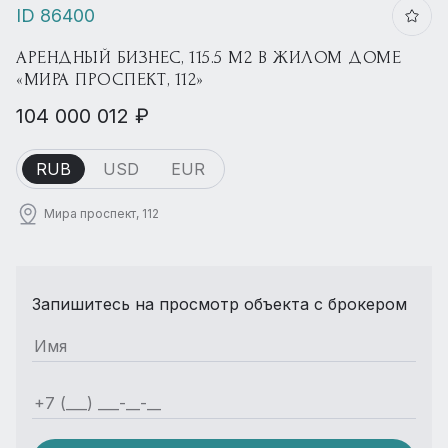
ID 86400
АРЕНДНЫЙ БИЗНЕС, 115.5 М2 В ЖИЛОМ ДОМЕ
«МИРА ПРОСПЕКТ, 112»
104 000 012 ₽
RUB
USD
EUR
Мира проспект, 112
Запишитесь на просмотр объекта с брокером