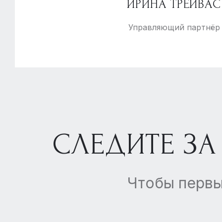
ИРИНА ТРЕЙВАС
Управляющий партнёр
СЛЕДИТЕ ЗА
Чтобы первы