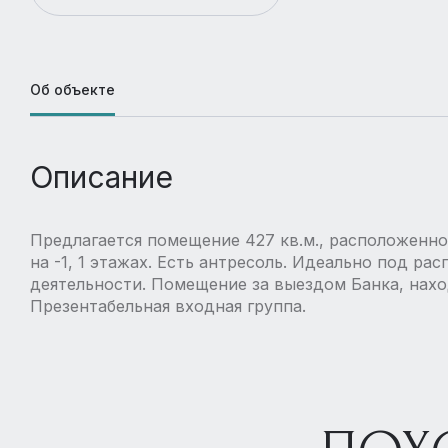
Об объекте
Описание
Предлагается помещение 427 кв.м., расположенно
на -1, 1 этажах. Есть антресоль. Идеально под ра
деятельности. Помещение за выездом Банка, нахо
Презентабельная входная группа.