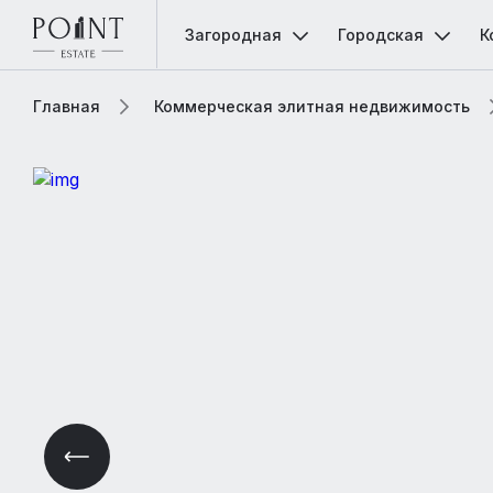
Загородная
Городская
К
Главная
Коммерческая элитная недвижимость