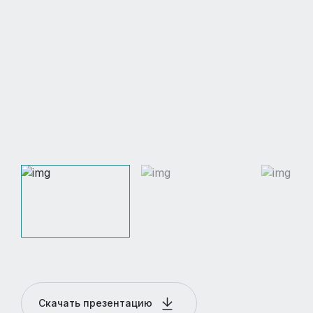
Скачать презентацию