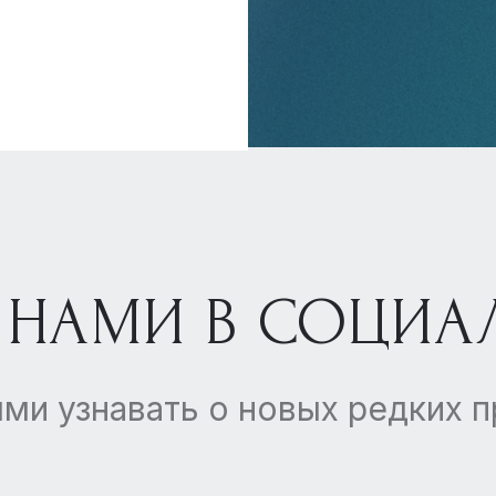
 НАМИ В СОЦИА
ми узнавать о новых редких 