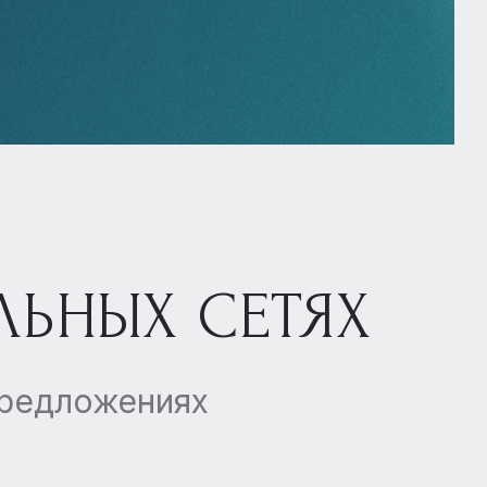
ЛЬНЫХ СЕТЯХ
предложениях