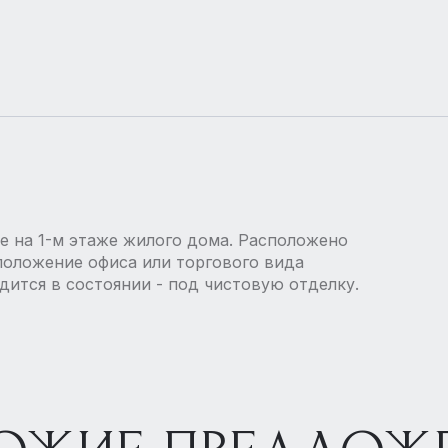
е на 1-м этаже жилого дома. Расположено
сположение офиса или торгового вида
дится в состоянии - под чистовую отделку.