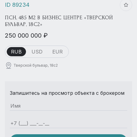
ID 89234
ПСН, 485 М2 В БИЗНЕС ЦЕНТРЕ «ТВЕРСКОЙ
БУЛЬВАР, 18С2»
250 000 000 ₽
RUB
USD
EUR
Тверской бульвар, 18с2
Запишитесь на просмотр объекта с брокером