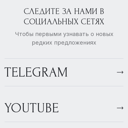
СЛЕДИТЕ ЗА НАМИ В
СОЦИАЛЬНЫХ СЕТЯХ
Чтобы первыми узнавать о новых
редких предложениях
TELEGRAM
YOUTUBE