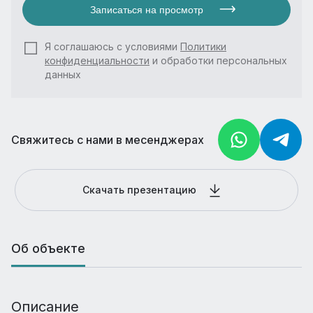
Записаться на просмотр
Я соглашаюсь с условиями
Политики
конфиденциальности
и обработки персональных
данных
Свяжитесь с нами в месенджерах
Скачать презентацию
Об объекте
Описание