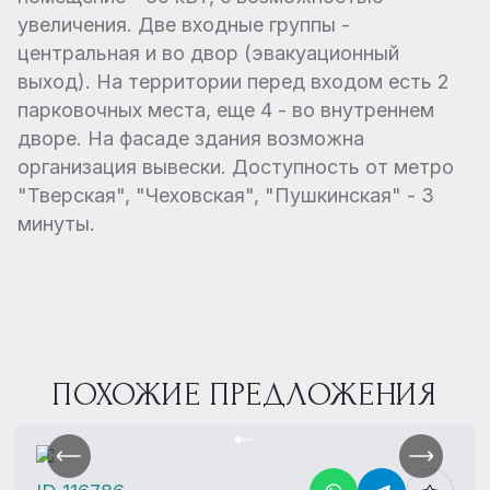
увеличения. Две входные группы -
центральная и во двор (эвакуационный
выход). На территории перед входом есть 2
парковочных места, еще 4 - во внутреннем
дворе. На фасаде здания возможна
организация вывески. Доступность от метро
"Тверская", "Чеховская", "Пушкинская" - 3
минуты.
ПОХОЖИЕ ПРЕДЛОЖЕНИЯ