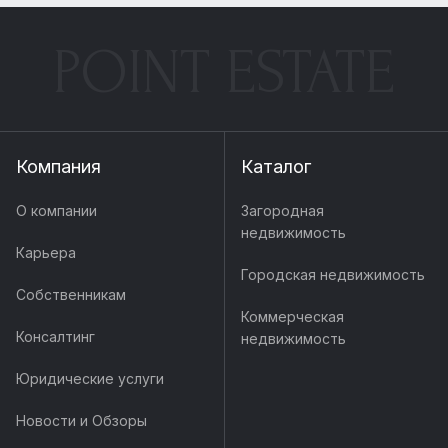
POINT ESTATE
Компания
Каталог
О компании
Загородная
недвижимость
Карьера
Городская недвижимость
Собственникам
Коммерческая
Консалтинг
недвижимость
Юридические услуги
Новости и Обзоры