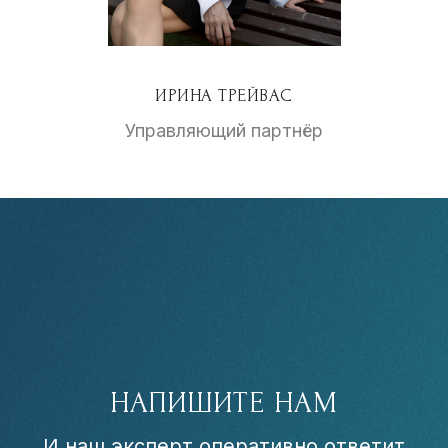
ИРИНА ТРЕЙВАС
Управляющий партнёр
НАПИШИТЕ НАМ
И наш эксперт оперативно ответит