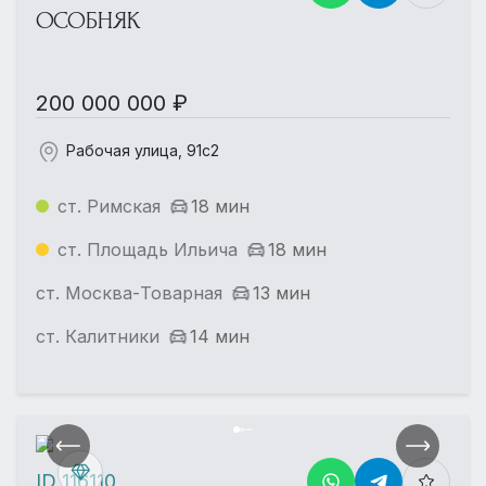
ОСОБНЯК
200 000 000 ₽
Рабочая улица, 91с2
ст. Римская
18 мин
ст. Площадь Ильича
18 мин
ст. Москва-Товарная
13 мин
ст. Калитники
14 мин
ID 116110