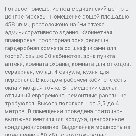
Готовое помещение под медицинский центр в
центре Москвы! Помещение общей площадью
458 кв.м., расположено на 1-м этаже
административного здания. Кабинетная
планировка: просторная зона ресепшн,
гардеробная комната со шкафчиками для
гостей, свыше 20 кабинетов, зона пункта
аптеки, комната охраны, комната для отходов,
серверная, склад, 4 санузла, кухня для
персонала. В каждом рабочем кабинете есть
окна и мокрая точка. В помещении сделан
отличный евроремонт, ремонтные работы не
требуются. Высота потолков - от 3,5 до 4
метров. В помещении проведена приточно-
вытяжная вентиляция воздуха, центральное
кондиционирование. Выделенная мощность на
помещение - 60 кВт, с возможностью