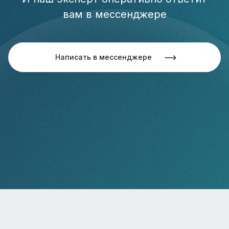
вам в мессенджере
Написать в мессенджере