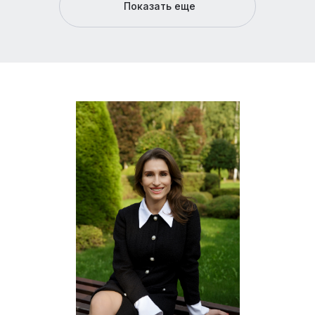
Показать еще