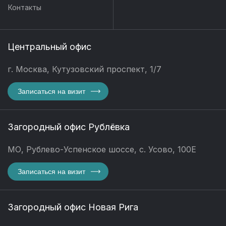
Контакты
Центральный офис
г. Москва, Кутузовский проспект, 1/7
Записаться на визит
Загородный офис Рублёвка
МО, Рублево-Успенское шоссе, с. Усово, 100Е
Записаться на визит
Загородный офис Новая Рига