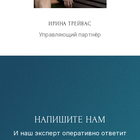
ИРИНА ТРЕЙВАС
Управляющий партнёр
НАПИШИТЕ НАМ
И наш эксперт оперативно ответит