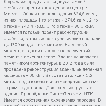
К продаже предлагается двухэтажный
особняк в престижном деловом центре
Москвы. Общая площадь здания 824,5 кв.м.,
из них: площадь 1-го этажа - 274,6 кв.м., 2-го
этажа - 243,4 кв.м., 3-го этажа - 98,6 кв.м.
Имеется готовый проект реконструкции
особняка, в том числе на увеличение площади
до 1200 квадратных метров. На данный
момент, в здании выполнен классический
ремонт в офисном стиле. Здание не является
памятником архитектуры, в 2012 года была
проведена реконструкция здания. Выделенная
мощность - 60 кВт. Высота потолков - 3,2
метра, подключены все инженерные системы
- прямые договора. Две входные группы в
здание. Провайдеры: СинтезТелеком, НТК.
Имеется собственная охраняемая парковка. В