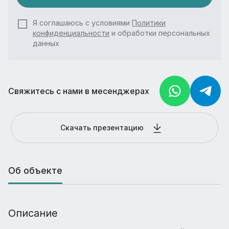
Я соглашаюсь с условиями
Политики
конфиденциальности
и обработки персональных
данных
Свяжитесь с нами в месенджерах
Скачать презентацию
Об объекте
Описание