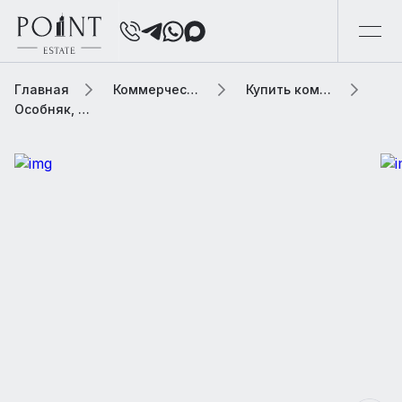
Главная
Коммерческая элитная недвижимость
Купить коммерческую недвижимость
Особняк, 824.5 м2