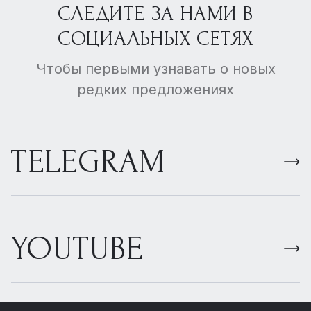
СЛЕДИТЕ ЗА НАМИ В
СОЦИАЛЬНЫХ СЕТЯХ
Чтобы первыми узнавать о новых
редких предложениях
TELEGRAM
YOUTUBE