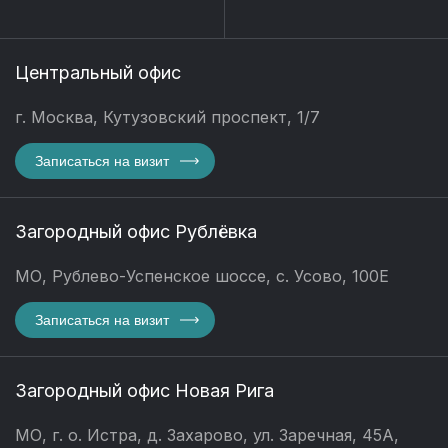
Центральный офис
г. Москва, Кутузовский проспект, 1/7
Записаться на визит
Загородный офис Рублёвка
МО, Рублево-Успенское шоссе, с. Усово, 100Е
Записаться на визит
Загородный офис Новая Рига
МО, г. о. Истра, д. Захарово, ул. Заречная, 45А,