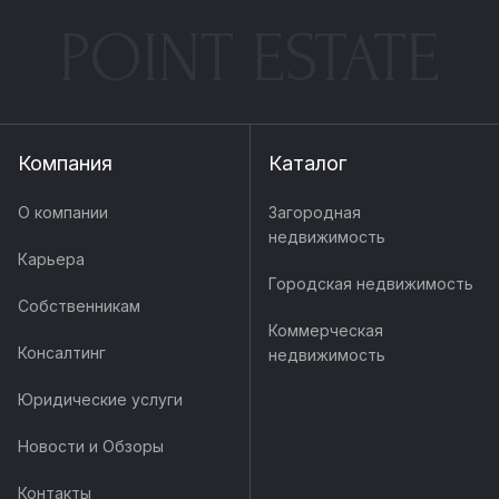
POINT ESTATE
Компания
Каталог
О компании
Загородная
недвижимость
Карьера
Городская недвижимость
Собственникам
Коммерческая
Консалтинг
недвижимость
Юридические услуги
Новости и Обзоры
Контакты