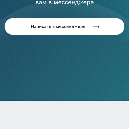
вам в мессенджере
Написать в мессенджере