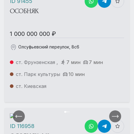
ID 91455
ОСОБНЯК
1 000 000 000 ₽
Олсуфьевский переулок, 8с6
ст. Фрунзенская ,
7 мин
7 мин
ст. Парк культуры
10 мин
ст. Киевская
ID 116958