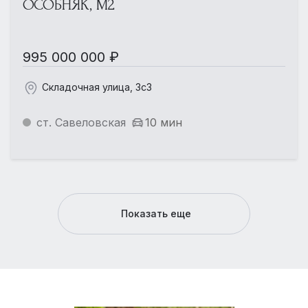
ОСОБНЯК, М2
995 000 000 ₽
Складочная улица, 3с3
ст. Савеловская
10 мин
Показать еще