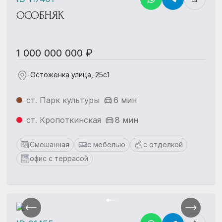
ОСОБНЯК
1 000 000 000 ₽
Остоженка улица, 25с1
ст. Парк культуры
6 мин
ст. Кропоткинская
8 мин
Смешанная
с мебелью
с отделкой
офис с террасой