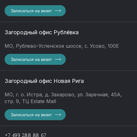
Записаться на визит
Загородный офис Рублёвка
МО, Рублево-Успенское шоссе, с. Усово, 100Е
Записаться на визит
Загородный офис Новая Рига
МО, г. о. Истра, д. Захарово, ул. Заречная, 45А,
стр. 9, ТЦ Estate Mall
Записаться на визит
+7 499 288 88 67