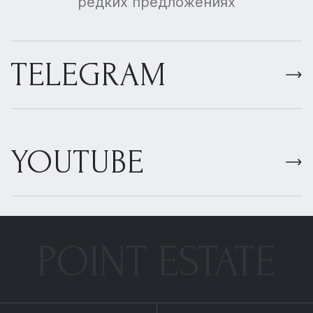
редких предложениях
TELEGRAM
YOUTUBE
POINT ESTATE