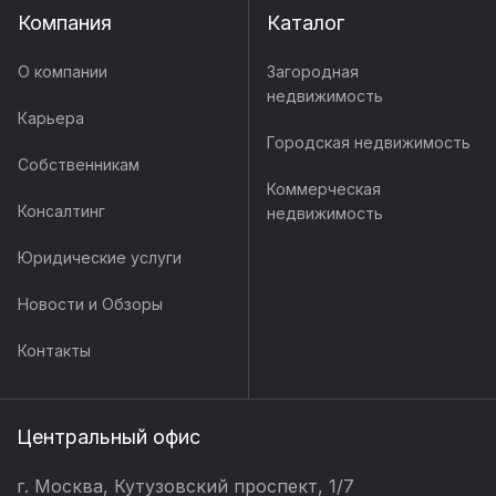
Компания
Каталог
О компании
Загородная
недвижимость
Карьера
Городская недвижимость
Собственникам
Коммерческая
Консалтинг
недвижимость
Юридические услуги
Новости и Обзоры
Контакты
Центральный офис
г. Москва, Кутузовский проспект, 1/7