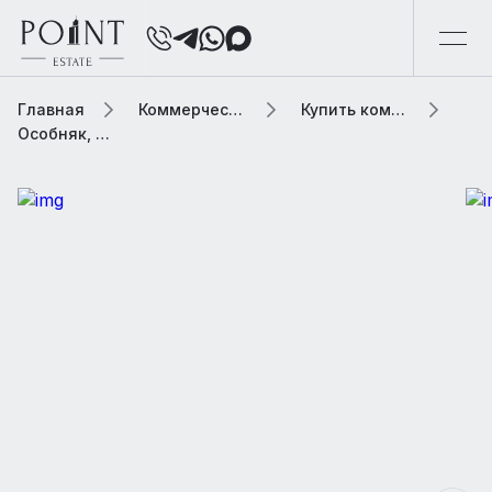
Главная
Коммерческая элитная недвижимость
Купить коммерческую недвижимость
Особняк, 5883.5 м2