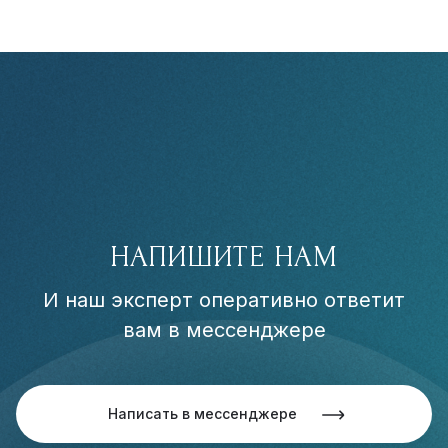
НАПИШИТЕ НАМ
И наш эксперт оперативно ответит
вам в мессенджере
Написать в мессенджере