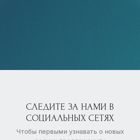
СЛЕДИТЕ ЗА НАМИ В
СОЦИАЛЬНЫХ СЕТЯХ
Чтобы первыми узнавать о новых