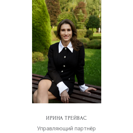
ИРИНА ТРЕЙВАС
Управляющий партнёр