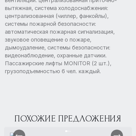
вентиляции: централизованная приточно-
вытяжная, система холодоснабжения:
централизованная (чиллер, фанкойлы),
системы пожарной безопасности:
автоматическая пожарная сигнализация,
звуковое оповещение о пожаре,
дымоудаление, системы безопасности:
видеонаблюдение, охранные датчики.
Пассажирские лифты MONITOR (2 шт.),
грузоподъемностью 6 чел. каждый.
ПОХОЖИЕ ПРЕДЛОЖЕНИЯ