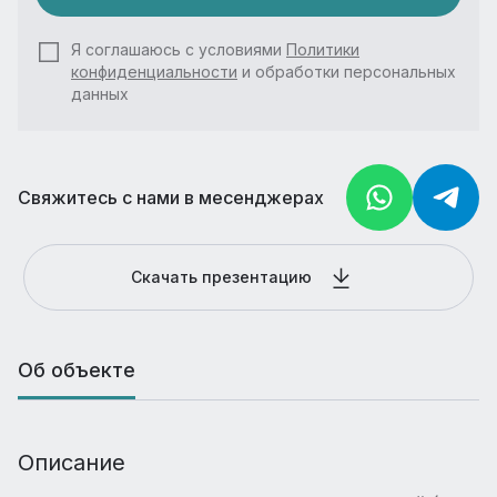
Я соглашаюсь с условиями
Политики
конфиденциальности
и обработки персональных
данных
Свяжитесь с нами в месенджерах
Скачать презентацию
Об объекте
Описание