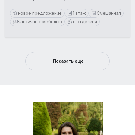
новое предложение
1 этаж
Смешанная
частично с мебелью
с отделкой
Показать еще