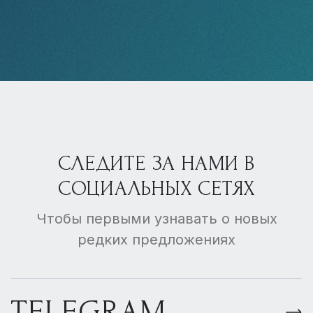
СЛЕДИТЕ ЗА НАМИ В
СОЦИАЛЬНЫХ СЕТЯХ
Чтобы первыми узнавать о новых
редких предложениях
TELEGRAM