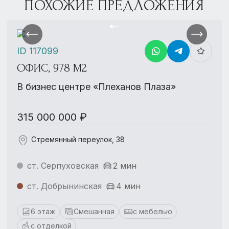
ПОХОЖИЕ ПРЕДЛОЖЕНИЯ
ID 117099
ОФИС, 978 М2
В бизнес центре «Плеханов Плаза»
315 000 000 ₽
Стремянный переулок, 38
ст. Серпуховская
2 мин
ст. Добрынинская
4 мин
6 этаж
Смешанная
с мебелью
с отделкой