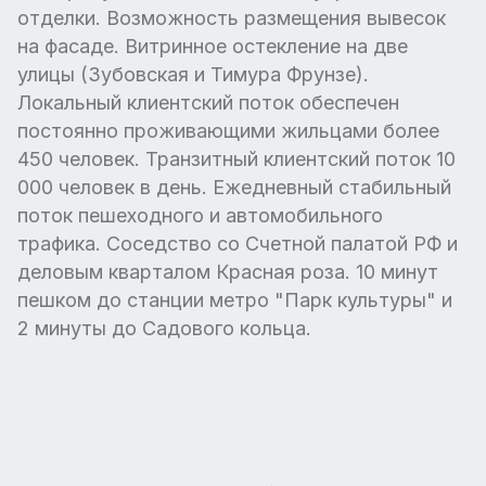
отделки. Возможность размещения вывесок
на фасаде. Витринное остекление на две
улицы (Зубовская и Тимура Фрунзе).
Локальный клиентский поток обеспечен
постоянно проживающими жильцами более
450 человек. Транзитный клиентский поток 10
000 человек в день. Ежедневный стабильный
поток пешеходного и автомобильного
трафика. Соседство со Счетной палатой РФ и
деловым кварталом Красная роза. 10 минут
пешком до станции метро "Парк культуры" и
2 минуты до Садового кольца.