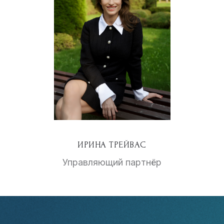
ИРИНА ТРЕЙВАС
Управляющий партнёр