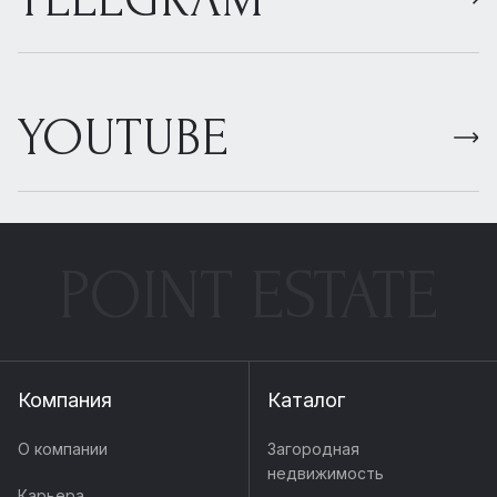
YOUTUBE
POINT ESTATE
Компания
Каталог
О компании
Загородная
недвижимость
Карьера