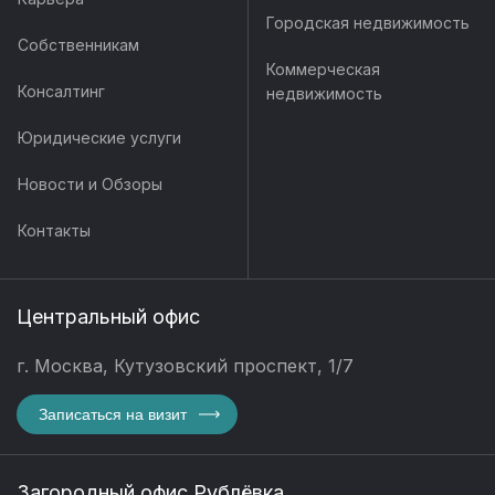
Городская недвижимость
Собственникам
Коммерческая
Консалтинг
недвижимость
Юридические услуги
Новости и Обзоры
Контакты
Центральный офис
г. Москва, Кутузовский проспект, 1/7
Записаться на визит
Загородный офис Рублёвка