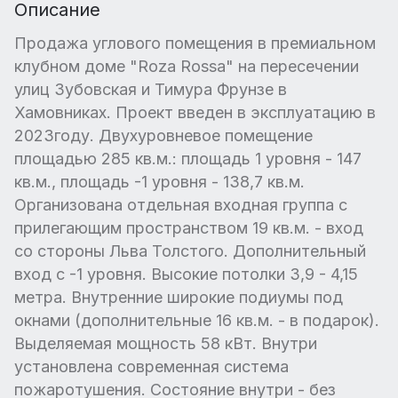
Описание
Продажа углового помещения в премиальном
клубном доме "Roza Rossa" на пересечении
улиц Зубовская и Тимура Фрунзе в
Хамовниках. Проект введен в эксплуатацию в
2023году. Двухуровневое помещение
площадью 285 кв.м.: площадь 1 уровня - 147
кв.м., площадь -1 уровня - 138,7 кв.м.
Организована отдельная входная группа с
прилегающим пространством 19 кв.м. - вход
со стороны Льва Толстого. Дополнительный
вход с -1 уровня. Высокие потолки 3,9 - 4,15
метра. Внутренние широкие подиумы под
окнами (дополнительные 16 кв.м. - в подарок).
Выделяемая мощность 58 кВт. Внутри
установлена современная система
пожаротушения. Состояние внутри - без