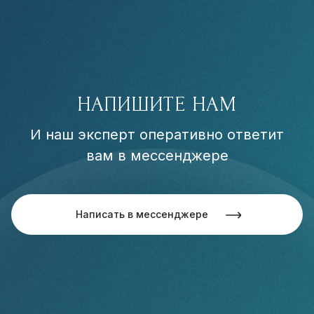
НАПИШИТЕ НАМ
И наш эксперт оперативно ответит
вам в мессенджере
Написать в мессенджере