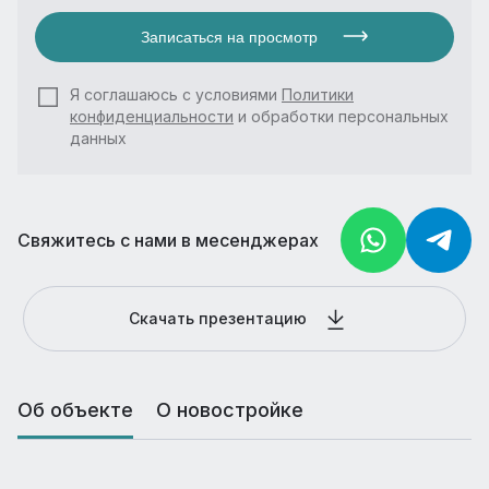
Записаться на просмотр
Я соглашаюсь с условиями
Политики
конфиденциальности
и обработки персональных
данных
Свяжитесь с нами в месенджерах
Скачать презентацию
Об объекте
О новостройке