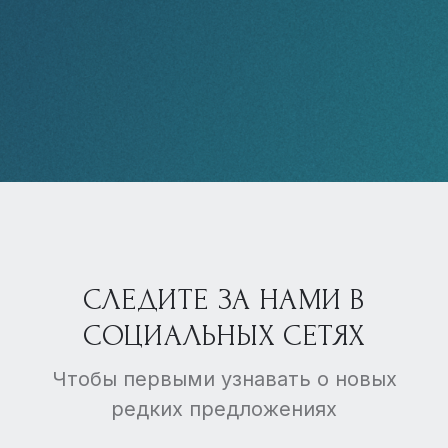
СЛЕДИТЕ ЗА НАМИ В
СОЦИАЛЬНЫХ СЕТЯХ
Чтобы первыми узнавать о новых
редких предложениях