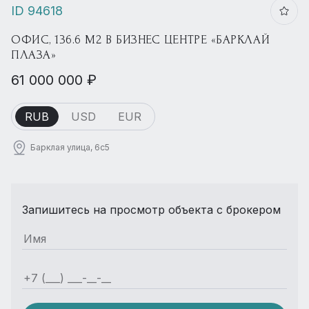
ID 94618
ОФИС, 136.6 М2 В БИЗНЕС ЦЕНТРЕ «БАРКЛАЙ
ПЛАЗА»
61 000 000 ₽
RUB
USD
EUR
Барклая улица, 6с5
Запишитесь на просмотр объекта с брокером