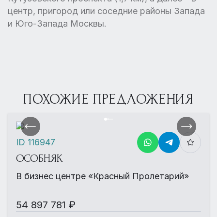
центр, пригород или соседние районы Запада
и Юго-Запада Москвы.
ПОХОЖИЕ ПРЕДЛОЖЕНИЯ
ID 116947
ОСОБНЯК
В бизнес центре «Красный Пролетарий»
54 897 781 ₽