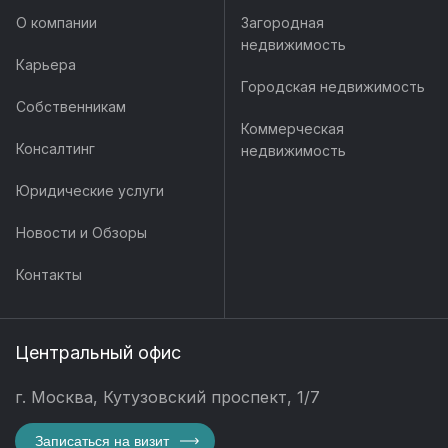
О компании
Загородная
недвижимость
Карьера
Городская недвижимость
Собственникам
Коммерческая
Консалтинг
недвижимость
Юридические услуги
Новости и Обзоры
Контакты
Центральный офис
г. Москва, Кутузовский проспект, 1/7
Записаться на визит