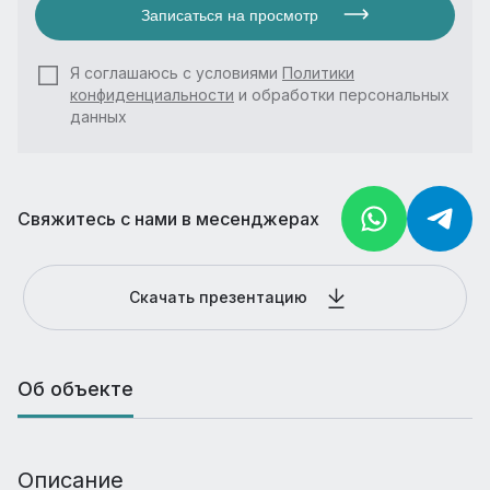
Записаться на просмотр
Я соглашаюсь с условиями
Политики
конфиденциальности
и обработки персональных
данных
Свяжитесь с нами в месенджерах
Скачать презентацию
Об объекте
Описание