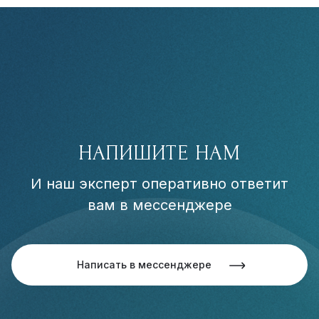
НАПИШИТЕ НАМ
И наш эксперт оперативно ответит
вам в мессенджере
Написать в мессенджере