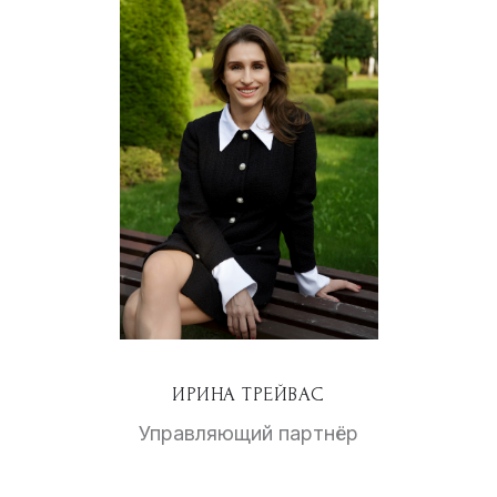
ИРИНА ТРЕЙВАС
Управляющий партнёр