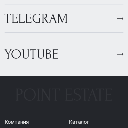
TELEGRAM
YOUTUBE
POINT ESTATE
Компания
Каталог