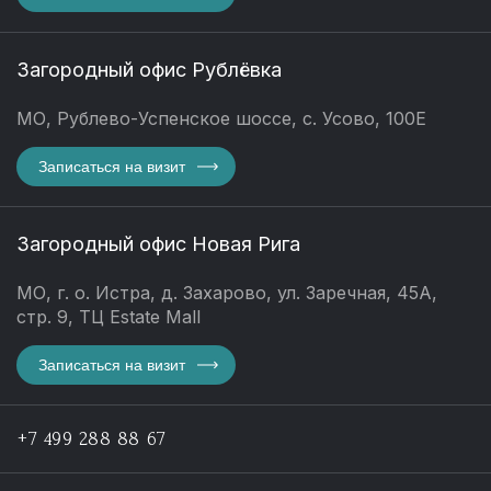
Загородный офис Рублёвка
МО, Рублево-Успенское шоссе, с. Усово, 100Е
Записаться на визит
Загородный офис Новая Рига
МО, г. о. Истра, д. Захарово, ул. Заречная, 45А,
стр. 9, ТЦ Estate Mall
Записаться на визит
+7 499 288 88 67