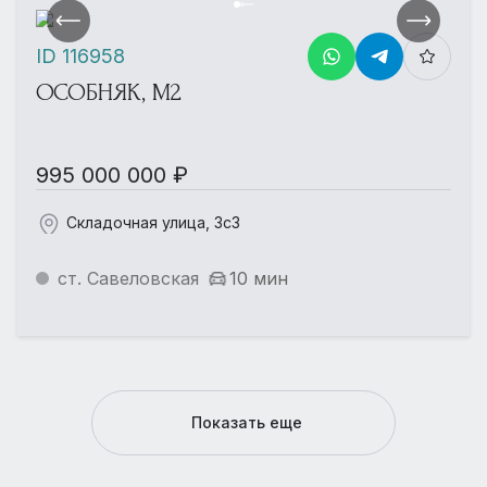
ID 116958
ОСОБНЯК, М2
995 000 000 ₽
Складочная улица, 3с3
ст. Савеловская
10 мин
Показать еще