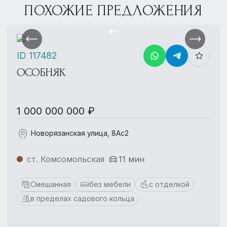
ПОХОЖИЕ ПРЕДЛОЖЕНИЯ
ID 117482
ОСОБНЯК
1 000 000 000 ₽
Новорязанская улица, 8Ас2
ст. Комсомольская
11 мин
Смешанная
без мебели
с отделкой
в пределах садового кольца