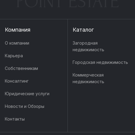
POINT ESTATE
Компания
Каталог
О компании
Загородная
недвижимость
Карьера
Городская недвижимость
Собственникам
Коммерческая
Консалтинг
недвижимость
Юридические услуги
Новости и Обзоры
Контакты