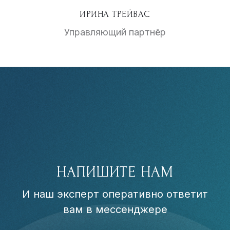
ИРИНА ТРЕЙВАС
Управляющий партнёр
НАПИШИТЕ НАМ
И наш эксперт оперативно ответит
вам в мессенджере