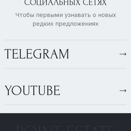
СОЦИАЛЬНЫХ СЕТЯХ
Чтобы первыми узнавать о новых
редких предложениях
TELEGRAM
YOUTUBE