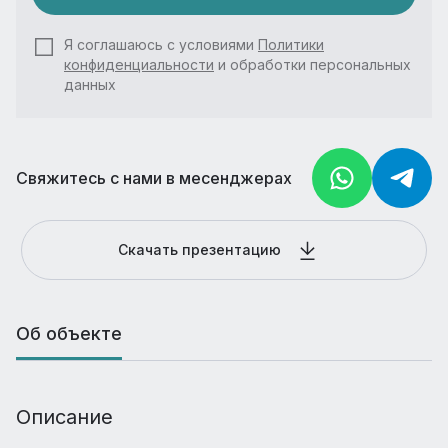
Я соглашаюсь с условиями
Политики
конфиденциальности
и обработки персональных
данных
Свяжитесь с нами в месенджерах
Скачать презентацию
Об объекте
Описание