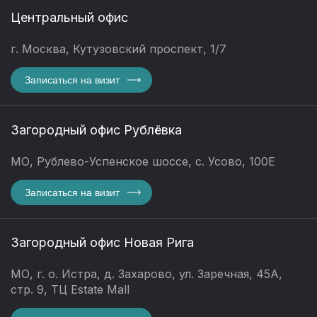
Центральный офис
г. Москва, Кутузовский проспект, 1/7
Записаться на визит
Загородный офис Рублёвка
МО, Рублево-Успенское шоссе, с. Усово, 100Е
Записаться на визит
Загородный офис Новая Рига
МО, г. о. Истра, д. Захарово, ул. Заречная, 45А,
стр. 9, ТЦ Estate Mall