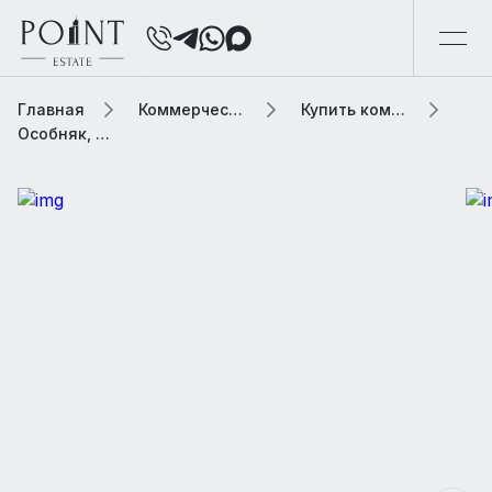
Главная
Коммерческая элитная недвижимость
Купить коммерческую недвижимость
Особняк, 7367.9 м2