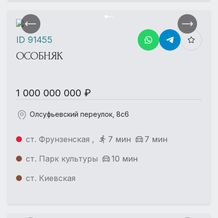
ID 91455
ОСОБНЯК
1 000 000 000 ₽
Олсуфьевский переулок, 8с6
ст. Фрунзенская ,
7 мин
7 мин
ст. Парк культуры
10 мин
ст. Киевская