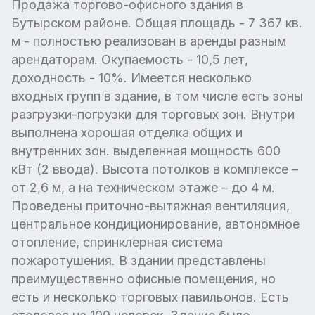
Продажа торгово-офисного здания в
Бутырском районе. Общая площадь - 7 367 кв.
м - полностью реализован в аренды разным
арендаторам. Окупаемость - 10,5 лет,
доходность - 10%. Имеется несколько
входных групп в здание, в том числе есть зоны
разгрузки-погрузки для торговых зон. Внутри
выполнена хорошая отделка общих и
внутренних зон. выделенная мощность 600
кВт (2 ввода). Высота потолков в комплексе –
от 2,6 м, а на техническом этаже – до 4 м.
Проведены приточно-вытяжная вентиляция,
центральное кондиционирование, автономное
отопление, спринклерная система
пожаротушения. В здании представлены
преимущественно офисные помещения, но
есть и несколько торговых павильонов. Есть