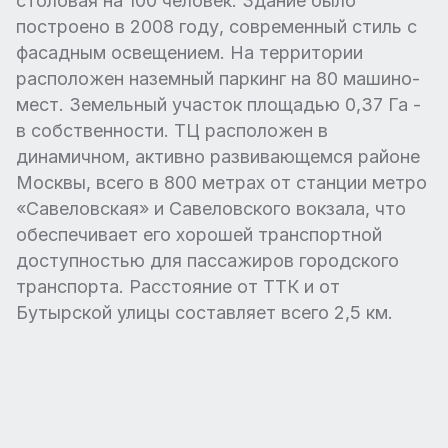
столовая на 100 человек. Здание было
построено в 2008 году, современный стиль с
фасадным освещением. На территории
расположен наземный паркинг на 80 машино-
мест. Земельный участок площадью 0,37 Га -
в собственности. ТЦ расположен в
динамичном, активно развивающемся районе
Москвы, всего в 800 метрах от станции метро
«Савеловская» и Савеловского вокзала, что
обеспечивает его хорошей транспортной
доступностью для пассажиров городского
транспорта. Расстояние от ТТК и от
Бутырской улицы составляет всего 2,5 км.