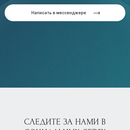
Написать в мессенджере
СЛЕДИТЕ ЗА НАМИ В