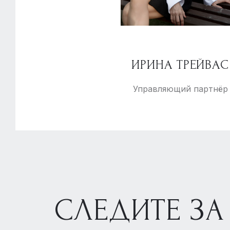
ИРИНА ТРЕЙВАС
Управляющий партнёр
СЛЕДИТЕ ЗА