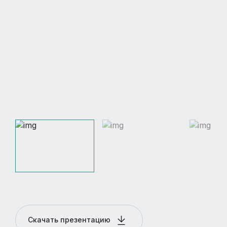
Скачать презентацию