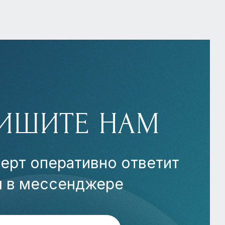
ИШИТЕ НАМ
ерт оперативно ответит
м в мессенджере