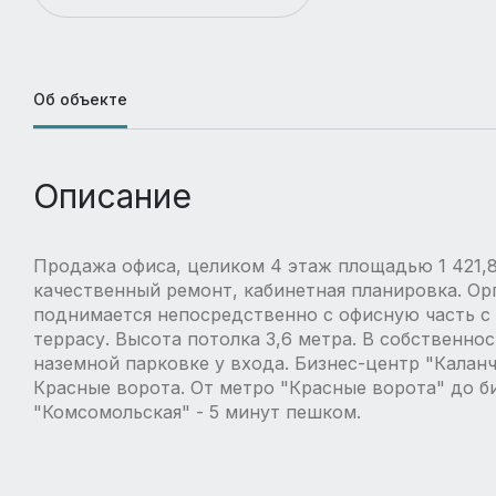
Об объекте
Описание
Продажа офиса, целиком 4 этаж площадью 1 421,8
качественный ремонт, кабинетная планировка. Ор
поднимается непосредственно с офисную часть с 
террасу. Высота потолка 3,6 метра. В собственно
наземной парковке у входа. Бизнес-центр "Каланч
Красные ворота. От метро "Красные ворота" до б
"Комсомольская" - 5 минут пешком.