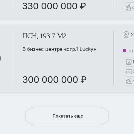
330 000 000 ₽
2
ПСН, 193.7 М2
В бизнес центре «стр.1 Lucky»
ст
300 000 000 ₽
Показать еще