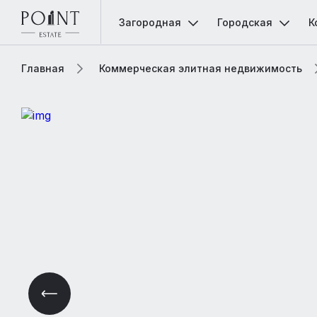
Загородная
Городская
К
Главная
Коммерческая элитная недвижимость