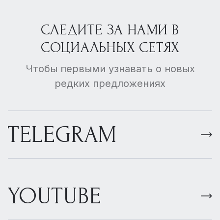
СЛЕДИТЕ ЗА НАМИ В
СОЦИАЛЬНЫХ СЕТЯХ
Чтобы первыми узнавать о новых
редких предложениях
TELEGRAM
YOUTUBE