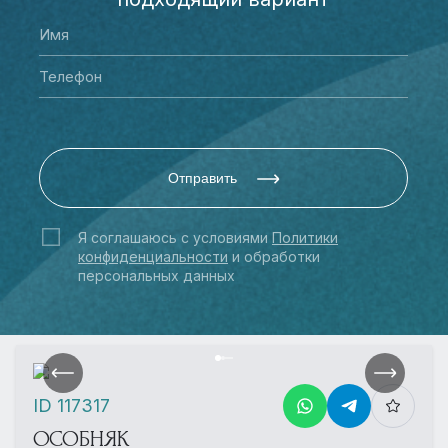
Отправить
Я соглашаюсь с условиями
Политики
конфиденциальности
и обработки
персональных данных
ID 117317
ОСОБНЯК