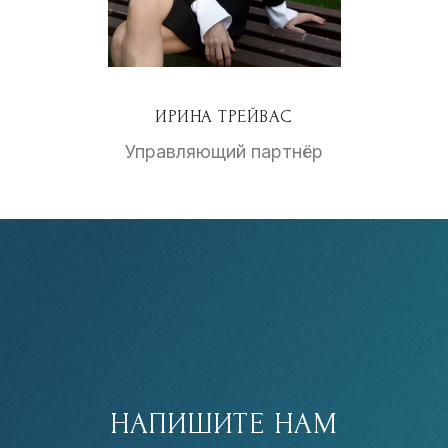
ИРИНА ТРЕЙВАС
Управляющий партнёр
НАПИШИТЕ НАМ