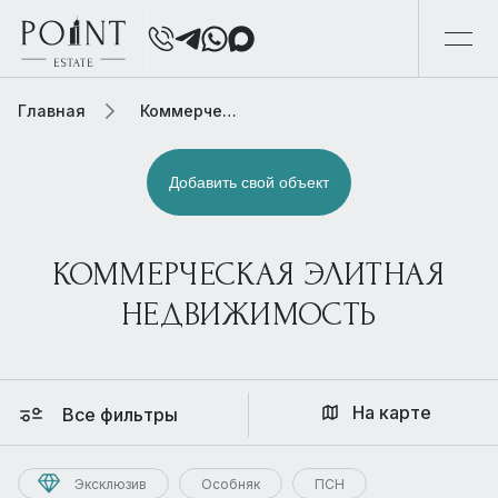
Главная
Коммерческая элитная недвижимость
Добавить свой объект
КОММЕРЧЕСКАЯ ЭЛИТНАЯ
НЕДВИЖИМОСТЬ
На карте
Все фильтры
Эксклюзив
Особняк
ПСН