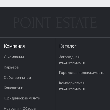
POINT ESTATE
Компания
Каталог
О компании
Загородная
недвижимость
Карьера
Городская недвижимость
Собственникам
Коммерческая
Консалтинг
недвижимость
Юридические услуги
Новости и Обзоры