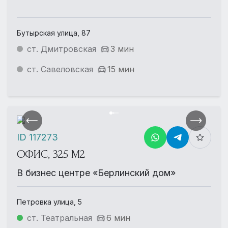
Бутырская улица, 87
ст. Дмитровская
3 мин
ст. Савеловская
15 мин
ID 117273
ОФИС, 325 М2
В бизнес центре «Берлинский дом»
Петровка улица, 5
ст. Театральная
6 мин