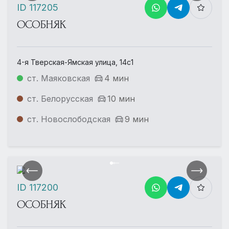
ID 117205
ОСОБНЯК
4-я Тверская-Ямская улица, 14с1
ст. Маяковская
4 мин
ст. Белорусская
10 мин
ст. Новослободская
9 мин
ID 117200
ОСОБНЯК