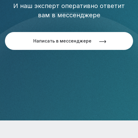
И наш эксперт оперативно ответит
вам в мессенджере
Написать в мессенджере