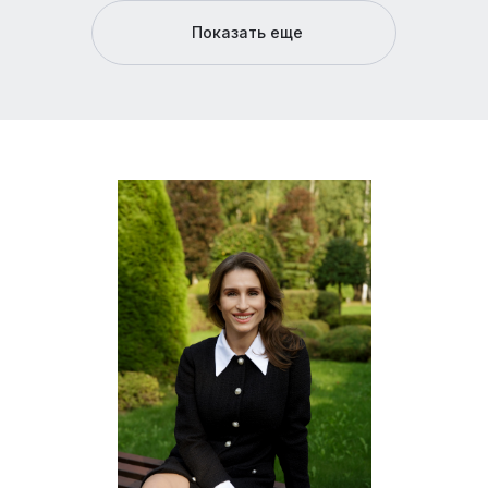
Показать еще