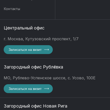
Контакты
Центральный офис
г. Москва, Кутузовский проспект, 1/7
Записаться на визит
Загородный офис Рублёвка
МО, Рублево-Успенское шоссе, с. Усово, 100Е
Записаться на визит
Загородный офис Новая Рига