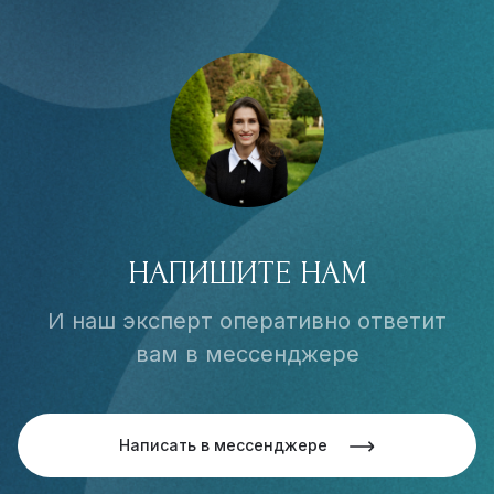
НАПИШИТЕ НАМ
И наш эксперт оперативно ответит
вам в мессенджере
Написать в мессенджере