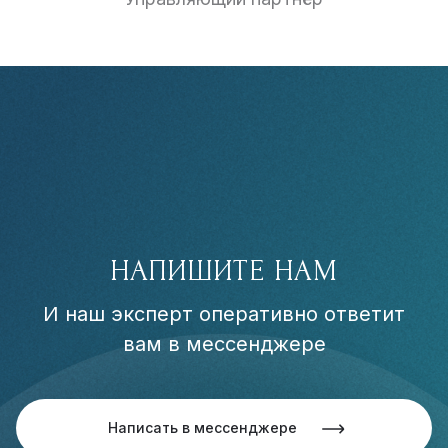
НАПИШИТЕ НАМ
И наш эксперт оперативно ответит
вам в мессенджере
Написать в мессенджере