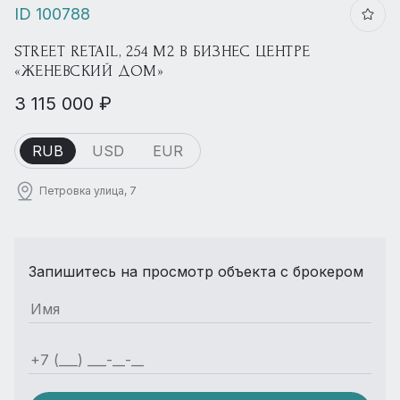
ID 100788
STREET RETAIL, 254 М2 В БИЗНЕС ЦЕНТРЕ
«ЖЕНЕВСКИЙ ДОМ»
3 115 000 ₽
RUB
USD
EUR
Петровка улица, 7
Запишитесь на просмотр объекта с брокером