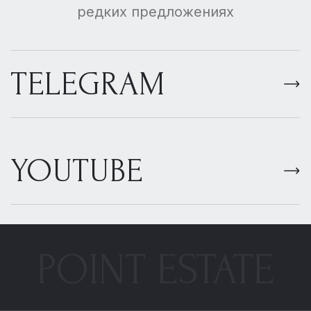
редких предложениях
TELEGRAM
YOUTUBE
POINT ESTATE