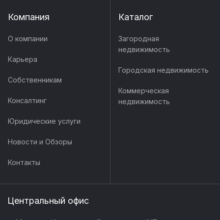
Компания
Каталог
О компании
Загородная
недвижимость
Карьера
Городская недвижимость
Собственникам
Коммерческая
Консалтинг
недвижимость
Юридические услуги
Новости и Обзоры
Контакты
Центральный офис