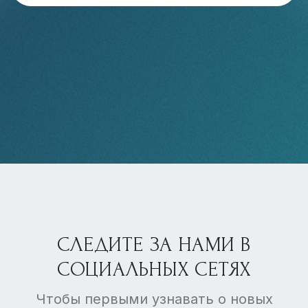
СЛЕДИТЕ ЗА НАМИ В
СОЦИАЛЬНЫХ СЕТЯХ
Чтобы первыми узнавать о новых