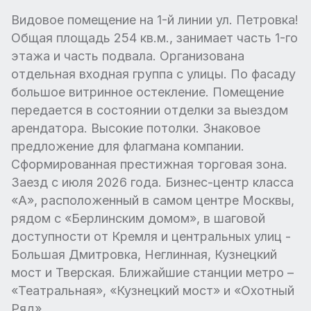
Видовое помещение на 1-й линии ул. Петровка!
Общая площадь 254 кв.м., занимает часть 1-го
этажа и часть подвала. Организована
отдельная входная группа с улицы. По фасаду
большое витринное остекление. Помещение
передается в состоянии отделки за выездом
арендатора. Высокие потолки. Знаковое
предложение для флагмана компании.
Сформированная престижная торговая зона.
Заезд с июля 2026 года. Бизнес-центр класса
«А», расположенный в самом центре Москвы,
рядом с «Берлинским домом», в шаговой
доступности от Кремля и центральных улиц -
Большая Дмитровка, Неглинная, Кузнецкий
мост и Тверская. Ближайшие станции метро –
«Театральная», «Кузнецкий мост» и «Охотный
Ряд».