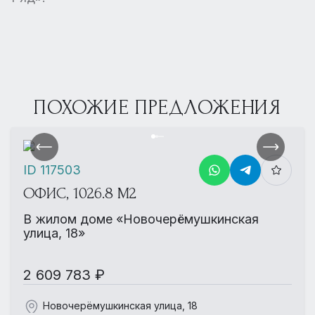
ПОХОЖИЕ ПРЕДЛОЖЕНИЯ
ID 117503
ОФИС, 1026.8 М2
В жилом доме «Новочерёмушкинская
улица, 18»
2 609 783 ₽
Новочерёмушкинская улица, 18