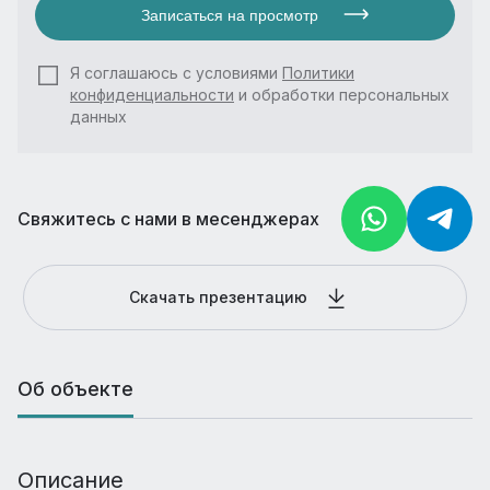
Записаться на просмотр
Я соглашаюсь с условиями
Политики
конфиденциальности
и обработки персональных
данных
Свяжитесь с нами в месенджерах
Скачать презентацию
Об объекте
Описание