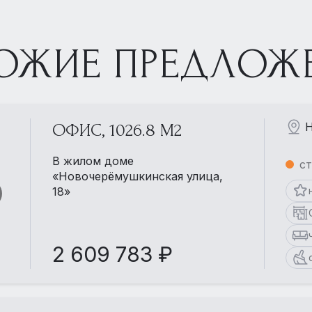
ОЖИЕ ПРЕДЛОЖ
Н
ОФИС, 1026.8 М2
В жилом доме
ст
«Новочерёмушкинская улица,
18»
2 609 783 ₽