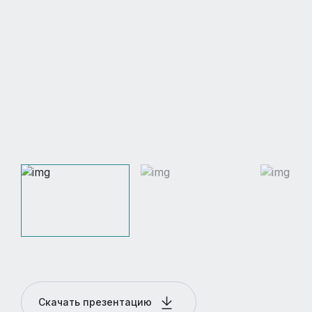
Скачать презентацию