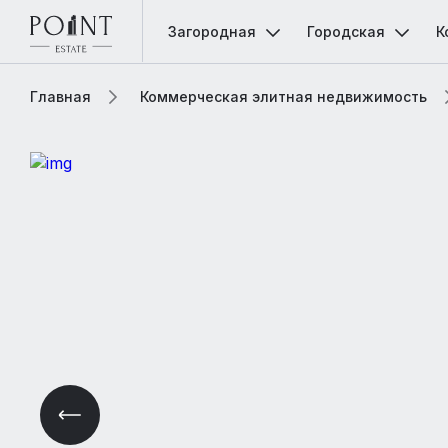
Загородная
Городская
К
Главная
Коммерческая элитная недвижимость