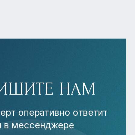
ИШИТЕ НАМ
ерт оперативно ответит
м в мессенджере