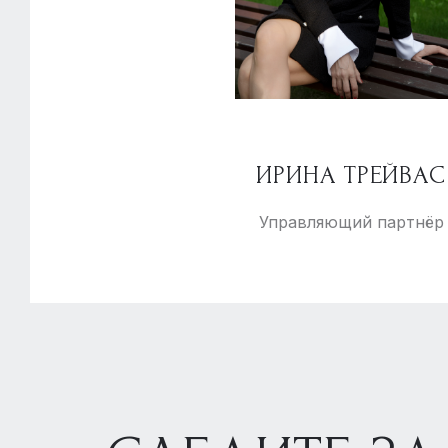
ИРИНА ТРЕЙВАС
Управляющий партнёр