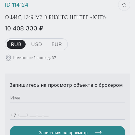
ID 114124
ОФИС, 1249 М2 В БИЗНЕС ЦЕНТРЕ «ICITY»
10 408 333 ₽
RUB
USD
EUR
Шмитовский проезд, 37
Запишитесь на просмотр объекта с брокером
Записаться на просмотр