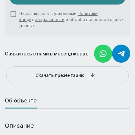
Я соглашаюсь с условиями
Политики
конфиденциальности
и обработки персональных
данных
Свяжитесь с нами в месенджерах
Скачать презентацию
Об объекте
Описание