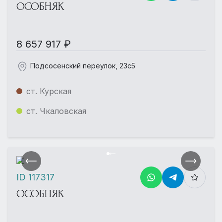
ОСОБНЯК
8 657 917 ₽
Подсосенский переулок, 23с5
ст. Курская
ст. Чкаловская
ID 117317
ОСОБНЯК