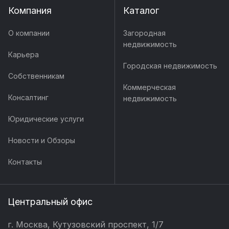
Компания
Каталог
О компании
Загородная
недвижимость
Карьера
Городская недвижимость
Собственникам
Коммерческая
Консалтинг
недвижимость
Юридические услуги
Новости и Обзоры
Контакты
Центральный офис
г. Москва, Кутузовский проспект, 1/7