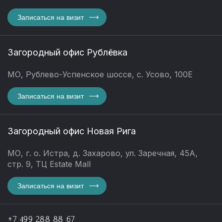
Записаться на визит
Загородный офис Рублёвка
МО, Рублево-Успенское шоссе, с. Усово, 100Е
Записаться на визит
Загородный офис Новая Рига
МО, г. о. Истра, д. Захарово, ул. Заречная, 45А,
стр. 9, ТЦ Estate Mall
Записаться на визит
+7 499 288 88 67