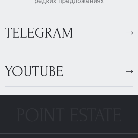
редких предложениях
TELEGRAM
YOUTUBE
POINT ESTATE