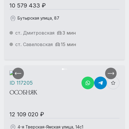
10 579 433 ₽
Бутырская улица, 87
ст. Дмитровская
3 мин
ст. Савеловская
15 мин
ID 117205
ОСОБНЯК
12 109 020 ₽
4-я Тверская-Ямская улица, 14с1