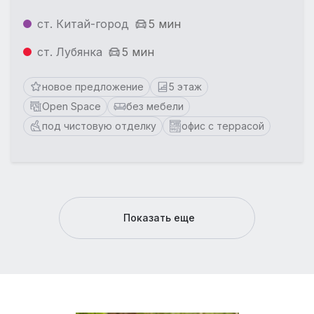
ст. Китай-город
5 мин
ст. Лубянка
5 мин
новое предложение
5 этаж
Open Space
без мебели
под чистовую отделку
офис с террасой
Показать еще