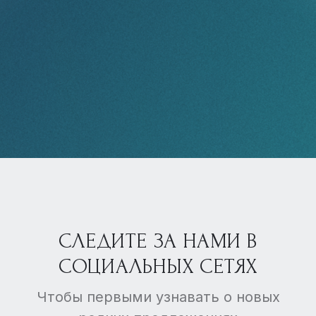
СЛЕДИТЕ ЗА НАМИ В
СОЦИАЛЬНЫХ СЕТЯХ
Чтобы первыми узнавать о новых