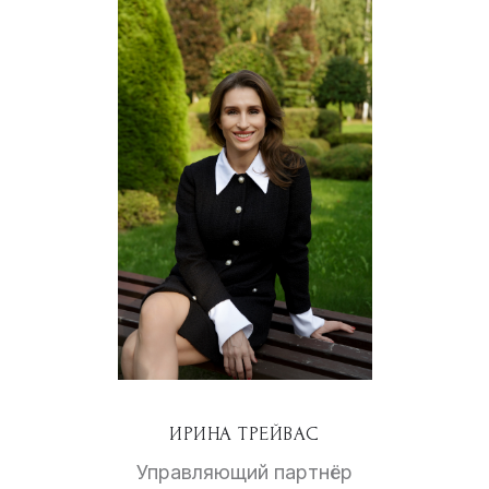
ИРИНА ТРЕЙВАС
Управляющий партнёр