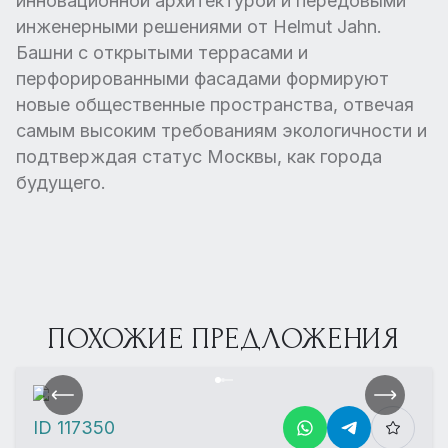
инновационной архитектурой и передовыми
инженерными решениями от Helmut Jahn.
Башни с открытыми террасами и
перфорированными фасадами формируют
новые общественные пространства, отвечая
самым высоким требованиям экологичности и
подтверждая статус Москвы, как города
будущего.
ПОХОЖИЕ ПРЕДЛОЖЕНИЯ
ID 117350