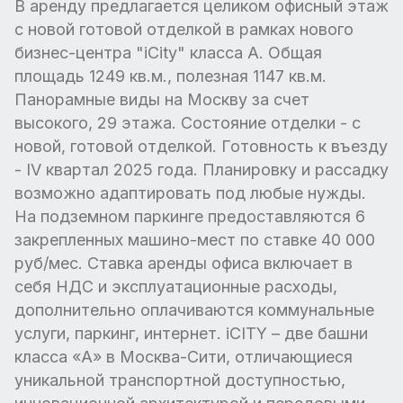
В аренду предлагается целиком офисный этаж
с новой готовой отделкой в рамках нового
бизнес-центра "iCity" класса А. Общая
площадь 1249 кв.м., полезная 1147 кв.м.
Панорамные виды на Москву за счет
высокого, 29 этажа. Состояние отделки - с
новой, готовой отделкой. Готовность к въезду
- IV квартал 2025 года. Планировку и рассадку
возможно адаптировать под любые нужды.
На подземном паркинге предоставляются 6
закрепленных машино-мест по ставке 40 000
руб/мес. Ставка аренды офиса включает в
себя НДС и эксплуатационные расходы,
дополнительно оплачиваются коммунальные
услуги, паркинг, интернет. iCITY – две башни
класса «А» в Москва-Сити, отличающиеся
уникальной транспортной доступностью,