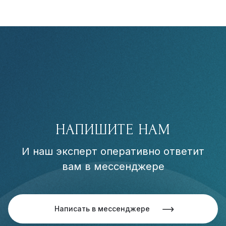
НАПИШИТЕ НАМ
И наш эксперт оперативно ответит
вам в мессенджере
Написать в мессенджере