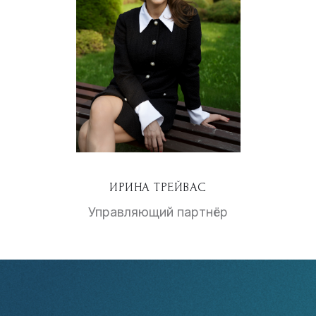
ИРИНА ТРЕЙВАС
Управляющий партнёр