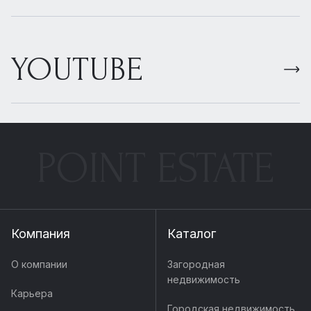
YOUTUBE
POINT ESTATE
Компания
Каталог
О компании
Загородная
недвижимость
Карьера
Городская недвижимость