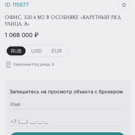
ID 115677
ОФИС, 320.4 М2 В ОСОБНЯКЕ «КАРЕТНЫЙ РЯД
УЛИЦА, 8»
1 068 000 ₽
RUB
USD
EUR
Каретный Ряд улица, 8
Запишитесь на просмотр объекта с брокером