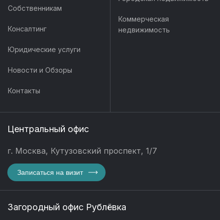
Собственникам
Коммерческая
Консалтинг
недвижимость
Юридические услуги
Новости и Обзоры
Контакты
Центральный офис
г. Москва, Кутузовский проспект, 1/7
Записаться на визит
Загородный офис Рублёвка