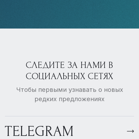
СЛЕДИТЕ ЗА НАМИ В
СОЦИАЛЬНЫХ СЕТЯХ
Чтобы первыми узнавать о новых
редких предложениях
TELEGRAM