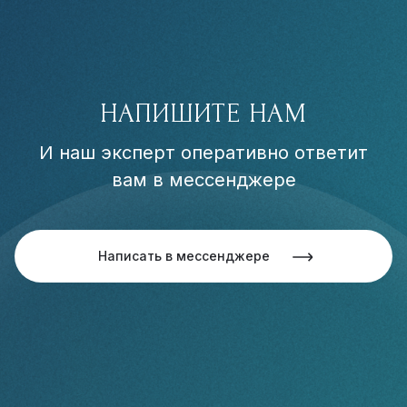
НАПИШИТЕ НАМ
И наш эксперт оперативно ответит
вам в мессенджере
Написать в мессенджере