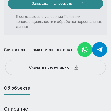
Записаться на просмотр
Я соглашаюсь с условиями
Политики
конфиденциальности
и обработки персональных
данных
Свяжитесь с нами в месенджерах
Скачать презентацию
Об объекте
Описание